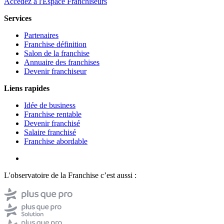
Accédez à l'Espace Franchiseurs
Services
Partenaires
Franchise définition
Salon de la franchise
Annuaire des franchises
Devenir franchiseur
Liens rapides
Idée de business
Franchise rentable
Devenir franchisé
Salaire franchisé
Franchise abordable
L'observatoire de la Franchise c’est aussi :