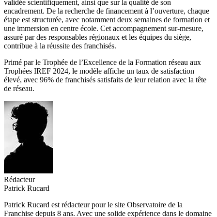
validée scientifiquement, ainsi que sur la qualité de son
encadrement. De la recherche de financement à l’ouverture, chaque
étape est structurée, avec notamment deux semaines de formation et
une immersion en centre école. Cet accompagnement sur-mesure,
assuré par des responsables régionaux et les équipes du siège,
contribue à la réussite des franchisés.
Primé par le Trophée de l’Excellence de la Formation réseau aux
Trophées IREF 2024, le modèle affiche un taux de satisfaction
élevé, avec 96% de franchisés satisfaits de leur relation avec la tête
de réseau.
Rédacteur
Patrick Rucard
Patrick Rucard est rédacteur pour le site Observatoire de la
Franchise depuis 8 ans. Avec une solide expérience dans le domaine