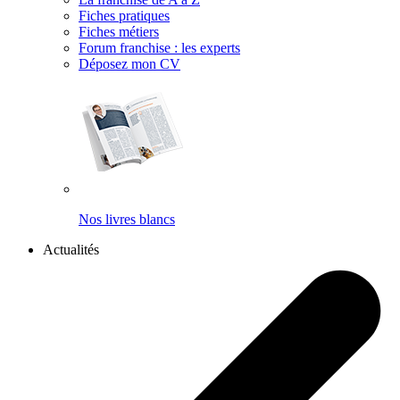
Fiches pratiques
Fiches métiers
Forum franchise : les experts
Déposez mon CV
Nos livres blancs
Actualités