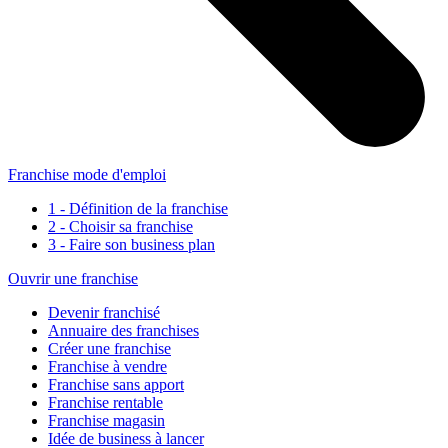
Franchise mode d'emploi
1 - Définition de la franchise
2 - Choisir sa franchise
3 - Faire son business plan
Ouvrir une franchise
Devenir franchisé
Annuaire des franchises
Créer une franchise
Franchise à vendre
Franchise sans apport
Franchise rentable
Franchise magasin
Idée de business à lancer