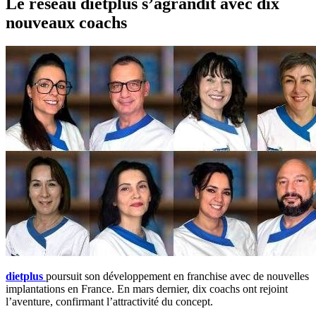
Le réseau dietplus s’agrandit avec dix
nouveaux coachs
dietplus
poursuit son développement en franchise avec de nouvelles
implantations en France. En mars dernier, dix coachs ont rejoint
l’aventure, confirmant l’attractivité du concept.