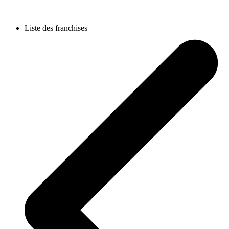
Liste des franchises