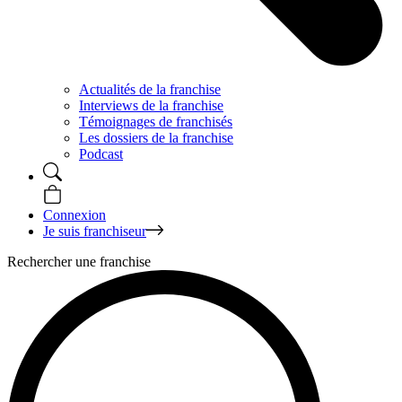
Actualités de la franchise
Interviews de la franchise
Témoignages de franchisés
Les dossiers de la franchise
Podcast
Connexion
Je suis franchiseur
Rechercher une franchise