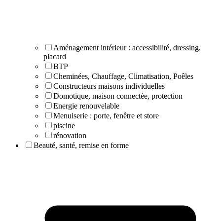
Aménagement intérieur : accessibilité, dressing,
placard
BTP
Cheminées, Chauffage, Climatisation, Poêles
Constructeurs maisons individuelles
Domotique, maison connectée, protection
Energie renouvelable
Menuiserie : porte, fenêtre et store
piscine
rénovation
Beauté, santé, remise en forme