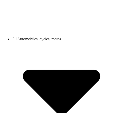
Automobiles, cycles, motos