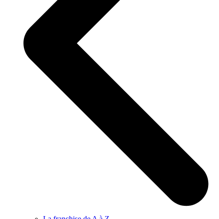
La franchise de A à Z