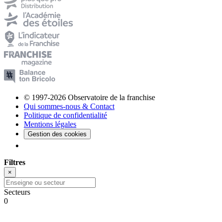
© 1997-2026 Observatoire de la franchise
Qui sommes-nous & Contact
Politique de confidentialité
Mentions légales
Gestion des cookies
Filtres
×
Secteurs
0