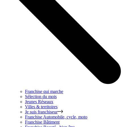
Franchise qui marche
Sélection du mois
Jeunes Réseaux
Villes & territoires
Je suis franchiseur
Franchise
Automobile, cycle, moto
Franchise
Bâtiment