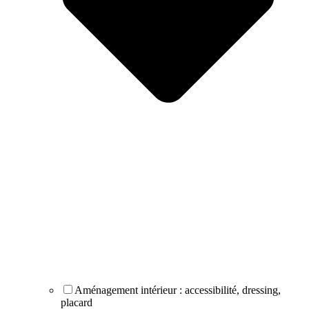
Aménagement intérieur : accessibilité, dressing,
placard