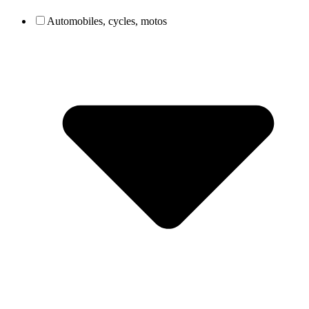
Automobiles, cycles, motos