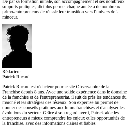
De par sa formation initiale, son accompagnement et ses nombreux
supports pratiques, dietplus permet chaque année à de nombreux
primo-entrepreneurs de réussir leur transition vers l’univers de la
minceur.
Rédacteur
Patrick Rucard
Patrick Rucard est rédacteur pour le site Observatoire de la
Franchise depuis 8 ans. Avec une solide expérience dans le domaine
de la franchise et de l'entrepreneuriat, il suit de près les tendances du
marché et les stratégies des réseaux. Son expertise lui permet de
donner des conseils pratiques aux futurs franchisés et d'analyser les
évolutions du secteur. Grâce à son regard averti, Patrick aide les
entrepreneurs à mieux comprendre les enjeux et les opportunités de
la franchise, avec des informations claires et fiables.