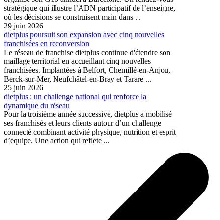
stratégique qui illustre l’ADN participatif de l’enseigne,
où les décisions se construisent main dans ...
29 juin 2026
dietplus poursuit son expansion avec cinq nouvelles
franchisées en reconversion
Le réseau de franchise dietplus continue d'étendre son
maillage territorial en accueillant cinq nouvelles
franchisées. Implantées à Belfort, Chemillé-en-Anjou,
Berck-sur-Mer, Neufchâtel-en-Bray et Tarare ...
25 juin 2026
dietplus : un challenge national qui renforce la
dynamique du réseau
Pour la troisième année successive, dietplus a mobilisé
ses franchisés et leurs clients autour d’un challenge
connecté combinant activité physique, nutrition et esprit
d’équipe. Une action qui reflète ...