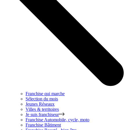
Franchise qui marche
Sélection du mois
Jeunes Réseaux
Villes & territoires
Je suis franchiseur
Franchise
Automobile, cycle, moto
Franchise
Bâtiment