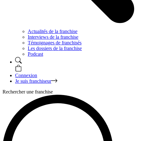
Actualités de la franchise
Interviews de la franchise
Témoignages de franchisés
Les dossiers de la franchise
Podcast
Connexion
Je suis franchiseur
Rechercher une franchise