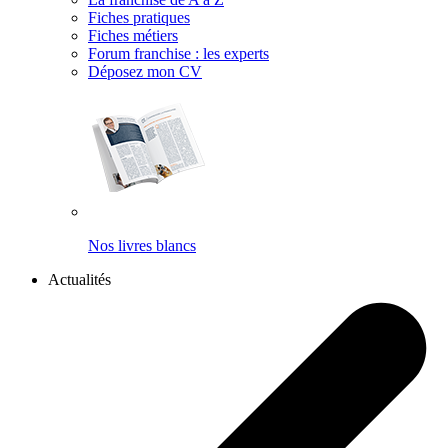
Fiches pratiques
Fiches métiers
Forum franchise : les experts
Déposez mon CV
Nos livres blancs
Actualités