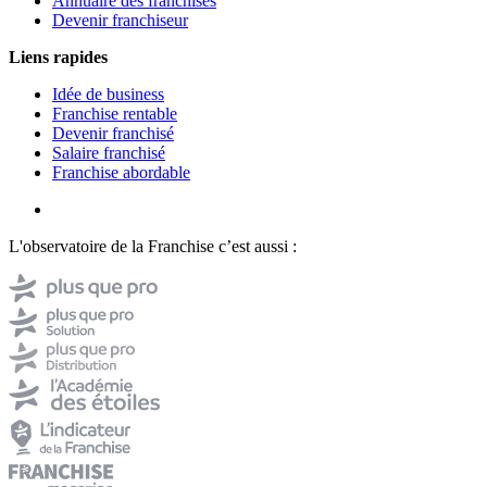
Annuaire des franchises
Devenir franchiseur
Liens rapides
Idée de business
Franchise rentable
Devenir franchisé
Salaire franchisé
Franchise abordable
L'observatoire de la Franchise c’est aussi :