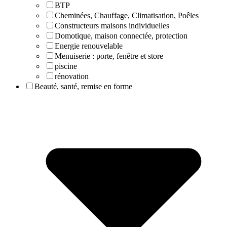
BTP
Cheminées, Chauffage, Climatisation, Poêles
Constructeurs maisons individuelles
Domotique, maison connectée, protection
Energie renouvelable
Menuiserie : porte, fenêtre et store
piscine
rénovation
Beauté, santé, remise en forme