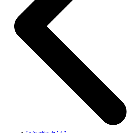
La franchise de A à Z