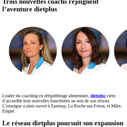
Trois nouvelles coachs rejoignent
l’aventure dietplus
Leader du coaching en rééquilibrage alimentaire,
dietplus
vient
d’accueillir trois nouvelles franchisées au sein de son réseau.
L’enseigne a ainsi ouvert à Epernay, La Roche-sur-Foron, et Mûrs-
Erigné.
Le réseau dietplus poursuit son expansion