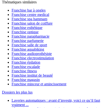
Thématiques similaires
Franchise bar à ongles
Franchise centre medical
Franchise spa hammam
Franchise salon de coiffure
Franchise esthétique
Franchise optique
Franchise parapharmacie
Franchise parfumerie
Franchise salle de sport
Franchise aquabiking
Franchise audioprothésiste
Franchise electrostimulation
Franchise épilation
Franchise escalade
Franchise fitness
Franchise institut de beauté
Franchise magasin
Franchise minceur et amincissement
Dossiers les plus lus
Laveries automatiques : avant d’investir, voici ce qu’il faut
vraiment ...