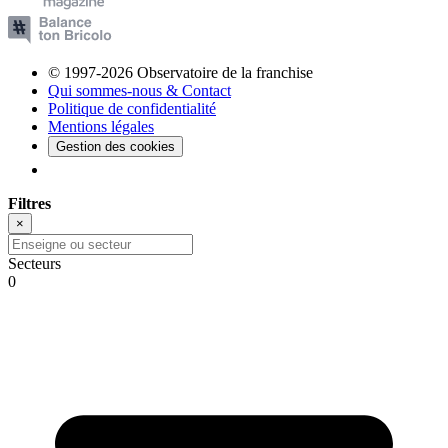
© 1997-2026 Observatoire de la franchise
Qui sommes-nous & Contact
Politique de confidentialité
Mentions légales
Gestion des cookies
Filtres
×
Secteurs
0