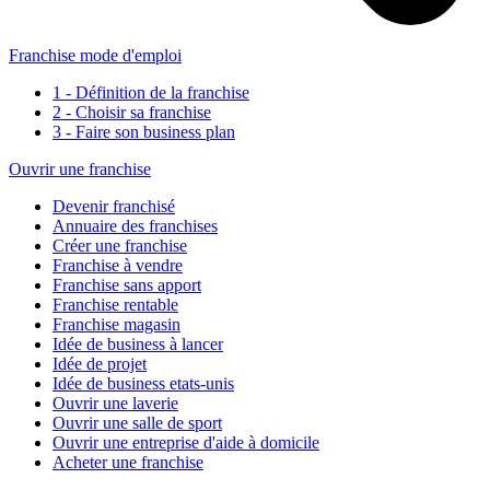
Franchise mode d'emploi
1 - Définition de la franchise
2 - Choisir sa franchise
3 - Faire son business plan
Ouvrir une franchise
Devenir franchisé
Annuaire des franchises
Créer une franchise
Franchise à vendre
Franchise sans apport
Franchise rentable
Franchise magasin
Idée de business à lancer
Idée de projet
Idée de business etats-unis
Ouvrir une laverie
Ouvrir une salle de sport
Ouvrir une entreprise d'aide à domicile
Acheter une franchise