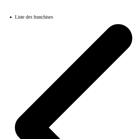
Liste des franchises