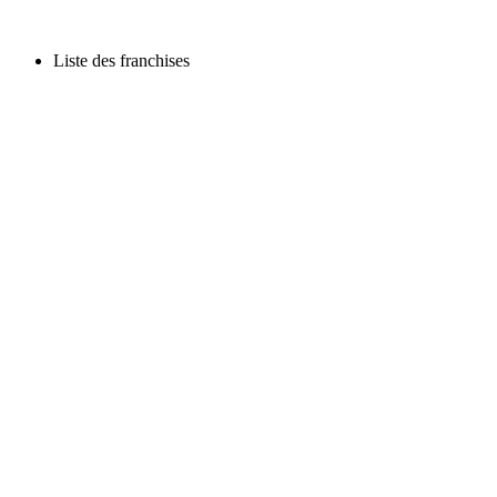
Liste des franchises