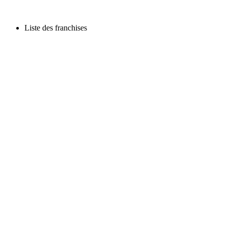
Liste des franchises