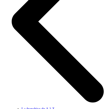
La franchise de A à Z