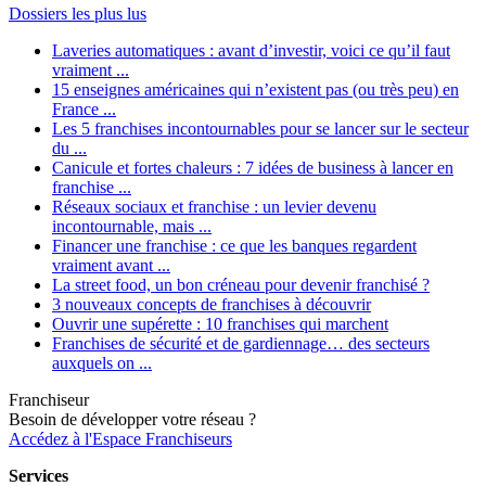
Dossiers les plus lus
Laveries automatiques : avant d’investir, voici ce qu’il faut
vraiment ...
15 enseignes américaines qui n’existent pas (ou très peu) en
France ...
Les 5 franchises incontournables pour se lancer sur le secteur
du ...
Canicule et fortes chaleurs : 7 idées de business à lancer en
franchise ...
Réseaux sociaux et franchise : un levier devenu
incontournable, mais ...
Financer une franchise : ce que les banques regardent
vraiment avant ...
La street food, un bon créneau pour devenir franchisé ?
3 nouveaux concepts de franchises à découvrir
Ouvrir une supérette : 10 franchises qui marchent
Franchises de sécurité et de gardiennage… des secteurs
auxquels on ...
Franchiseur
Besoin de développer votre réseau ?
Accédez à l'Espace Franchiseurs
Services