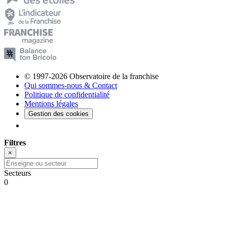
© 1997-2026 Observatoire de la franchise
Qui sommes-nous & Contact
Politique de confidentialité
Mentions légales
Gestion des cookies
Filtres
×
Secteurs
0