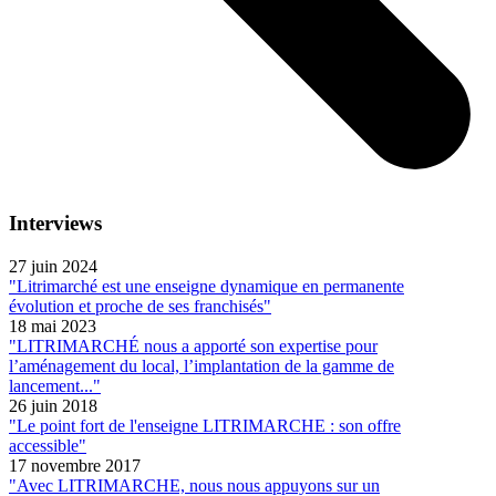
Interviews
27 juin 2024
"Litrimarché est une enseigne dynamique en permanente
évolution et proche de ses franchisés"
18 mai 2023
"LITRIMARCHÉ nous a apporté son expertise pour
l’aménagement du local, l’implantation de la gamme de
lancement..."
26 juin 2018
"Le point fort de l'enseigne LITRIMARCHE : son offre
accessible"
17 novembre 2017
"Avec LITRIMARCHE, nous nous appuyons sur un