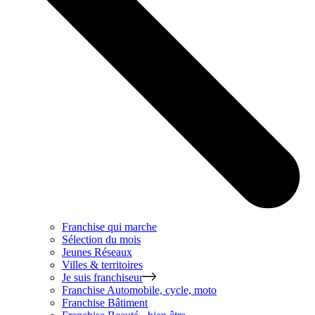
Franchise qui marche
Sélection du mois
Jeunes Réseaux
Villes & territoires
Je suis franchiseur
Franchise
Automobile, cycle, moto
Franchise
Bâtiment