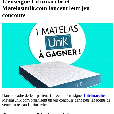
L’enseigne Litrimarché et
Matelasunik.com lancent leur jeu
concours
Dans le cadre de leur partenariat récemment signé,
Litrimarché
et
Matelasunik.com organisent un jeu concours dans tous les points de
vente du réseau Litrimarché.