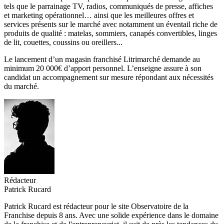
tels que le parrainage TV, radios, communiqués de presse, affiches
et marketing opérationnel… ainsi que les meilleures offres et
services présents sur le marché avec notamment un éventail riche de
produits de qualité : matelas, sommiers, canapés convertibles, linges
de lit, couettes, coussins ou oreillers...
Le lancement d’un magasin franchisé Litrimarché demande au
minimum 20 000€ d’apport personnel. L’enseigne assure à son
candidat un accompagnement sur mesure répondant aux nécessités
du marché.
Rédacteur
Patrick Rucard
Patrick Rucard est rédacteur pour le site Observatoire de la
Franchise depuis 8 ans. Avec une solide expérience dans le domaine