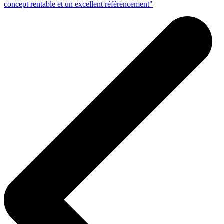
concept rentable et un excellent référencement"