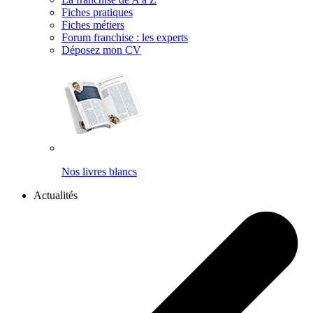
Fiches pratiques
Fiches métiers
Forum franchise : les experts
Déposez mon CV
Nos livres blancs
Actualités