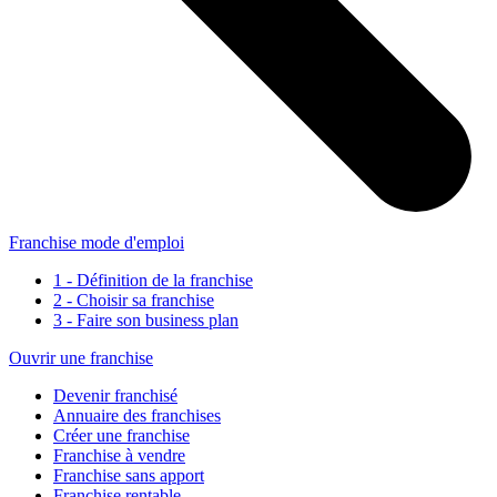
Franchise mode d'emploi
1 - Définition de la franchise
2 - Choisir sa franchise
3 - Faire son business plan
Ouvrir une franchise
Devenir franchisé
Annuaire des franchises
Créer une franchise
Franchise à vendre
Franchise sans apport
Franchise rentable