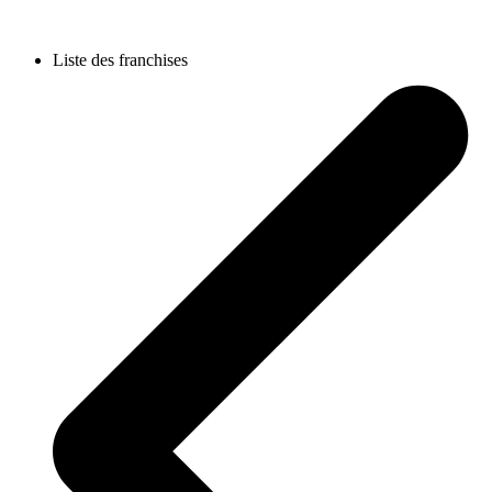
Liste des franchises