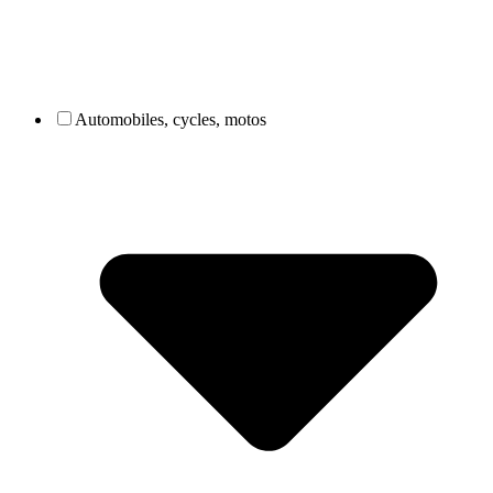
Automobiles, cycles, motos