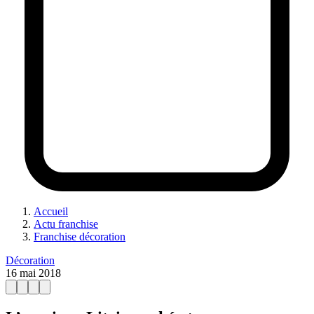
Accueil
Actu franchise
Franchise décoration
Décoration
16 mai 2018