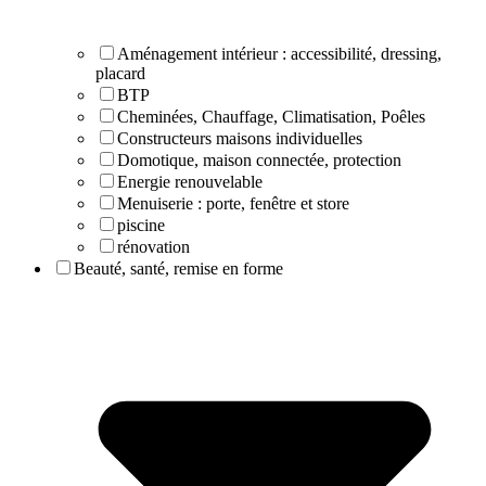
Aménagement intérieur : accessibilité, dressing,
placard
BTP
Cheminées, Chauffage, Climatisation, Poêles
Constructeurs maisons individuelles
Domotique, maison connectée, protection
Energie renouvelable
Menuiserie : porte, fenêtre et store
piscine
rénovation
Beauté, santé, remise en forme