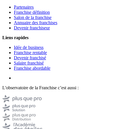
Partenaires
Franchise définition
Salon de la franchise
Annuaire des franchises
Devenir franchiseur
Liens rapides
Idée de business
Franchise rentable
Devenir franchisé
Salaire franchisé
Franchise abordable
L'observatoire de la Franchise c’est aussi :