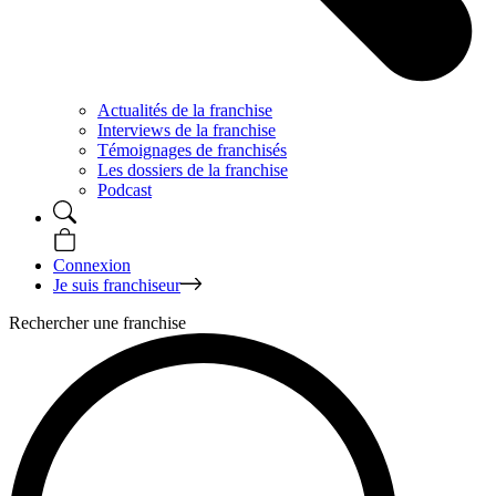
Actualités de la franchise
Interviews de la franchise
Témoignages de franchisés
Les dossiers de la franchise
Podcast
Connexion
Je suis franchiseur
Rechercher une franchise