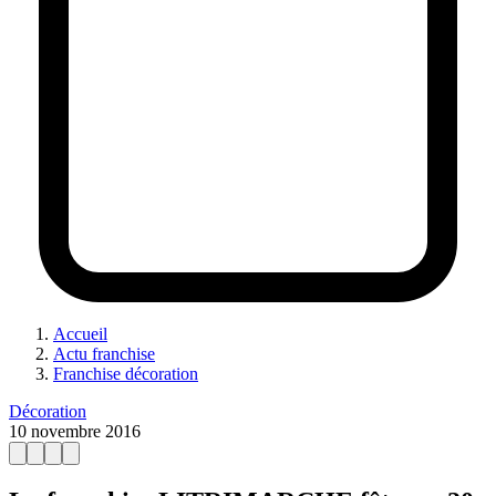
Accueil
Actu franchise
Franchise décoration
Décoration
10 novembre 2016