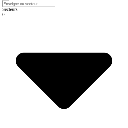
Secteurs
0