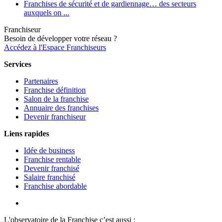
Franchises de sécurité et de gardiennage… des secteurs
auxquels on ...
Franchiseur
Besoin de développer votre réseau ?
Accédez à l'Espace Franchiseurs
Services
Partenaires
Franchise définition
Salon de la franchise
Annuaire des franchises
Devenir franchiseur
Liens rapides
Idée de business
Franchise rentable
Devenir franchisé
Salaire franchisé
Franchise abordable
L'observatoire de la Franchise c’est aussi :