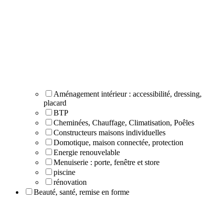
Aménagement intérieur : accessibilité, dressing,
placard
BTP
Cheminées, Chauffage, Climatisation, Poêles
Constructeurs maisons individuelles
Domotique, maison connectée, protection
Energie renouvelable
Menuiserie : porte, fenêtre et store
piscine
rénovation
Beauté, santé, remise en forme