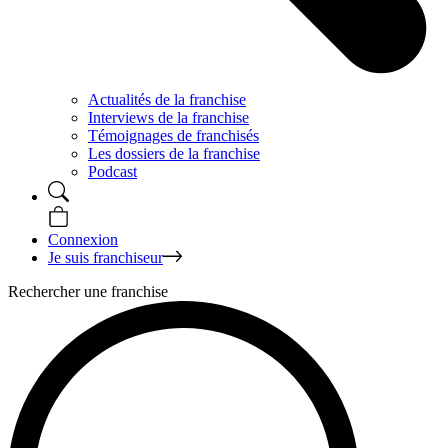
Actualités de la franchise
Interviews de la franchise
Témoignages de franchisés
Les dossiers de la franchise
Podcast
Connexion
Je suis franchiseur
Rechercher une franchise