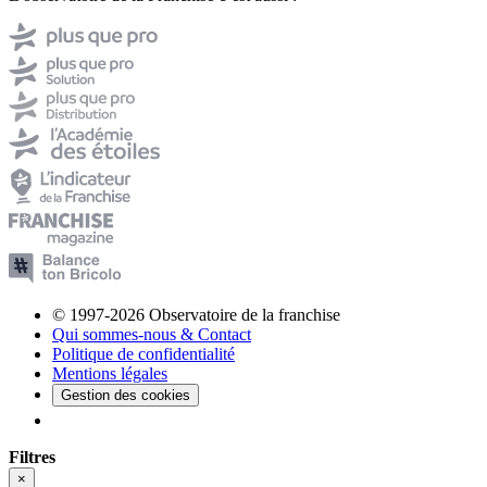
© 1997-2026 Observatoire de la franchise
Qui sommes-nous & Contact
Politique de confidentialité
Mentions légales
Gestion des cookies
Filtres
×