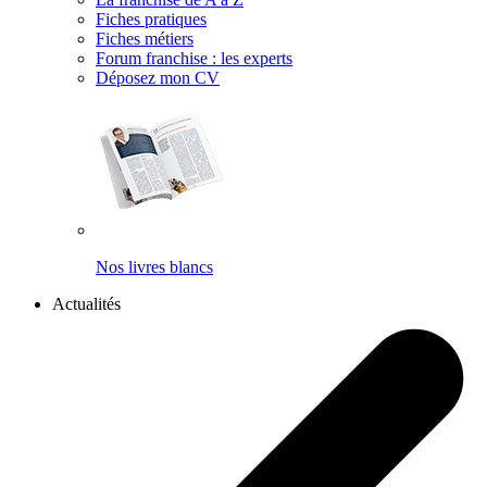
Fiches pratiques
Fiches métiers
Forum franchise : les experts
Déposez mon CV
Nos livres blancs
Actualités