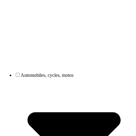
Automobiles, cycles, motos