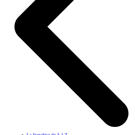
La franchise de A à Z