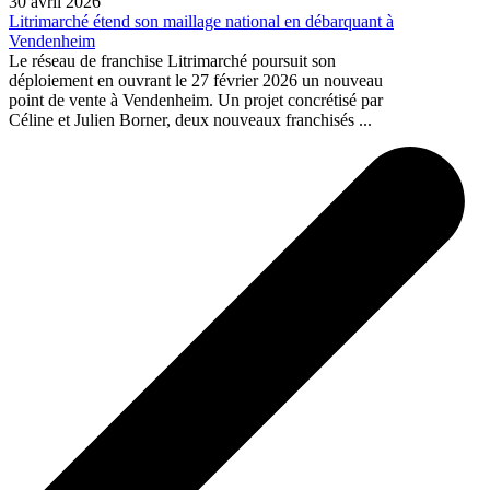
30 avril 2026
Litrimarché étend son maillage national en débarquant à
Vendenheim
Le réseau de franchise Litrimarché poursuit son
déploiement en ouvrant le 27 février 2026 un nouveau
point de vente à Vendenheim. Un projet concrétisé par
Céline et Julien Borner, deux nouveaux franchisés ...