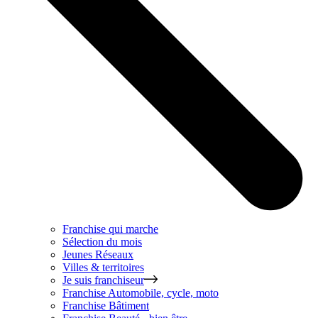
Franchise qui marche
Sélection du mois
Jeunes Réseaux
Villes & territoires
Je suis franchiseur
Franchise
Automobile, cycle, moto
Franchise
Bâtiment