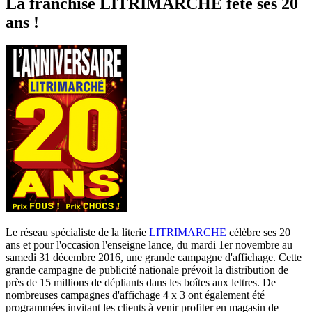
La franchise LITRIMARCHE fête ses 20
ans !
Le réseau spécialiste de la literie
LITRIMARCHE
célèbre ses 20
ans et pour l'occasion l'enseigne lance, du mardi 1er novembre au
samedi 31 décembre 2016, une grande campagne d'affichage. Cette
grande campagne de publicité nationale prévoit la distribution de
près de 15 millions de dépliants dans les boîtes aux lettres. De
nombreuses campagnes d'affichage 4 x 3 ont également été
programmées invitant les clients à venir profiter en magasin de