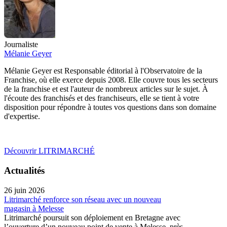
Journaliste
Mélanie Geyer
Mélanie Geyer est Responsable éditorial à l'Observatoire de la
Franchise, où elle exerce depuis 2008. Elle couvre tous les secteurs
de la franchise et est l'auteur de nombreux articles sur le sujet. À
l'écoute des franchisés et des franchiseurs, elle se tient à votre
disposition pour répondre à toutes vos questions dans son domaine
d'expertise.
Découvrir LITRIMARCHÉ
Actualités
26 juin 2026
Litrimarché renforce son réseau avec un nouveau
magasin à Melesse
Litrimarché poursuit son déploiement en Bretagne avec
l’ouverture d’un nouveau point de vente à Melesse, près