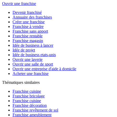
Ouvrir une franchise
Devenir franchisé
Annuaire des franchises
Créer une franchise
Franchise à vendre
Franchise sans apport
Franchise rentable
Franchise magasin
Idée de business à lancer
Idée de projet
Idée de business etats-unis
Ouvrir une laverie
Ouvrir une salle de sport
Ouvrir une entreprise d'aide à domicile
Acheter une franchise
Thématiques similaires
Franchise cuisine
Franchise bricolage
Franchise cuisine
Franchise décoration
Franchise revêtement de sol
Franchise ameublement