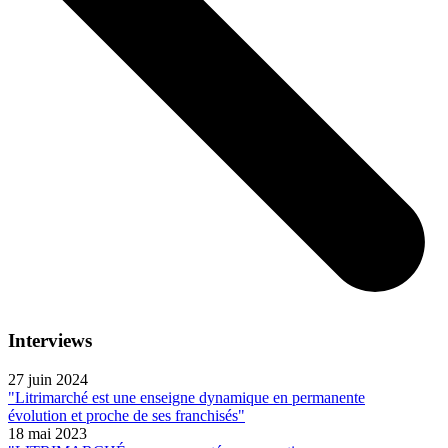
Interviews
27 juin 2024
"Litrimarché est une enseigne dynamique en permanente
évolution et proche de ses franchisés"
18 mai 2023