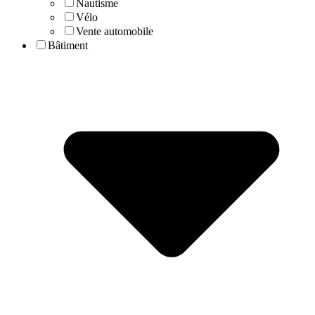
Nautisme
Vélo
Vente automobile
Bâtiment