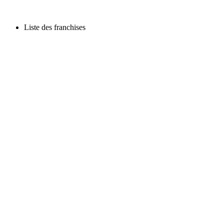
Liste des franchises