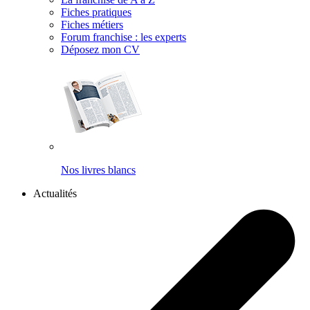
Fiches pratiques
Fiches métiers
Forum franchise : les experts
Déposez mon CV
Nos livres blancs
Actualités