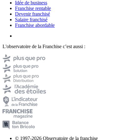
Idée de business
Franchise rentable
Devenir franchisé
Salaire franchisé
Franchise abordable
L'observatoire de la Franchise c’est aussi :
© 1997-2026 Observatoire de la franchise