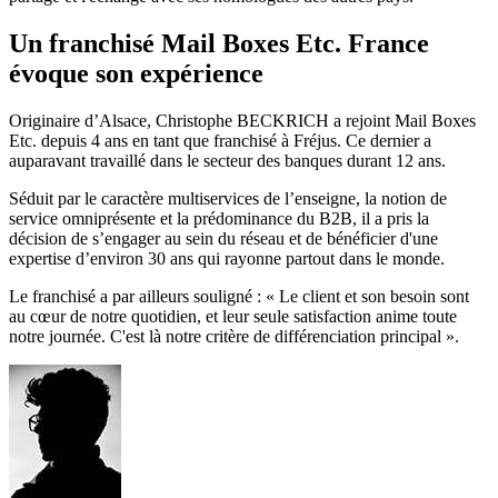
Un franchisé Mail Boxes Etc. France
évoque son expérience
Originaire d’Alsace, Christophe BECKRICH a rejoint Mail Boxes
Etc. depuis 4 ans en tant que franchisé à Fréjus. Ce dernier a
auparavant travaillé dans le secteur des banques durant 12 ans.
Séduit par le caractère multiservices de l’enseigne, la notion de
service omniprésente et la prédominance du B2B, il a pris la
décision de s’engager au sein du réseau et de bénéficier d'une
expertise d’environ 30 ans qui rayonne partout dans le monde.
Le franchisé a par ailleurs souligné : « Le client et son besoin sont
au cœur de notre quotidien, et leur seule satisfaction anime toute
notre journée. C'est là notre critère de différenciation principal ».