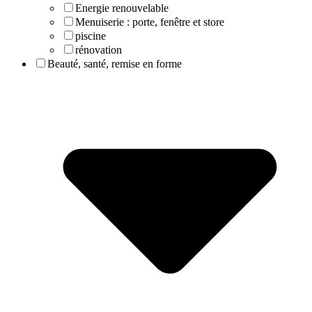
Energie renouvelable
Menuiserie : porte, fenêtre et store
piscine
rénovation
Beauté, santé, remise en forme