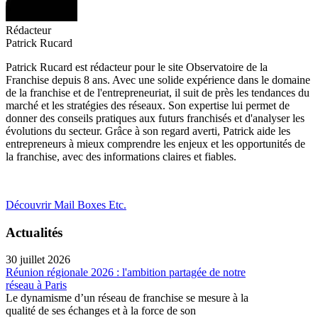
Rédacteur
Patrick Rucard
Patrick Rucard est rédacteur pour le site Observatoire de la
Franchise depuis 8 ans. Avec une solide expérience dans le domaine
de la franchise et de l'entrepreneuriat, il suit de près les tendances du
marché et les stratégies des réseaux. Son expertise lui permet de
donner des conseils pratiques aux futurs franchisés et d'analyser les
évolutions du secteur. Grâce à son regard averti, Patrick aide les
entrepreneurs à mieux comprendre les enjeux et les opportunités de
la franchise, avec des informations claires et fiables.
Découvrir Mail Boxes Etc.
Actualités
30 juillet 2026
Réunion régionale 2026 : l'ambition partagée de notre
réseau à Paris
Le dynamisme d’un réseau de franchise se mesure à la
qualité de ses échanges et à la force de son