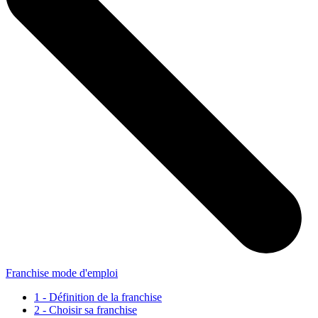
Franchise mode d'emploi
1 - Définition de la franchise
2 - Choisir sa franchise