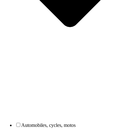
Automobiles, cycles, motos