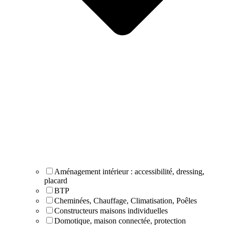
Aménagement intérieur : accessibilité, dressing,
placard
BTP
Cheminées, Chauffage, Climatisation, Poêles
Constructeurs maisons individuelles
Domotique, maison connectée, protection