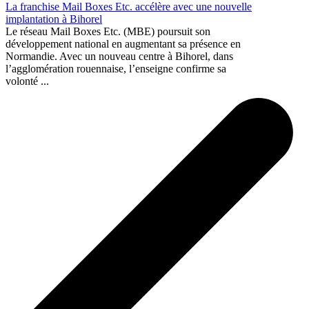
La franchise Mail Boxes Etc. accélère avec une nouvelle
implantation à Bihorel
Le réseau Mail Boxes Etc. (MBE) poursuit son
développement national en augmentant sa présence en
Normandie. Avec un nouveau centre à Bihorel, dans
l’agglomération rouennaise, l’enseigne confirme sa
volonté ...