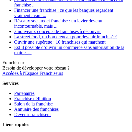
franchise ...
Financer une franchise : ce que les banques regardent
vraiment avant ...
Réseaux sociaux et franchise : un levier devenu
incontournable, mais ...
3 nouveaux concepts de franchises à découvrir
La street food, un bon créneau pour devenir franchisé ?
Ouvrir une supérette : 10 franchises qui marchent
Est-il possible d’ouvrir un commerce sans autorisation de la
mairie ...
Franchiseur
Besoin de développer votre réseau ?
Accédez à l'Espace Franchiseurs
Services
Partenaires
Franchise définition
Salon de la franchise
Annuaire des franchises
Devenir franchiseur
Liens rapides