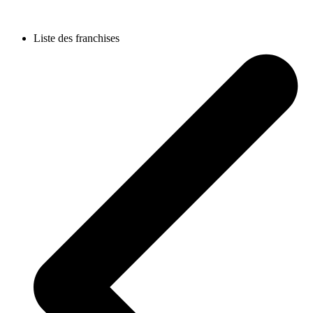
Liste des franchises