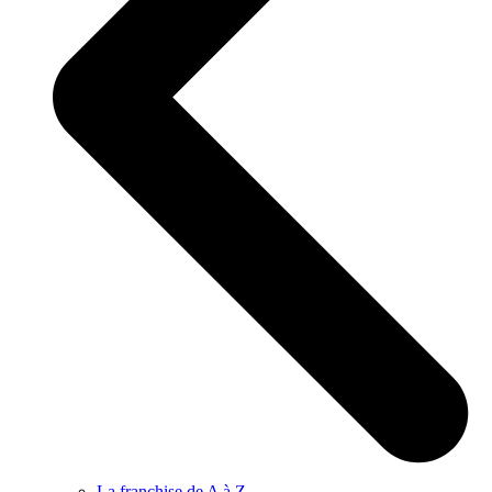
La franchise de A à Z