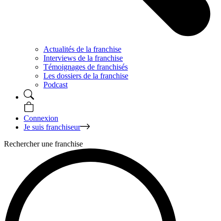
Actualités de la franchise
Interviews de la franchise
Témoignages de franchisés
Les dossiers de la franchise
Podcast
Connexion
Je suis franchiseur
Rechercher une franchise