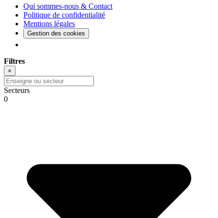
Qui sommes-nous & Contact
Politique de confidentialité
Mentions légales
Gestion des cookies
Filtres
×
Secteurs
0