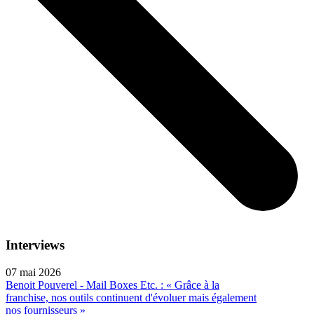
Interviews
07 mai 2026
Benoit Pouverel - Mail Boxes Etc. : « Grâce à la
franchise, nos outils continuent d'évoluer mais également
nos fournisseurs »