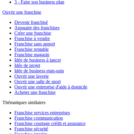
3 - Faire son business plan
Ouvrir une franchise
Devenir franchisé
Annuaire des franchises
Créer une franchise
Franchise à vendre
Franchise sans apport
Franchise rentable
Franchise magasin
Idée de business à lancer
Idée de projet
Idée de business etats-unis
Ouvrir une laverie
Ouvrir une salle de sport
Ouvrir une entreprise d'aide à domicile
Acheter une franchise
Thématiques similaires
Franchise services entreprises
Franchise communication
Franchise courtage crédit et assurance
Franchise sécurité