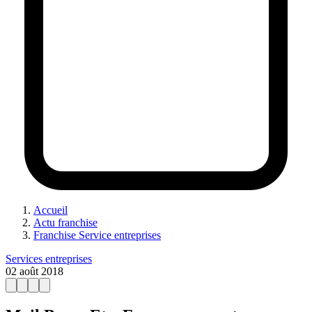
Accueil
Actu franchise
Franchise Service entreprises
Services entreprises
02 août 2018