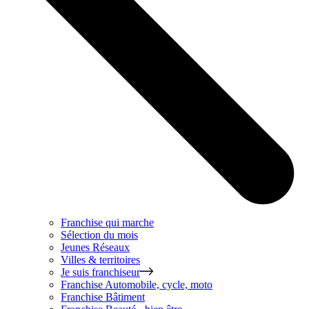
Franchise qui marche
Sélection du mois
Jeunes Réseaux
Villes & territoires
Je suis franchiseur
Franchise
Automobile, cycle, moto
Franchise
Bâtiment