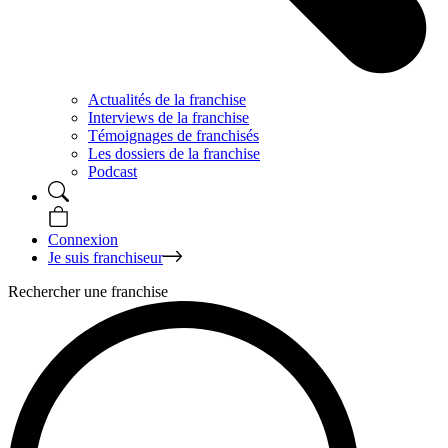
Actualités de la franchise
Interviews de la franchise
Témoignages de franchisés
Les dossiers de la franchise
Podcast
Connexion
Je suis franchiseur
Rechercher une franchise