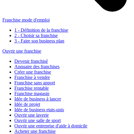
Franchise mode d'emploi
1 - Définition de la franchise
2 - Choisir sa franchise
3 - Faire son business plan
Ouvrir une franchise
Devenir franchisé
Annuaire des franchises
Créer une franchise
Franchise à vendre
Franchise sans apport
Franchise rentable
Franchise magasin
Idée de business à lancer
Idée de projet
Idée de business etats-unis
Ouvrir une laverie
Ouvrir une salle de sport
Ouvrir une entreprise d'aide à domicile
Acheter une franchise