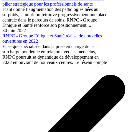
pilier stratégique pour les professionnels de santé
Etant donné l’augmentation des pathologies liées au
surpoids, la nutrition retrouve progressivement une place
centrale dans le parcours de soins. RNPC - Groupe
Ethique et Santé renforce son positionnement ...
30 juin 2022
RNPC - Groupe Ethique et Santé réalise de nouvelles
ouvertures en 2022
Enseigne spécialisée dans la prise en charge de la
surcharge pondérale en relation avec les médecins,
RNPC poursuit sa dynamique de développement en
2022 en ouvrant de nouveaux centres. Le réseau compte
...