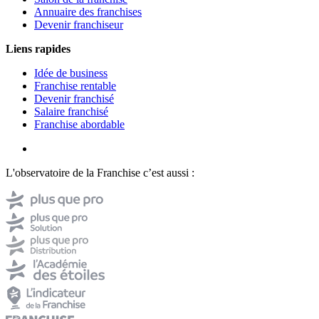
Annuaire des franchises
Devenir franchiseur
Liens rapides
Idée de business
Franchise rentable
Devenir franchisé
Salaire franchisé
Franchise abordable
L'observatoire de la Franchise c’est aussi :