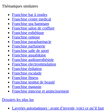
Thématiques similaires
Franchise bar à ongles
Franchise centre medical
Franchise spa hammam
Franchise salon de coiffure
Franchise esthétique
Franchise optique
Franchise parapharmacie
Franchise parfumerie
Franchise salle de sport
Franchise aquabiking
Franchise audioprothésiste
Franchise electrostimulation
Franchise épilation
Franchise escalade
Franchise fitness
Franchise institut de beauté
Franchise magasin
Franchise minceur et amincissement
Dossiers les plus lus
Laveries automatiques : avant d’investir, voici ce qu’il faut