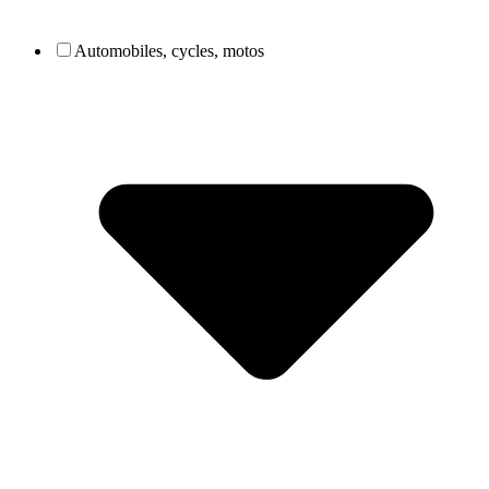
Automobiles, cycles, motos