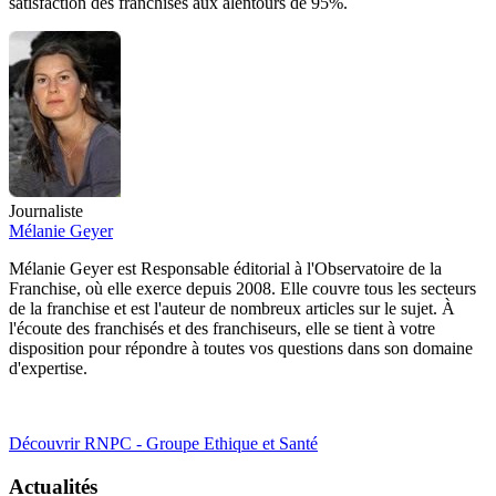
satisfaction des franchisés aux alentours de 95%.
Journaliste
Mélanie Geyer
Mélanie Geyer est Responsable éditorial à l'Observatoire de la
Franchise, où elle exerce depuis 2008. Elle couvre tous les secteurs
de la franchise et est l'auteur de nombreux articles sur le sujet. À
l'écoute des franchisés et des franchiseurs, elle se tient à votre
disposition pour répondre à toutes vos questions dans son domaine
d'expertise.
Découvrir RNPC - Groupe Ethique et Santé
Actualités