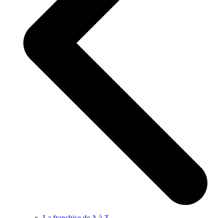
La franchise de A à Z