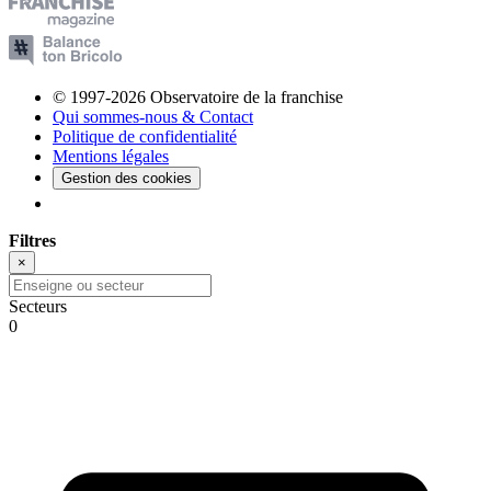
© 1997-2026 Observatoire de la franchise
Qui sommes-nous & Contact
Politique de confidentialité
Mentions légales
Gestion des cookies
Filtres
×
Secteurs
0