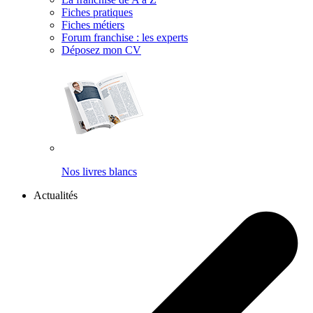
Fiches pratiques
Fiches métiers
Forum franchise : les experts
Déposez mon CV
Nos livres blancs
Actualités