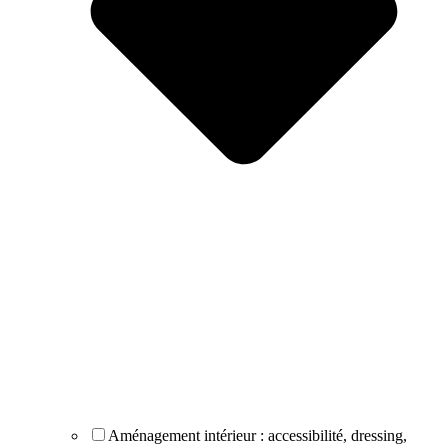
Aménagement intérieur : accessibilité, dressing,