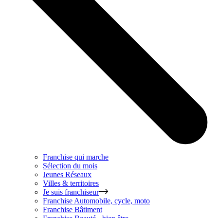
Franchise qui marche
Sélection du mois
Jeunes Réseaux
Villes & territoires
Je suis franchiseur
Franchise
Automobile, cycle, moto
Franchise
Bâtiment