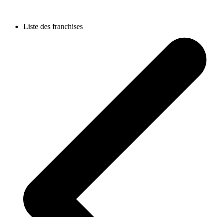
Liste des franchises