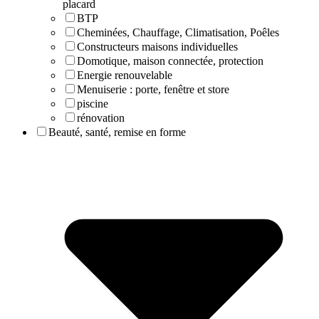
placard
BTP
Cheminées, Chauffage, Climatisation, Poêles
Constructeurs maisons individuelles
Domotique, maison connectée, protection
Energie renouvelable
Menuiserie : porte, fenêtre et store
piscine
rénovation
Beauté, santé, remise en forme