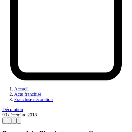
Accueil
Actu franchise
Franchise décoration
Décoration
03 décembre 2018