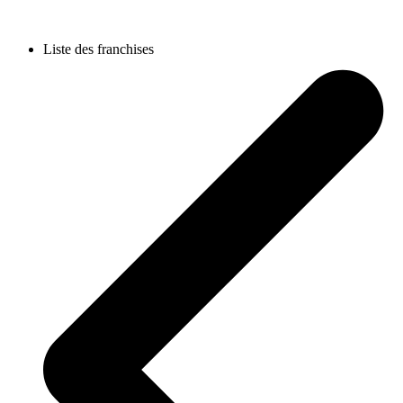
Liste des franchises