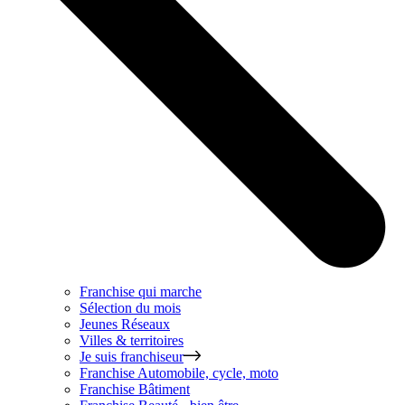
Franchise qui marche
Sélection du mois
Jeunes Réseaux
Villes & territoires
Je suis franchiseur
Franchise
Automobile, cycle, moto
Franchise
Bâtiment