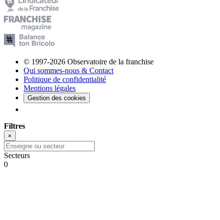
© 1997-2026 Observatoire de la franchise
Qui sommes-nous & Contact
Politique de confidentialité
Mentions légales
Gestion des cookies
Filtres
×
Secteurs
0