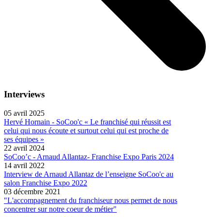
Interviews
05 avril 2025
Hervé Hornain - SoCoo'c « Le franchisé qui réussit est
celui qui nous écoute et surtout celui qui est proche de
ses équipes »
22 avril 2024
SoCoo’c - Arnaud Allantaz- Franchise Expo Paris 2024
14 avril 2022
Interview de Arnaud Allantaz de l’enseigne SoCoo'c au
salon Franchise Expo 2022
03 décembre 2021
"L'accompagnement du franchiseur nous permet de nous
concentrer sur notre coeur de métier"