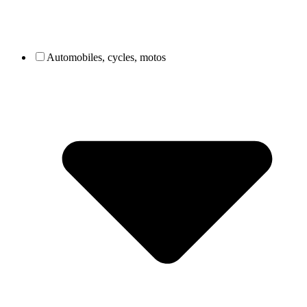
Automobiles, cycles, motos