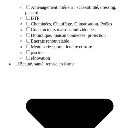
Aménagement intérieur : accessibilité, dressing,
placard
BTP
Cheminées, Chauffage, Climatisation, Poêles
Constructeurs maisons individuelles
Domotique, maison connectée, protection
Energie renouvelable
Menuiserie : porte, fenêtre et store
piscine
rénovation
Beauté, santé, remise en forme