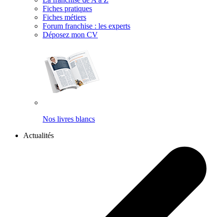
Fiches pratiques
Fiches métiers
Forum franchise : les experts
Déposez mon CV
Nos livres blancs
Actualités