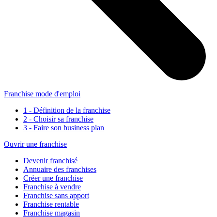
Franchise mode d'emploi
1 - Définition de la franchise
2 - Choisir sa franchise
3 - Faire son business plan
Ouvrir une franchise
Devenir franchisé
Annuaire des franchises
Créer une franchise
Franchise à vendre
Franchise sans apport
Franchise rentable
Franchise magasin