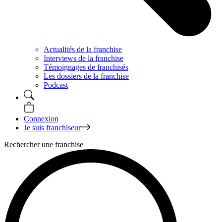
Actualités de la franchise
Interviews de la franchise
Témoignages de franchisés
Les dossiers de la franchise
Podcast
Connexion
Je suis franchiseur
Rechercher une franchise