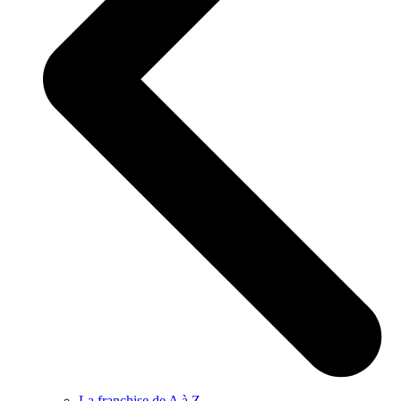
La franchise de A à Z