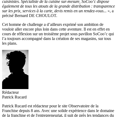
cuisinistes. Spécialiste de la cuisine sur-mesure, SoCoo’c dispose
également de tous les atouts de la grande distribution : transparence
sur les prix, services à la carte, devis remis en un rendez-vous...
», a
précisé Bernard DE CHOULOT.
Cet homme de challenge a d’ailleurs exprimé son ambition de
vouloir aller encore plus loin dans cette aventure. Il est en effet en
cours de réflexion sur un troisième projet sous pavillon SoCoo’c qui
l’a toujours accompagné dans la création de ses magasins, sur tous
les plans.
Rédacteur
Patrick Rucard
Patrick Rucard est rédacteur pour le site Observatoire de la
Franchise depuis 8 ans. Avec une solide expérience dans le domaine
de la franchise et de l'entrepreneuriat, il suit de près les tendances du