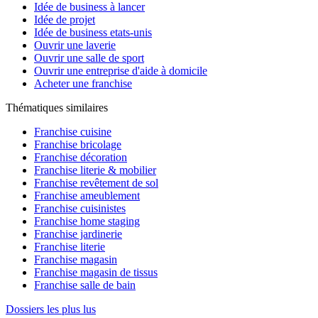
Idée de business à lancer
Idée de projet
Idée de business etats-unis
Ouvrir une laverie
Ouvrir une salle de sport
Ouvrir une entreprise d'aide à domicile
Acheter une franchise
Thématiques similaires
Franchise cuisine
Franchise bricolage
Franchise décoration
Franchise literie & mobilier
Franchise revêtement de sol
Franchise ameublement
Franchise cuisinistes
Franchise home staging
Franchise jardinerie
Franchise literie
Franchise magasin
Franchise magasin de tissus
Franchise salle de bain
Dossiers les plus lus