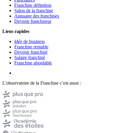
Franchise définition
Salon de la franchise
Annuaire des franchises
Devenir franchiseur
Liens rapides
Idée de business
Franchise rentable
Devenir franchisé
Salaire franchisé
Franchise abordable
L'observatoire de la Franchise c’est aussi :