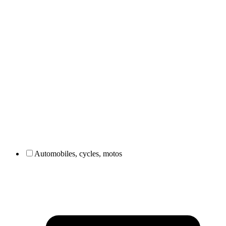
Automobiles, cycles, motos