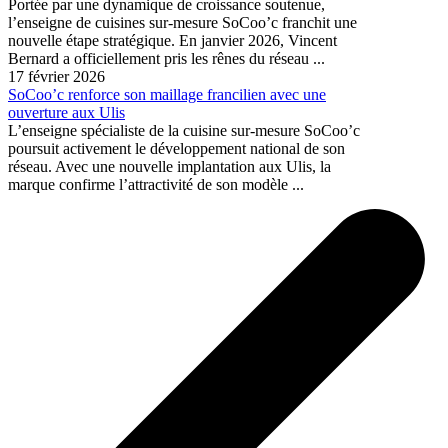
Portée par une dynamique de croissance soutenue,
l’enseigne de cuisines sur-mesure SoCoo’c franchit une
nouvelle étape stratégique. En janvier 2026, Vincent
Bernard a officiellement pris les rênes du réseau ...
17 février 2026
SoCoo’c renforce son maillage francilien avec une
ouverture aux Ulis
L’enseigne spécialiste de la cuisine sur-mesure SoCoo’c
poursuit activement le développement national de son
réseau. Avec une nouvelle implantation aux Ulis, la
marque confirme l’attractivité de son modèle ...