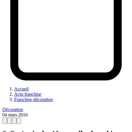
Accueil
Actu franchise
Franchise décoration
Décoration
04 mars 2016