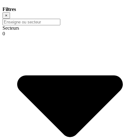
Filtres
×
Secteurs
0