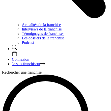
Actualités de la franchise
Interviews de la franchise
Témoignages de franchisés
Les dossiers de la franchise
Podcast
Connexion
Je suis franchiseur
Rechercher une franchise