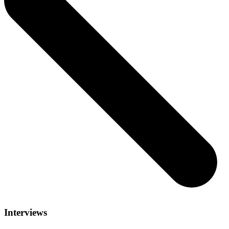
Interviews