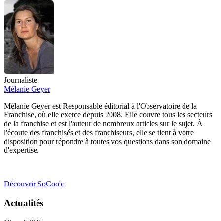
Journaliste
Mélanie Geyer
Mélanie Geyer est Responsable éditorial à l'Observatoire de la
Franchise, où elle exerce depuis 2008. Elle couvre tous les secteurs
de la franchise et est l'auteur de nombreux articles sur le sujet. À
l'écoute des franchisés et des franchiseurs, elle se tient à votre
disposition pour répondre à toutes vos questions dans son domaine
d'expertise.
Découvrir SoCoo'c
Actualités