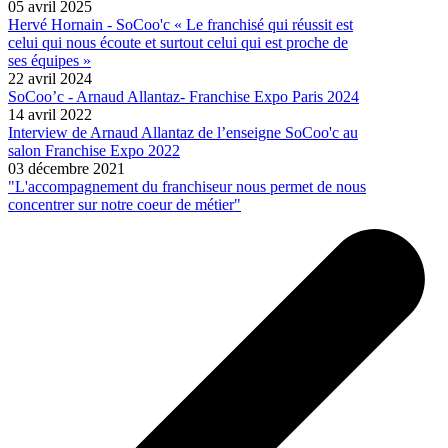
05 avril 2025
Hervé Hornain - SoCoo'c « Le franchisé qui réussit est
celui qui nous écoute et surtout celui qui est proche de
ses équipes »
22 avril 2024
SoCoo’c - Arnaud Allantaz- Franchise Expo Paris 2024
14 avril 2022
Interview de Arnaud Allantaz de l’enseigne SoCoo'c au
salon Franchise Expo 2022
03 décembre 2021
"L'accompagnement du franchiseur nous permet de nous
concentrer sur notre coeur de métier"