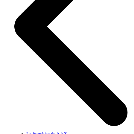
La franchise de A à Z