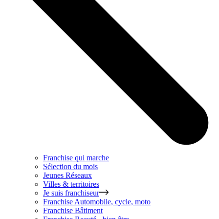
Franchise qui marche
Sélection du mois
Jeunes Réseaux
Villes & territoires
Je suis franchiseur
Franchise
Automobile, cycle, moto
Franchise
Bâtiment