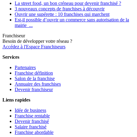
La street food, un bon créneau pour devenir franchisé ?
3 nouveaux concepts de franchises à découvrir
Ouvrir une supérette : 10 franchises qui marchent
Est-il possible d’ouvrir un commerce sans autorisation de la
mairie ...
Franchiseur
Besoin de développer votre réseau ?
Accédez à l'Espace Franchiseurs
Services
Partenaires
Franchise définition
Salon de la franchise
Annuaire des franchises
Devenir franchiseur
Liens rapides
Idée de business
Franchise rentable
Devenir franchisé
Salaire franchisé
Franchise abordable