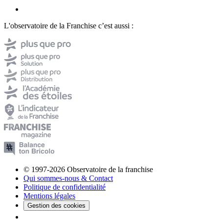
L'observatoire de la Franchise c’est aussi :
© 1997-2026 Observatoire de la franchise
Qui sommes-nous & Contact
Politique de confidentialité
Mentions légales
Gestion des cookies