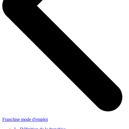
Franchise mode d'emploi