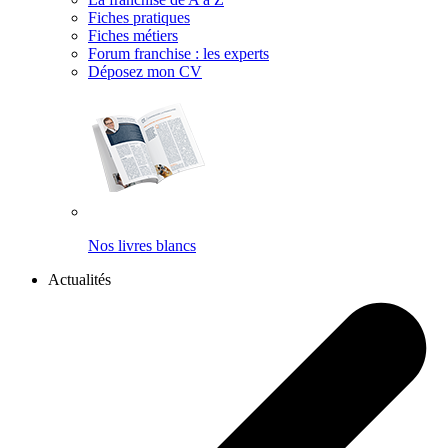
Fiches pratiques
Fiches métiers
Forum franchise : les experts
Déposez mon CV
Nos livres blancs
Actualités