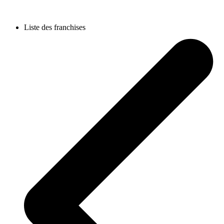
Liste des franchises