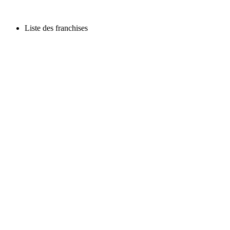
Liste des franchises