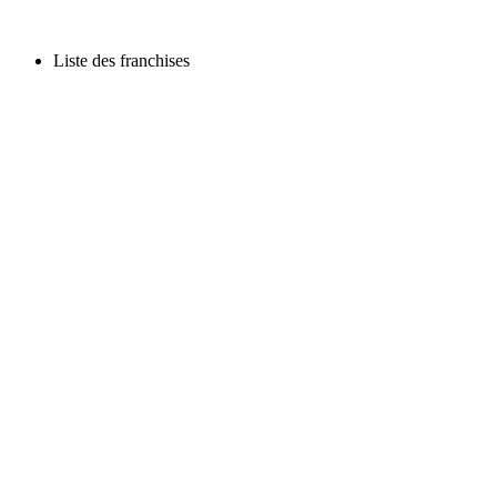
Liste des franchises