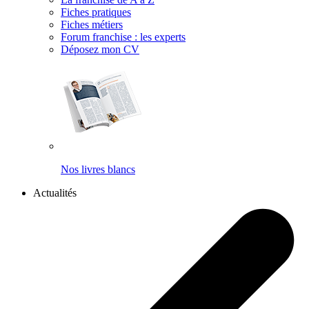
Fiches pratiques
Fiches métiers
Forum franchise : les experts
Déposez mon CV
Nos livres blancs
Actualités