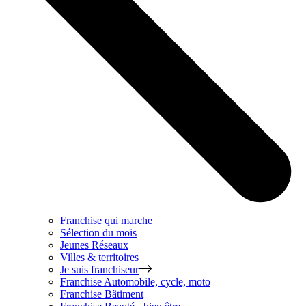
Franchise qui marche
Sélection du mois
Jeunes Réseaux
Villes & territoires
Je suis franchiseur
Franchise
Automobile, cycle, moto
Franchise
Bâtiment