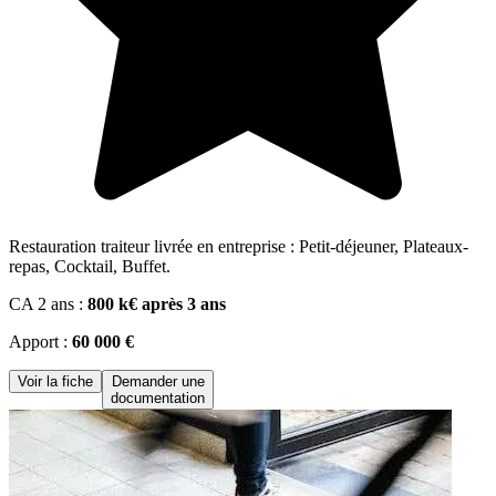
Restauration traiteur livrée en entreprise : Petit-déjeuner, Plateaux-
repas, Cocktail, Buffet.
CA 2 ans :
800 k€ après 3 ans
Apport :
60 000 €
Voir la fiche
Demander une
documentation