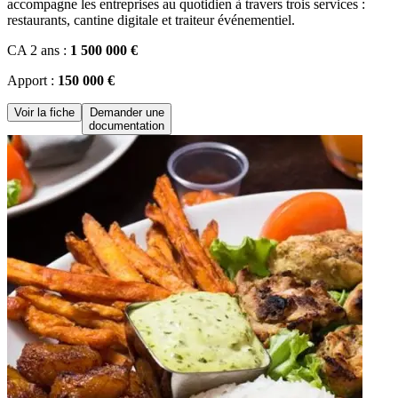
accompagne les entreprises au quotidien à travers trois services :
restaurants, cantine digitale et traiteur événementiel.
CA 2 ans :
1 500 000 €
Apport :
150 000 €
Voir la fiche
Demander une
documentation