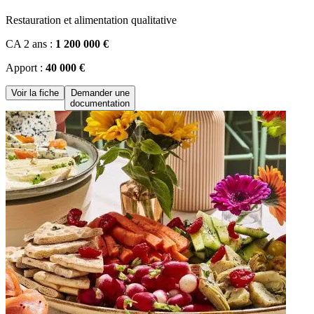
Restauration et alimentation qualitative
CA 2 ans :
1 200 000 €
Apport :
40 000 €
Voir la fiche
Demander une
documentation