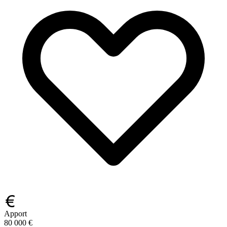
Apport
80 000 €