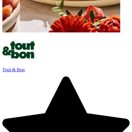
Tout & Bon