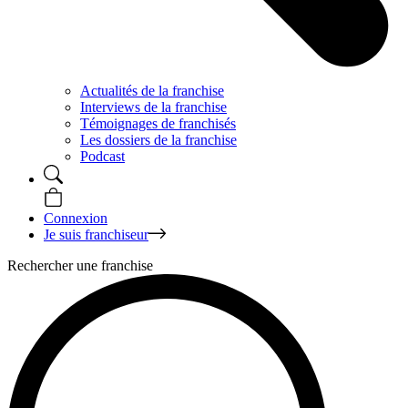
Actualités de la franchise
Interviews de la franchise
Témoignages de franchisés
Les dossiers de la franchise
Podcast
Connexion
Je suis franchiseur
Rechercher une franchise