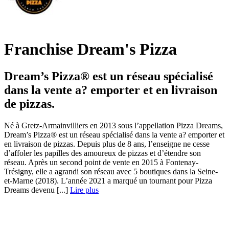
Franchise Dream's Pizza
Dream’s Pizza® est un réseau spécialisé
dans la vente a? emporter et en livraison
de pizzas.
Né à Gretz-Armainvilliers en 2013 sous l’appellation Pizza Dreams,
Dream’s Pizza® est un réseau spécialisé dans la vente a? emporter et
en livraison de pizzas. Depuis plus de 8 ans, l’enseigne ne cesse
d’affoler les papilles des amoureux de pizzas et d’étendre son
réseau. Après un second point de vente en 2015 à Fontenay-
Trésigny, elle a agrandi son réseau avec 5 boutiques dans la Seine-
et-Marne (2018). L’année 2021 a marqué un tournant pour Pizza
Dreams devenu [...]
Lire plus