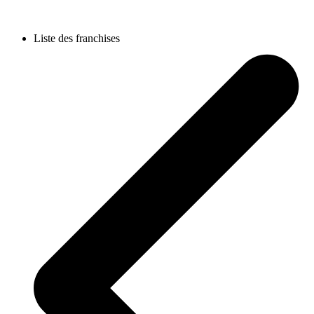
Liste des franchises