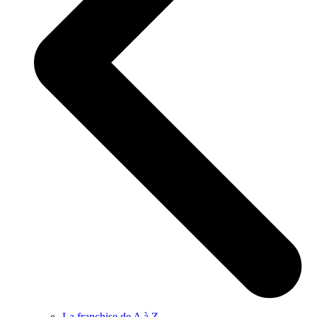
La franchise de A à Z