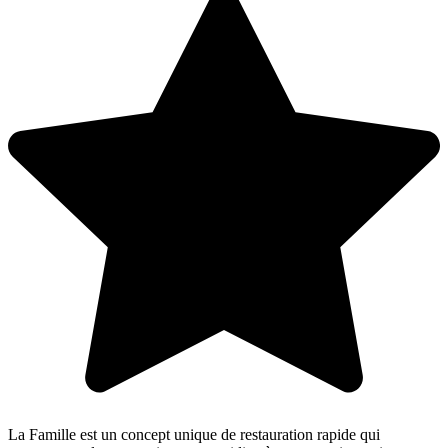
La Famille est un concept unique de restauration rapide qui