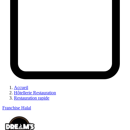
Accueil
Hôtellerie Restauration
Restauration rapide
Franchise Halal