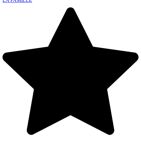
LA FAMILLE