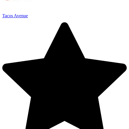
Tacos Avenue