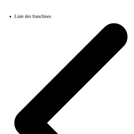
Liste des franchises