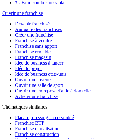
3 - Faire son business plan
Ouvrir une franchise
Devenir franchisé
Annuaire des franchises
Créer une franchise
Franchise à vendre
Franchise sans apport
Franchise rentable
Franchise magasin
Idée de business à lancer
Idée de projet
Idée de business etats-unis
Ouvrir une laverie
Ouvrir une salle de sport
Ouvrir une entreprise d'aide à domicile
Acheter une franchise
Thématiques similaires
Placard, dressing, accessibilité
Franchise BTP
Franchise climatisation
Franchise construction