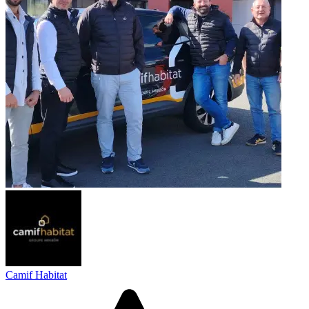
Camif Habitat