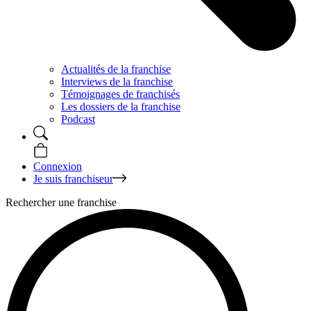
Actualités de la franchise
Interviews de la franchise
Témoignages de franchisés
Les dossiers de la franchise
Podcast
Connexion
Je suis franchiseur
Rechercher une franchise