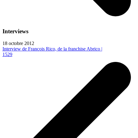
Interviews
18 octobre 2012
Interview de François Rico, de la franchise Abrico |
1529