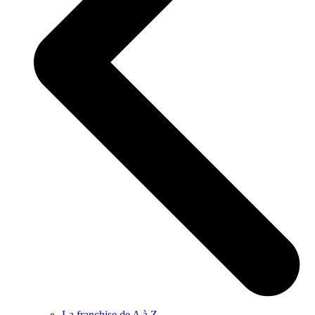
La franchise de A à Z