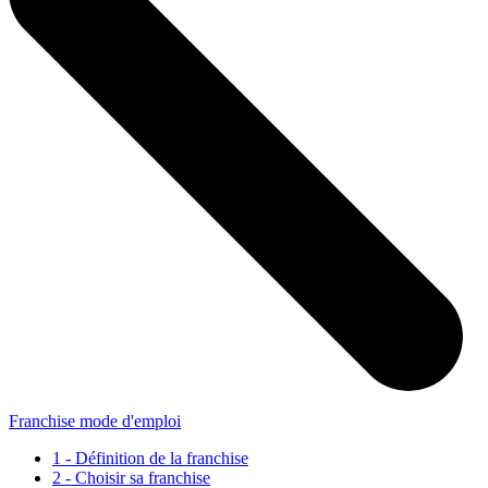
Franchise mode d'emploi
1 - Définition de la franchise
2 - Choisir sa franchise