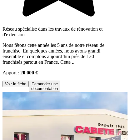
Réseau spécialisé dans les travaux de rénovation et
d'extension
Nous fêtons cette année les 5 ans de notre réseau de
franchise. En quelques années, nous avons grandi
ensemble et comptons aujourd’hui près de 120
franchisés partout en France. Cette ...
Apport :
20 000 €
Voir la fiche
Demander une
documentation