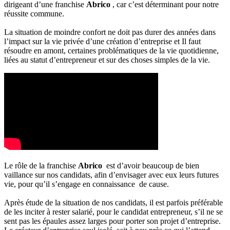
dirigeant d’une franchise
Abrico
, car c’est déterminant pour notre
réussite commune.
La situation de moindre confort ne doit pas durer des années dans
l’impact sur la vie privée d’une création d’entreprise et Il faut
résoudre en amont, certaines problématiques de la vie quotidienne,
liées au statut d’entrepreneur et sur des choses simples de la vie.
Le rôle de la franchise
Abrico
est d’avoir beaucoup de bien
vaillance sur nos candidats, afin d’envisager avec eux leurs futures
vie, pour qu’il s’engage en connaissance de cause.
Après étude de la situation de nos candidats, il est parfois préférable
de les inciter à rester salarié, pour le candidat entrepreneur, s’il ne se
sent pas les épaules assez larges pour porter son projet d’entreprise.