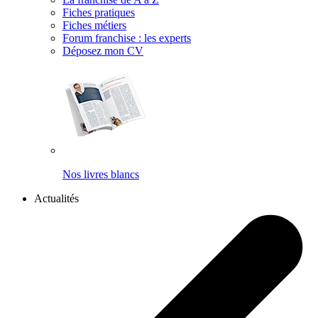
Fiches pratiques
Fiches métiers
Forum franchise : les experts
Déposez mon CV
Nos livres blancs
Actualités