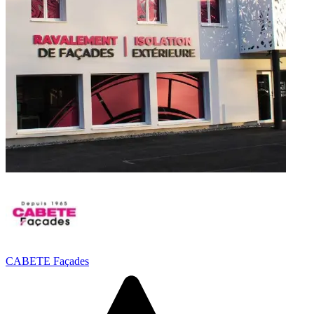
CABETE Façades