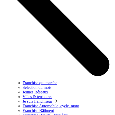
Franchise qui marche
Sélection du mois
Jeunes Réseaux
Villes & territoires
Je suis franchiseur
Franchise
Automobile, cycle, moto
Franchise
Bâtiment