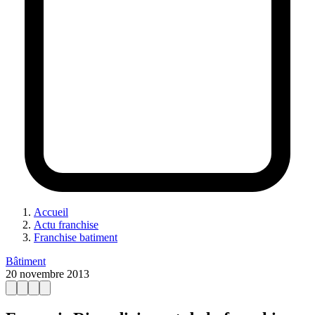
Accueil
Actu franchise
Franchise batiment
Bâtiment
20 novembre 2013