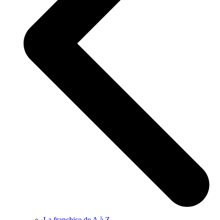
La franchise de A à Z