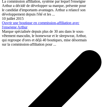
La commission affiliation, système par lequel l'enseigne
Arthur a décidé de développer sa marque, présente pour
le candidat d'importants avantages. Arthur a relancé son
développement depuis l'été et les ...
10 juillet 2015
Ouvrir une boutique en commission-affiliation avec
l'enseigne Arthur
Marque spécialisée depuis plus de 30 ans dans le sous-
vêtement masculin, le homewear et le sleepwear, Arthur,
qui regroupe d'ores et déjà 40 boutiques, mise désormais
sur la commission-affiliation pour ...