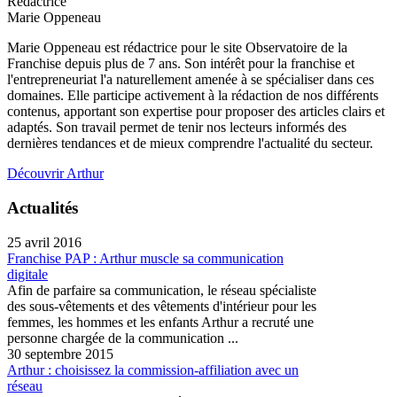
Rédactrice
Marie Oppeneau
Marie Oppeneau est rédactrice pour le site Observatoire de la
Franchise depuis plus de 7 ans. Son intérêt pour la franchise et
l'entrepreneuriat l'a naturellement amenée à se spécialiser dans ces
domaines. Elle participe activement à la rédaction de nos différents
contenus, apportant son expertise pour proposer des articles clairs et
adaptés. Son travail permet de tenir nos lecteurs informés des
dernières tendances et de mieux comprendre l'actualité du secteur.
Découvrir Arthur
Actualités
25 avril 2016
Franchise PAP : Arthur muscle sa communication
digitale
Afin de parfaire sa communication, le réseau spécialiste
des sous-vêtements et des vêtements d'intérieur pour les
femmes, les hommes et les enfants Arthur a recruté une
personne chargée de la communication ...
30 septembre 2015
Arthur : choisissez la commission-affiliation avec un
réseau