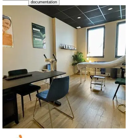
documentation