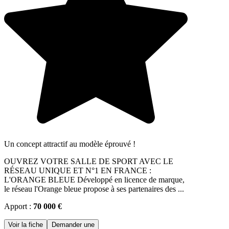
Un concept attractif au modèle éprouvé !
OUVREZ VOTRE SALLE DE SPORT AVEC LE
RÉSEAU UNIQUE ET N°1 EN FRANCE :
L'ORANGE BLEUE Développé en licence de marque,
le réseau l'Orange bleue propose à ses partenaires des ...
Apport :
70 000 €
Voir la fiche
Demander une