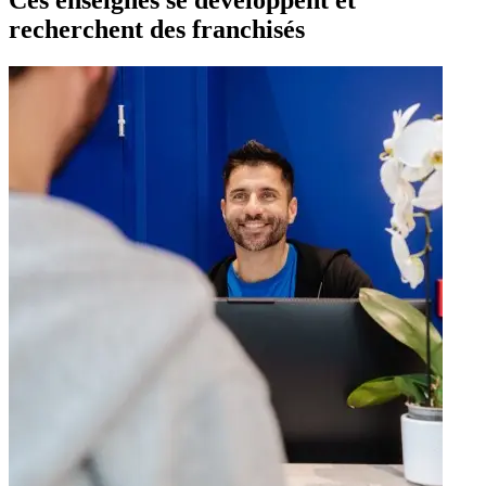
Ces enseignes se développent et
recherchent des franchisés