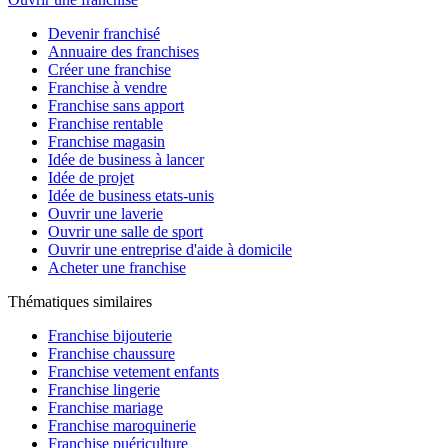
Devenir franchisé
Annuaire des franchises
Créer une franchise
Franchise à vendre
Franchise sans apport
Franchise rentable
Franchise magasin
Idée de business à lancer
Idée de projet
Idée de business etats-unis
Ouvrir une laverie
Ouvrir une salle de sport
Ouvrir une entreprise d'aide à domicile
Acheter une franchise
Thématiques similaires
Franchise bijouterie
Franchise chaussure
Franchise vetement enfants
Franchise lingerie
Franchise mariage
Franchise maroquinerie
Franchise puériculture