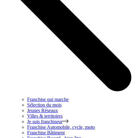
Franchise qui marche
Sélection du mois
Jeunes Réseaux
Villes & territoires
Je suis franchiseur
Franchise
Automobile, cycle, moto
Franchise
Bâtiment