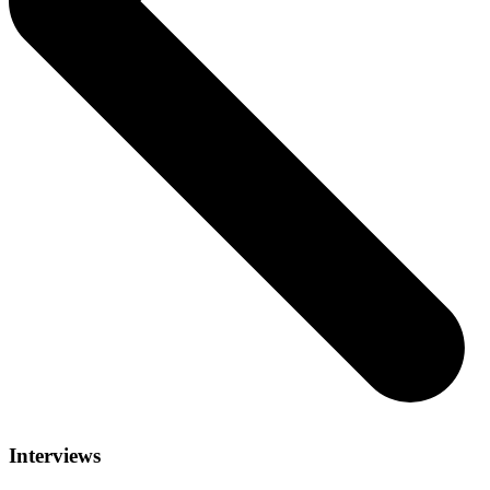
Interviews