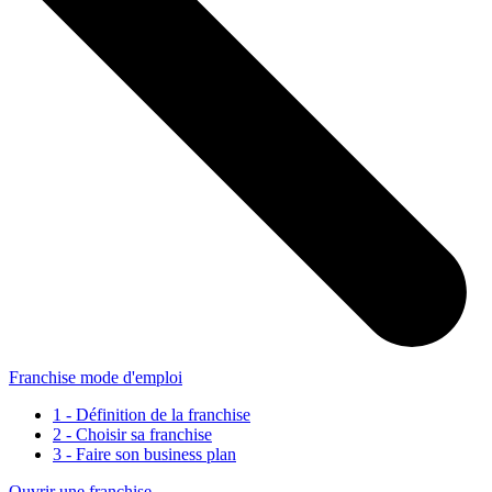
Franchise mode d'emploi
1 - Définition de la franchise
2 - Choisir sa franchise
3 - Faire son business plan
Ouvrir une franchise