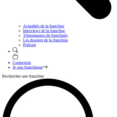
Actualités de la franchise
Interviews de la franchise
Témoignages de franchisés
Les dossiers de la franchise
Podcast
Connexion
Je suis franchiseur
Rechercher une franchise