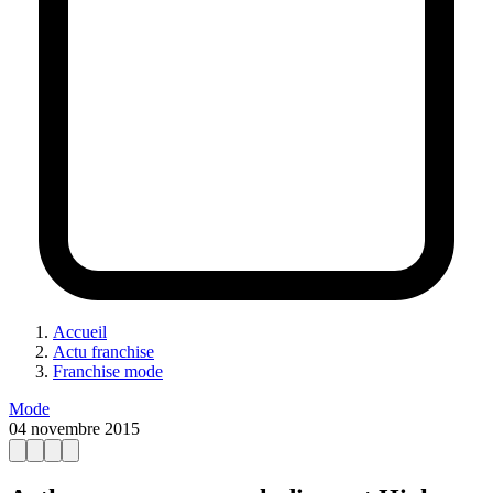
Accueil
Actu franchise
Franchise mode
Mode
04 novembre 2015