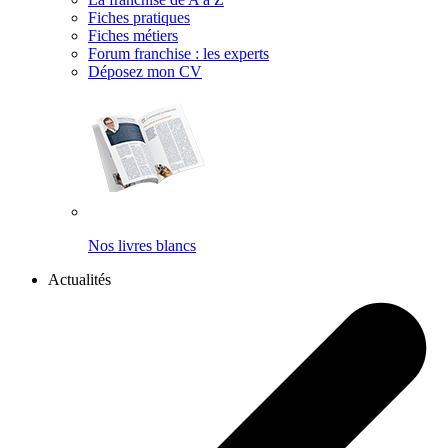
Fiches pratiques
Fiches métiers
Forum franchise : les experts
Déposez mon CV
Nos livres blancs
Actualités