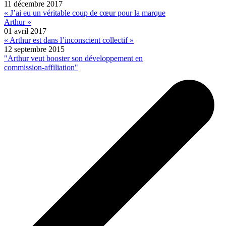
11 décembre 2017
« J’ai eu un véritable coup de cœur pour la marque
Arthur »
01 avril 2017
« Arthur est dans l’inconscient collectif »
12 septembre 2015
"Arthur veut booster son développement en
commission-affiliation"