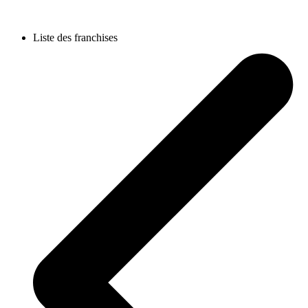
Liste des franchises