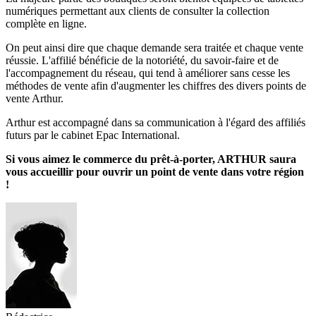
numériques permettant aux clients de consulter la collection
complète en ligne.
On peut ainsi dire que chaque demande sera traitée et chaque vente
réussie. L'affilié bénéficie de la notoriété, du savoir-faire et de
l'accompagnement du réseau, qui tend à améliorer sans cesse les
méthodes de vente afin d'augmenter les chiffres des divers points de
vente Arthur.
Arthur est accompagné dans sa communication à l'égard des affiliés
futurs par le cabinet Epac International.
Si vous aimez le commerce du prêt-à-porter, ARTHUR saura
vous accueillir pour ouvrir un point de vente dans votre région
!