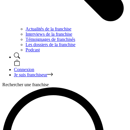
Actualités de la franchise
Interviews de la franchise
Témoignages de franchisés
Les dossiers de la franchise
Podcast
Connexion
Je suis franchiseur
Rechercher une franchise