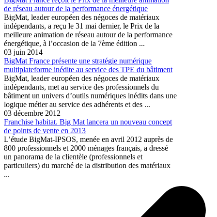
de réseau autour de la performance énergétique
BigMat, leader européen des négoces de matériaux
indépendants, a reçu le 31 mai dernier, le Prix de la
meilleure animation de réseau autour de la performance
énergétique, à l’occasion de la 7ème édition ...
03 juin 2014
BigMat France présente une stratégie numérique
multiplateforme inédite au service des TPE du bâtiment
BigMat, leader européen des négoces de matériaux
indépendants, met au service des professionnels du
bâtiment un univers d’outils numériques inédits dans une
logique métier au service des adhérents et des ...
03 décembre 2012
Franchise habitat. Big Mat lancera un nouveau concept
de points de vente en 2013
L’étude BigMat-IPSOS, menée en avril 2012 auprès de
800 professionnels et 2000 ménages français, a dressé
un panorama de la clientèle (professionnels et
particuliers) du marché de la distribution des matériaux
...