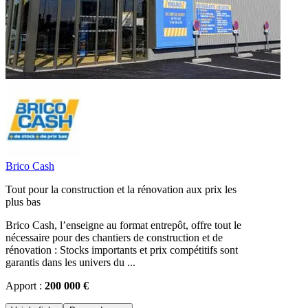
Brico Cash
Tout pour la construction et la rénovation aux prix les
plus bas
Brico Cash, l’enseigne au format entrepôt, offre tout le
nécessaire pour des chantiers de construction et de
rénovation : Stocks importants et prix compétitifs sont
garantis dans les univers du ...
Apport :
200 000 €