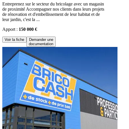
Entreprenez sur le secteur du bricolage avec un magasin
de proximité Accompagner nos clients dans leurs projets
de rénovation et d'embellissement de leur habitat et de
leur jardin, c'est la ...
Apport :
150 000 €
Voir la fiche
Demander une
documentation