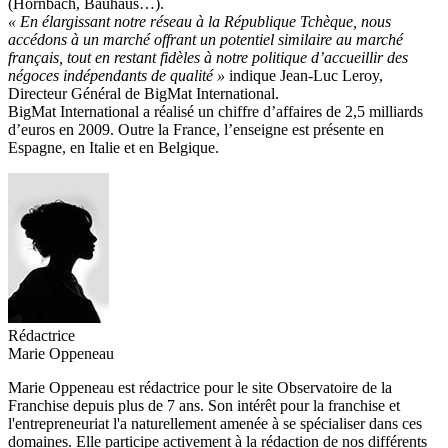
(Hornbach, Bauhaus…).
« En élargissant notre réseau à la République Tchèque, nous
accédons à un marché offrant un potentiel similaire au marché
français, tout en restant fidèles à notre politique d’accueillir des
négoces indépendants de qualité »
indique Jean-Luc Leroy,
Directeur Général de BigMat International.
BigMat International a réalisé un chiffre d’affaires de 2,5 milliards
d’euros en 2009. Outre la France, l’enseigne est présente en
Espagne, en Italie et en Belgique.
Rédactrice
Marie Oppeneau
Marie Oppeneau est rédactrice pour le site Observatoire de la
Franchise depuis plus de 7 ans. Son intérêt pour la franchise et
l'entrepreneuriat l'a naturellement amenée à se spécialiser dans ces
domaines. Elle participe activement à la rédaction de nos différents