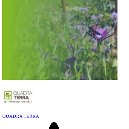
QUADRA TERRA