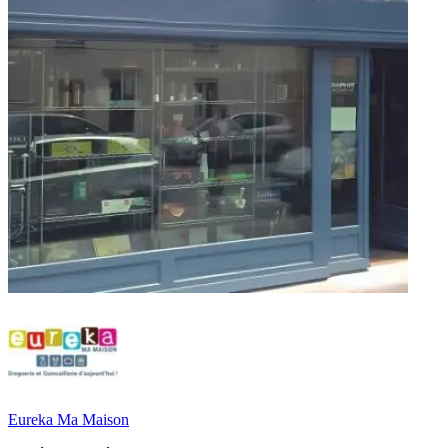
Eureka Ma Maison