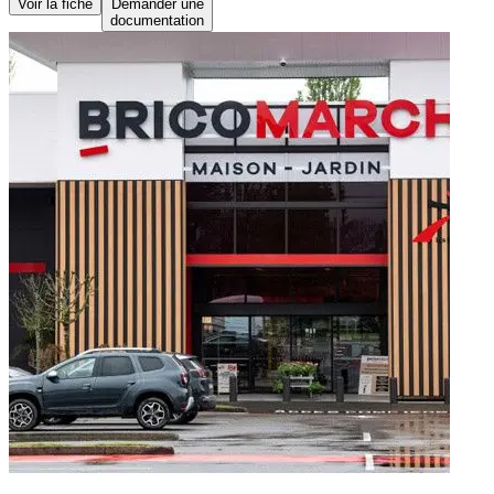
Voir la fiche
Demander une
documentation