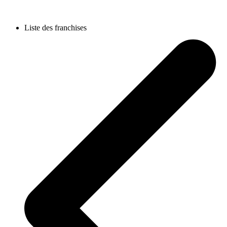
Liste des franchises