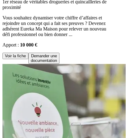
1er réseau de véritables drogueries et quincailleries de
proximité
Vous souhaitez dynamiser votre chiffre d’affaires et
rejoindre un concept qui a fait ses preuves ? Devenez
adhérent Eureka Ma Maison pour relever un nouveau
défi professionnel ou bien donner ...
Apport :
10 000 €
Voir la fiche
Demander une
documentation