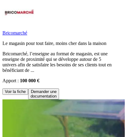
Bricomarché
Le magasin pour tout faire, moins cher dans la maison
Bricomarché, l’enseigne au format de magasin, est une
enseigne de proximité qui se développe autour de 5
univers afin de satisfaire les besoins de ses clients tout en
bénéficiant de ...
Apport :
100 000 €
Voir la fiche
Demander une
documentation