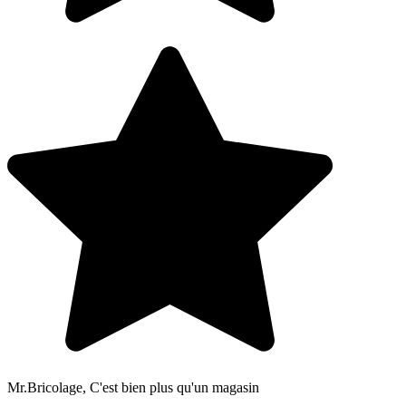
Mr.Bricolage, C'est bien plus qu'un magasin