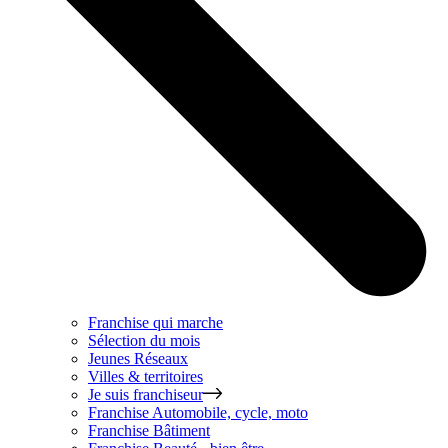
Franchise qui marche
Sélection du mois
Jeunes Réseaux
Villes & territoires
Je suis franchiseur
Franchise
Automobile, cycle, moto
Franchise
Bâtiment