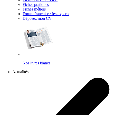
Fiches pratiques
Fiches métiers
Forum franchise : les experts
Déposez mon CV
Nos livres blancs
Actualités