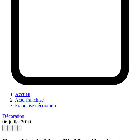
Accueil
Actu franchise
Franchise décoration
Décoration
06 juillet 2010