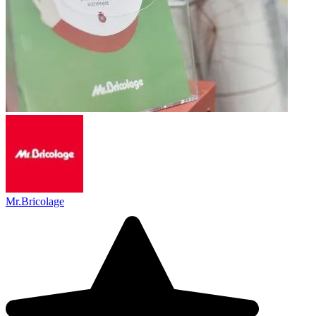
Mr.Bricolage