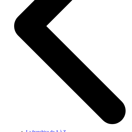
La franchise de A à Z