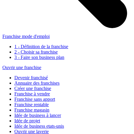
Franchise mode d'emploi
1 - Définition de la franchise
2 - Choisir sa franchise
3 - Faire son business plan
Ouvrir une franchise
Devenir franchisé
Annuaire des franchises
Créer une franchise
Franchise à vendre
Franchise sans apport
Franchise rentable
Franchise magasin
Idée de business à lancer
Idée de projet
Idée de business etats-unis
Ouvrir une laverie