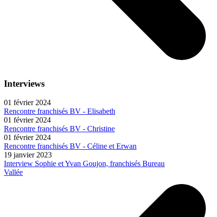
Interviews
01 février 2024
Rencontre franchisés BV - Elisabeth
01 février 2024
Rencontre franchisés BV - Christine
01 février 2024
Rencontre franchisés BV - Céline et Erwan
19 janvier 2023
Interview Sophie et Yvan Goujon, franchisés Bureau
Vallée