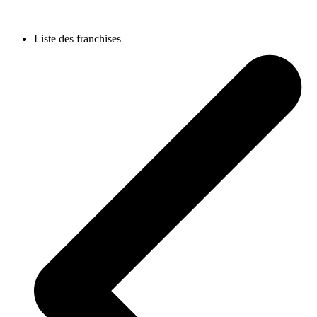
Liste des franchises