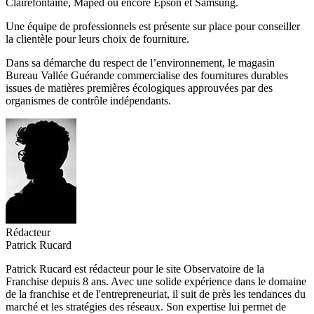
Clairefontaine, Maped ou encore Epson et Samsung.
Une équipe de professionnels est présente sur place pour conseiller
la clientèle pour leurs choix de fourniture.
Dans sa démarche du respect de l’environnement, le magasin
Bureau Vallée Guérande commercialise des fournitures durables
issues de matières premières écologiques approuvées par des
organismes de contrôle indépendants.
Rédacteur
Patrick Rucard
Patrick Rucard est rédacteur pour le site Observatoire de la
Franchise depuis 8 ans. Avec une solide expérience dans le domaine
de la franchise et de l'entrepreneuriat, il suit de près les tendances du
marché et les stratégies des réseaux. Son expertise lui permet de