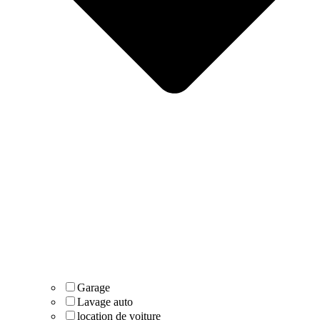
Garage
Lavage auto
location de voiture