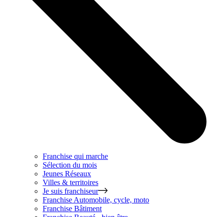
Franchise qui marche
Sélection du mois
Jeunes Réseaux
Villes & territoires
Je suis franchiseur
Franchise
Automobile, cycle, moto
Franchise
Bâtiment