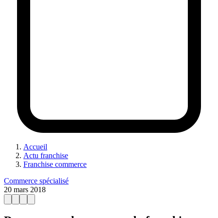
Accueil
Actu franchise
Franchise commerce
Commerce spécialisé
20 mars 2018