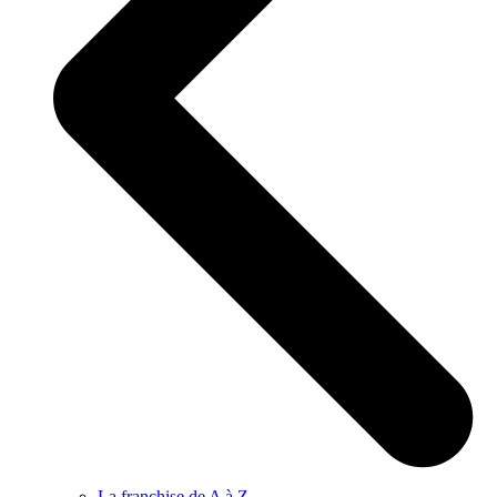
La franchise de A à Z