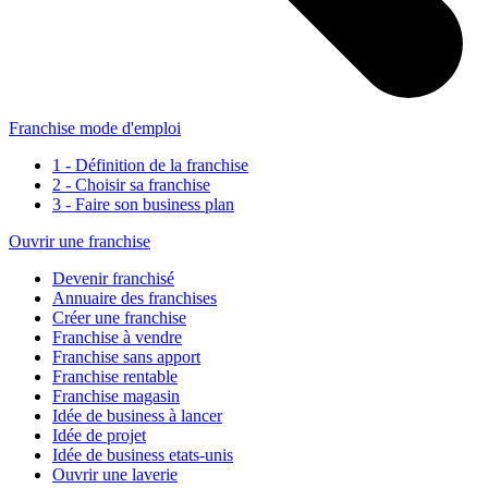
Franchise mode d'emploi
1 - Définition de la franchise
2 - Choisir sa franchise
3 - Faire son business plan
Ouvrir une franchise
Devenir franchisé
Annuaire des franchises
Créer une franchise
Franchise à vendre
Franchise sans apport
Franchise rentable
Franchise magasin
Idée de business à lancer
Idée de projet
Idée de business etats-unis
Ouvrir une laverie