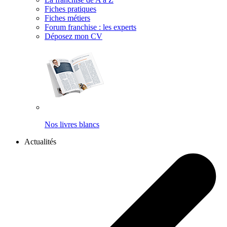
Fiches pratiques
Fiches métiers
Forum franchise : les experts
Déposez mon CV
Nos livres blancs
Actualités