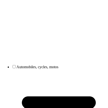
Automobiles, cycles, motos