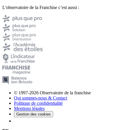
L'observatoire de la Franchise c’est aussi :
© 1997-2026 Observatoire de la franchise
Qui sommes-nous & Contact
Politique de confidentialité
Mentions légales
Gestion des cookies