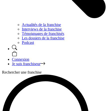
Actualités de la franchise
Interviews de la franchise
Témoignages de franchisés
Les dossiers de la franchise
Podcast
Connexion
Je suis franchiseur
Rechercher une franchise