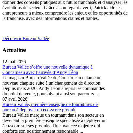
donner des conseils pratiques aux futurs franchisés et d'analyser les
évolutions du secteur. Grâce à son regard averti, Patrick aide les
entrepreneurs à mieux comprendre les enjeux et les opportunités de
la franchise, avec des informations claires et fiables.
Découvrir Bureau Vallée
Actualités
12 mai 2026
Bureau Vallée s’offre une nouvelle dynamique à
Concarneau avec l’arrivée d’Andy Léon
Le magasin Bureau Vallée de Concarneau entame un
nouveau chapitre suite à un changement de direction.
Depuis mars 2026, Andy Léon a repris les commandes
du point de vente, poursuivant ainsi son parcours ...
07 avril 2026
Bureau Vallée, première enseigne de fournitures de
bureau à déployer un éco-score produit
Bureau Vallée marque un tournant dans son secteur en
devenant la première enseigne spécialisée à déployer un
éco-score sur ses produits. Une avancée majeure qui
conforte son positionnement responsable ...