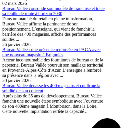
02 mars 2026
Bureau Vallée consolide son modèle de franchise et trace
sa feuille de route à horizon 2030
Dans un marché du retail en pleine transformation,
Bureau Vallée affirme la pertinence de son
positionnement. L’enseigne, qui vient de franchir la
barrière des 400 magasins, affiche des performances
solides ...
26 janvier 2026
Bureau Vallée : une présence renforcée en PACA avec
une nouveau magasin à Brignoles
Acteur incontournable des fournitures de bureau et de la
papeterie, Bureau Vallée poursuit son maillage territorial
en Provence-Alpes-Côte d’Azur. L’enseigne a renforcé
sa présence dans la région avec ...
20 janvier 2026
Bureau Vallée dépasse les 400 magasins et confirme la
solidité de son concept
Après plus de 35 ans de développement, Bureau Vallée
franchit une nouvelle étape symbolique avec l’ouverture
de son 400ème magasin à Montbrison, dans la Loire.
Cette nouvelle implantation reflète la capacité ...