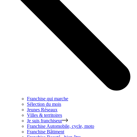
Franchise qui marche
Sélection du mois
Jeunes Réseaux
Villes & territoires
Je suis franchiseur
Franchise
Automobile, cycle, moto
Franchise
Bâtiment