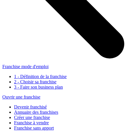
Franchise mode d'emploi
1 - Définition de la franchise
2 - Choisir sa franchise
3 - Faire son business plan
Ouvrir une franchise
Devenir franchisé
Annuaire des franchises
Créer une franchise
Franchise à vendre
Franchise sans apport