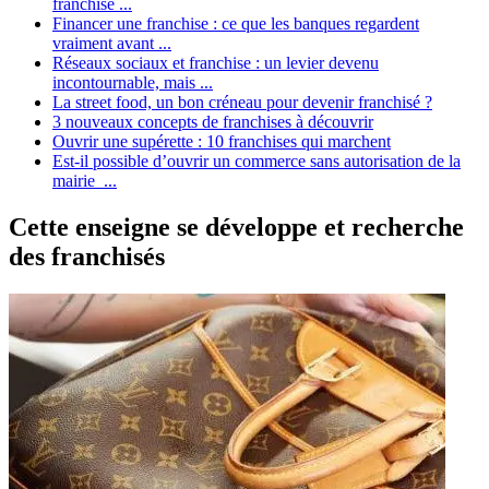
franchise ...
Financer une franchise : ce que les banques regardent
vraiment avant ...
Réseaux sociaux et franchise : un levier devenu
incontournable, mais ...
La street food, un bon créneau pour devenir franchisé ?
3 nouveaux concepts de franchises à découvrir
Ouvrir une supérette : 10 franchises qui marchent
Est-il possible d’ouvrir un commerce sans autorisation de la
mairie ...
Cette enseigne se développe et recherche
des franchisés