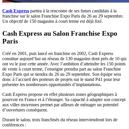
Cash Express
partira à la rencontre de ses futurs candidats à la
franchise sur le salon Franchise Expo Paris du 26 au 29 septembre.
Un objectif de 150 magasins à court terme est déjà fixé.
Cash Express au Salon Franchise Expo
Paris
Créé en 2001, puis lancé en franchise en 2002, Cash Express
constitue aujourd’hui un réseau de 130 magasins dont près de 10 qui
ont vu le jour cette année. Avec l’ambition d’atteindre les 150 points
de vente à court terme, l’enseigne prendra part au salon Franchise
Expo Paris qui se tiendra du 26 au 29 septembre. Son équipe sera
donc à l’accueil des porteurs de projets sur le stand P41 pour leur
présenter les nombreuses opportunités d’implantations.
Cash Express propose en effet plusieurs zones géographiques à
pourvoir en France et à l’étranger. Sa capacité à adapter son concept
aux villes moyennes permet par ailleurs de ménager un potentiel
d’ouvertures conséquent.
Durant le salon, trois franchisés du réseau interviendront lors de
conférences :