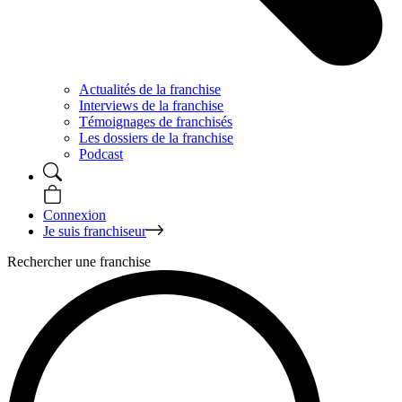
Actualités de la franchise
Interviews de la franchise
Témoignages de franchisés
Les dossiers de la franchise
Podcast
Connexion
Je suis franchiseur
Rechercher une franchise