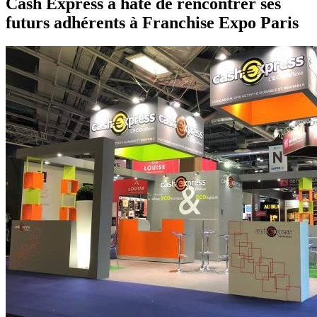
Cash Express a hâte de rencontrer ses
futurs adhérents à Franchise Expo Paris