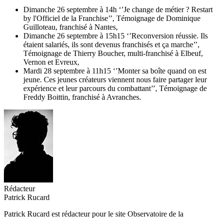
Dimanche 26 septembre à 14h ‘’Je change de métier ? Restart
by l'Officiel de la Franchise’’, Témoignage de Dominique
Guilloteau, franchisé à Nantes,
Dimanche 26 septembre à 15h15 ‘’Reconversion réussie. Ils
étaient salariés, ils sont devenus franchisés et ça marche’’,
Témoignage de Thierry Boucher, multi-franchisé à Elbeuf,
Vernon et Evreux,
Mardi 28 septembre à 11h15 ‘’Monter sa boîte quand on est
jeune. Ces jeunes créateurs viennent nous faire partager leur
expérience et leur parcours du combattant’’, Témoignage de
Freddy Boittin, franchisé à Avranches.
Rédacteur
Patrick Rucard
Patrick Rucard est rédacteur pour le site Observatoire de la