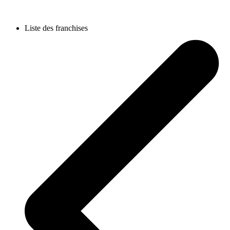
Liste des franchises