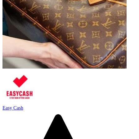
Easy Cash