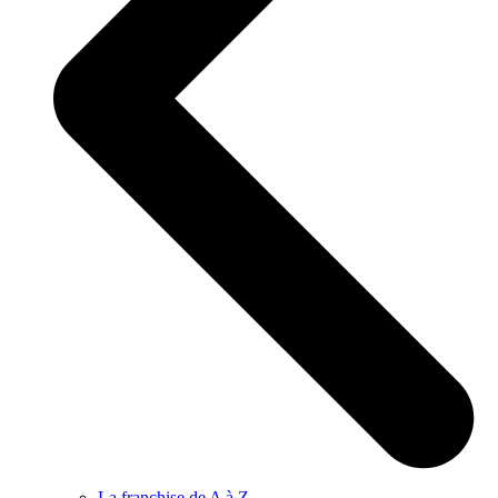
La franchise de A à Z