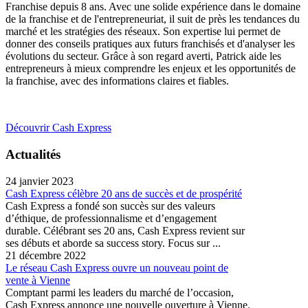
Franchise depuis 8 ans. Avec une solide expérience dans le domaine
de la franchise et de l'entrepreneuriat, il suit de près les tendances du
marché et les stratégies des réseaux. Son expertise lui permet de
donner des conseils pratiques aux futurs franchisés et d'analyser les
évolutions du secteur. Grâce à son regard averti, Patrick aide les
entrepreneurs à mieux comprendre les enjeux et les opportunités de
la franchise, avec des informations claires et fiables.
Découvrir Cash Express
Actualités
24 janvier 2023
Cash Express célèbre 20 ans de succès et de prospérité
Cash Express a fondé son succès sur des valeurs
d’éthique, de professionnalisme et d’engagement
durable. Célébrant ses 20 ans, Cash Express revient sur
ses débuts et aborde sa success story. Focus sur ...
21 décembre 2022
Le réseau Cash Express ouvre un nouveau point de
vente à Vienne
Comptant parmi les leaders du marché de l’occasion,
Cash Express annonce une nouvelle ouverture à Vienne.