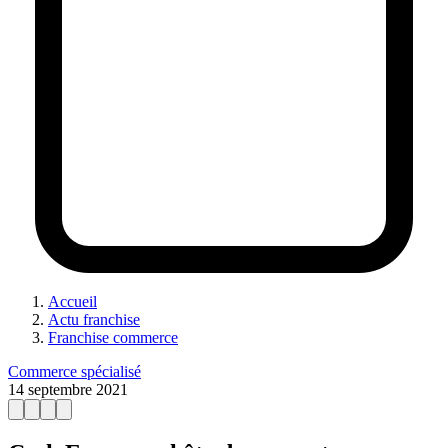
Accueil
Actu franchise
Franchise commerce
Commerce spécialisé
14 septembre 2021