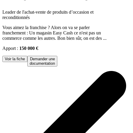
Leader de l'achat-vente de produits d’occasion et
reconditionnés
Vous aimez la franchise ? Alors on va se parler
franchement : Un magasin Easy Cash ce n'est pas un
commerce comme les autres. Bon bien sûr, on est des ...
Apport :
150 000 €
Voir la fiche
Demander une
documentation