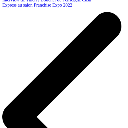
Express au salon Franchise Expo 2022