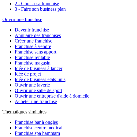
2 - Choisir sa franchise
3 - Faire son business plan
Ouvrir une franchise
Devenir franchisé
Annuaire des franchises
Créer une franchise
Franchise à vendre
Franchise sans apport
Franchise rentable
Franchise magasin
Idée de business à lancer
Idée de projet
Idée de business etats-unis
Ouvrir une laverie
Ouvrir une salle de sport
Ouvrir une entreprise d'aide à domicile
Acheter une franchise
Thématiques similaires
Franchise bar à ongles
Franchise centre medical
Franchise spa hammam