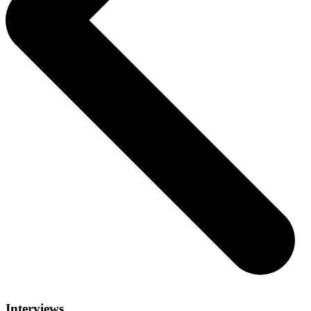
Interviews