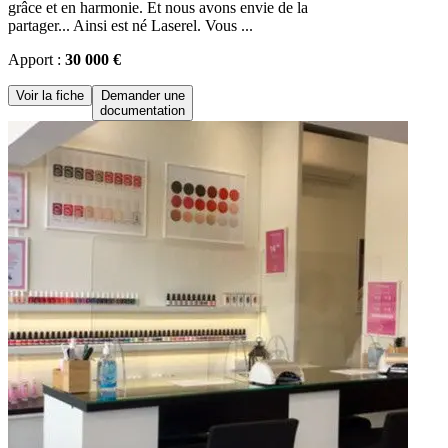
grâce et en harmonie. Et nous avons envie de la
partager... Ainsi est né Laserel. Vous ...
Apport :
30 000 €
Voir la fiche
Demander une
documentation