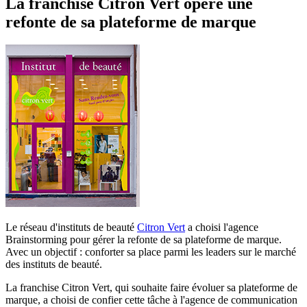
La franchise Citron Vert opère une
refonte de sa plateforme de marque
Le réseau d'instituts de beauté
Citron Vert
a choisi l'agence
Brainstorming pour gérer la refonte de sa plateforme de marque.
Avec un objectif : conforter sa place parmi les leaders sur le marché
des instituts de beauté.
La franchise Citron Vert, qui souhaite faire évoluer sa plateforme de
marque, a choisi de confier cette tâche à l'agence de communication