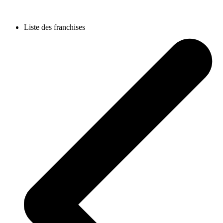
Liste des franchises