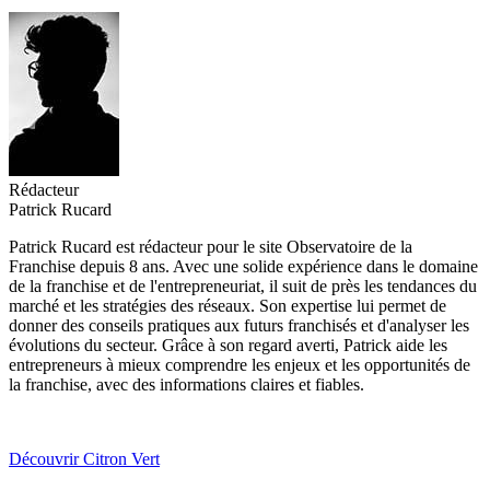
Rédacteur
Patrick Rucard
Patrick Rucard est rédacteur pour le site Observatoire de la
Franchise depuis 8 ans. Avec une solide expérience dans le domaine
de la franchise et de l'entrepreneuriat, il suit de près les tendances du
marché et les stratégies des réseaux. Son expertise lui permet de
donner des conseils pratiques aux futurs franchisés et d'analyser les
évolutions du secteur. Grâce à son regard averti, Patrick aide les
entrepreneurs à mieux comprendre les enjeux et les opportunités de
la franchise, avec des informations claires et fiables.
Découvrir Citron Vert