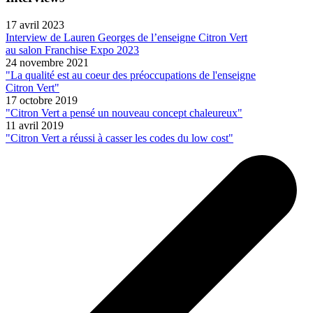
17 avril 2023
Interview de Lauren Georges de l’enseigne Citron Vert
au salon Franchise Expo 2023
24 novembre 2021
"La qualité est au coeur des préoccupations de l'enseigne
Citron Vert"
17 octobre 2019
"Citron Vert a pensé un nouveau concept chaleureux"
11 avril 2019
"Citron Vert a réussi à casser les codes du low cost"