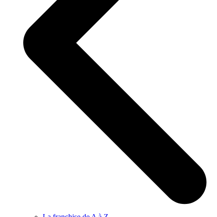
La franchise de A à Z