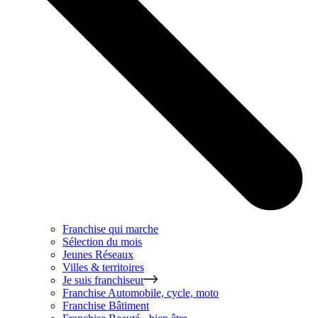
Franchise qui marche
Sélection du mois
Jeunes Réseaux
Villes & territoires
Je suis franchiseur
Franchise
Automobile, cycle, moto
Franchise
Bâtiment