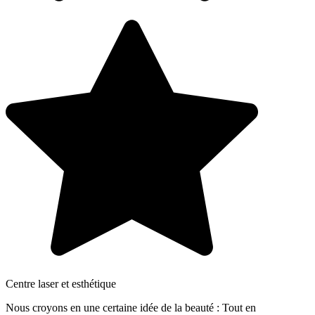
Centre laser et esthétique
Nous croyons en une certaine idée de la beauté : Tout en