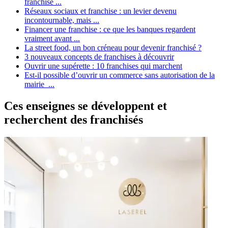
franchise ...
Réseaux sociaux et franchise : un levier devenu
incontournable, mais ...
Financer une franchise : ce que les banques regardent
vraiment avant ...
La street food, un bon créneau pour devenir franchisé ?
3 nouveaux concepts de franchises à découvrir
Ouvrir une supérette : 10 franchises qui marchent
Est-il possible d’ouvrir un commerce sans autorisation de la
mairie ...
Ces enseignes se développent et
recherchent des franchisés