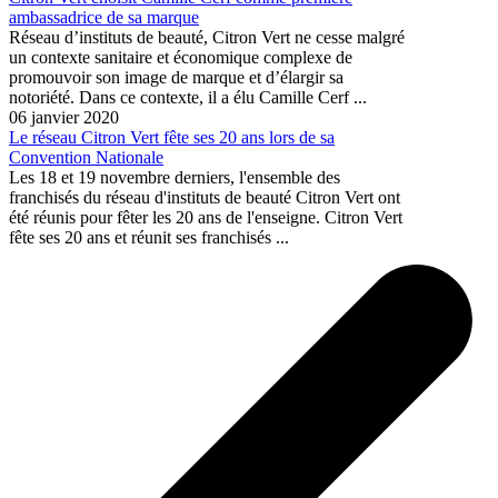
ambassadrice de sa marque
Réseau d’instituts de beauté, Citron Vert ne cesse malgré
un contexte sanitaire et économique complexe de
promouvoir son image de marque et d’élargir sa
notoriété. Dans ce contexte, il a élu Camille Cerf ...
06 janvier 2020
Le réseau Citron Vert fête ses 20 ans lors de sa
Convention Nationale
Les 18 et 19 novembre derniers, l'ensemble des
franchisés du réseau d'instituts de beauté Citron Vert ont
été réunis pour fêter les 20 ans de l'enseigne. Citron Vert
fête ses 20 ans et réunit ses franchisés ...