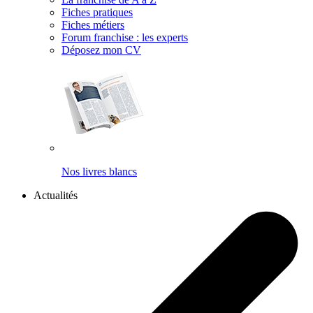
Fiches pratiques
Fiches métiers
Forum franchise : les experts
Déposez mon CV
Nos livres blancs
Actualités