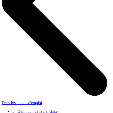
Franchise mode d'emploi
1 - Définition de la franchise