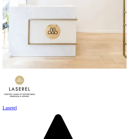
Laserel