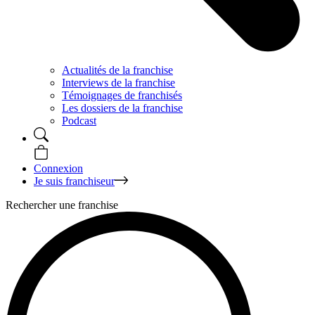
Actualités de la franchise
Interviews de la franchise
Témoignages de franchisés
Les dossiers de la franchise
Podcast
Connexion
Je suis franchiseur
Rechercher une franchise