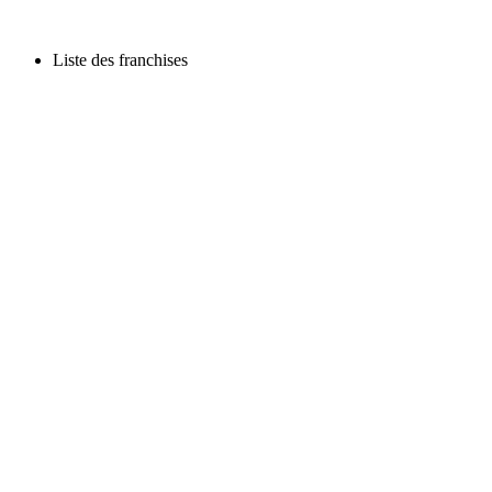
Liste des franchises