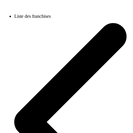
Liste des franchises