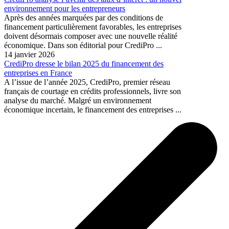
environnement pour les entrepreneurs
Après des années marquées par des conditions de
financement particulièrement favorables, les entreprises
doivent désormais composer avec une nouvelle réalité
économique. Dans son éditorial pour CrediPro ...
14 janvier 2026
CrediPro dresse le bilan 2025 du financement des
entreprises en France
A l’issue de l’année 2025, CrediPro, premier réseau
français de courtage en crédits professionnels, livre son
analyse du marché. Malgré un environnement
économique incertain, le financement des entreprises ...