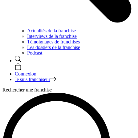
Actualités de la franchise
Interviews de la franchise
Témoignages de franchisés
Les dossiers de la franchise
Podcast
Connexion
Je suis franchiseur
Rechercher une franchise