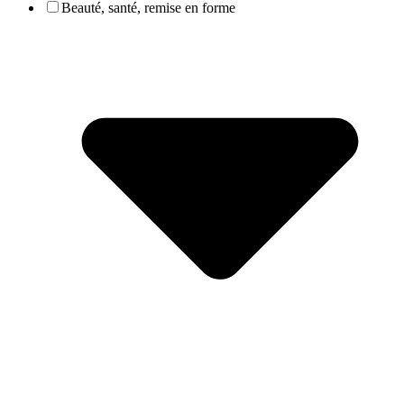
Beauté, santé, remise en forme