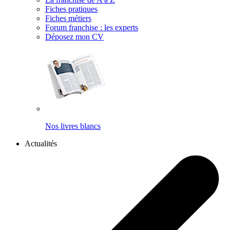
Fiches pratiques
Fiches métiers
Forum franchise : les experts
Déposez mon CV
Nos livres blancs
Actualités