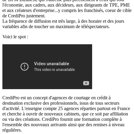
l'économie, aux cadres, aux décideurs, aux dirigeants de TPE, PME
et aux créateurs d'entreprise...y compris les franchisés, coeur de cible
de CrediPro justement.
La fréquence de diffusion est très large, à des horaire et des jours
variables afin de toucher un maximum de téléspectateurs.
Voici le spot :
CrediPro est un concept d'agences de courtage en crédit à
destination exclusive des professionnels, issus de tous secteurs
d'activité. L'enseigne compte 25 agences réparties partout en France
et cherche à ouvrir de nouveaux cabinets, que ce soit par affiliation
ou via des créations. CrediPro fournit une formation complète à
l'ensemble des nouveaux arrivants ainsi que des remises à niveau
régulières.