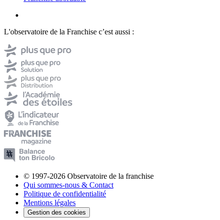
L'observatoire de la Franchise c’est aussi :
© 1997-2026 Observatoire de la franchise
Qui sommes-nous & Contact
Politique de confidentialité
Mentions légales
Gestion des cookies