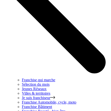
Franchise qui marche
Sélection du mois
Jeunes Réseaux
Villes & territoires
Je suis franchiseur
Franchise
Automobile, cycle, moto
Franchise
Bâtiment