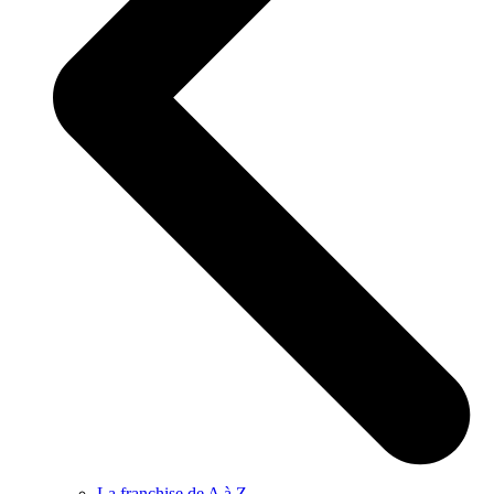
La franchise de A à Z