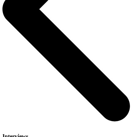
Interviews