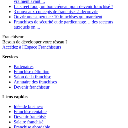
vraiment avant ...
La street food, un bon créneau pour devenir franchisé ?
3 nouveaux concepts de franchises à découvrir
Ouvrir une supérette : 10 franchises qui marchent
Franchises de sécurité et de gardiennage… des secteurs
auxquels on ...
Franchiseur
Besoin de développer votre réseau ?
Accédez à l'Espace Franchiseurs
Services
Partenaires
Franchise définition
Salon de la franchise
Annuaire des franchises
Devenir franchiseur
Liens rapides
Idée de business
Franchise rentable
Devenir franchisé
Salaire franchisé
Franchise abordable