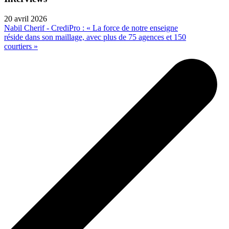
20 avril 2026
Nabil Cherif - CrediPro : « La force de notre enseigne
réside dans son maillage, avec plus de 75 agences et 150
courtiers »