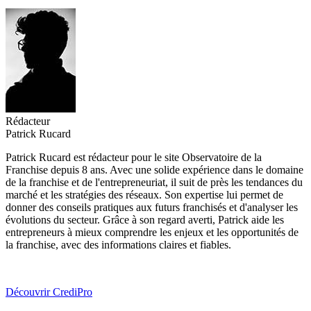
Rédacteur
Patrick Rucard
Patrick Rucard est rédacteur pour le site Observatoire de la
Franchise depuis 8 ans. Avec une solide expérience dans le domaine
de la franchise et de l'entrepreneuriat, il suit de près les tendances du
marché et les stratégies des réseaux. Son expertise lui permet de
donner des conseils pratiques aux futurs franchisés et d'analyser les
évolutions du secteur. Grâce à son regard averti, Patrick aide les
entrepreneurs à mieux comprendre les enjeux et les opportunités de
la franchise, avec des informations claires et fiables.
Découvrir CrediPro