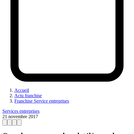
Accueil
Actu franchise
Franchise Service entreprises
Services entreprises
21 novembre 2017