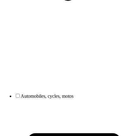
Automobiles, cycles, motos