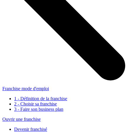
Franchise mode d'emploi
1 - Définition de la franchise
2 - Choisir sa franchise
3 - Faire son business plan
Ouvrir une franchise
Devenir franchisé