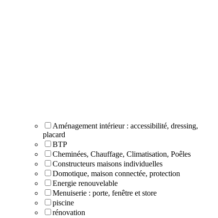
Aménagement intérieur : accessibilité, dressing,
placard
BTP
Cheminées, Chauffage, Climatisation, Poêles
Constructeurs maisons individuelles
Domotique, maison connectée, protection
Energie renouvelable
Menuiserie : porte, fenêtre et store
piscine
rénovation