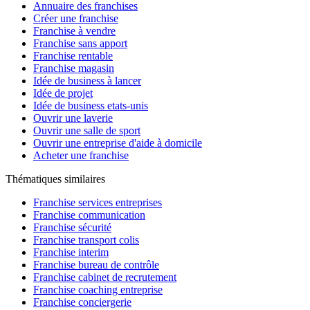
Annuaire des franchises
Créer une franchise
Franchise à vendre
Franchise sans apport
Franchise rentable
Franchise magasin
Idée de business à lancer
Idée de projet
Idée de business etats-unis
Ouvrir une laverie
Ouvrir une salle de sport
Ouvrir une entreprise d'aide à domicile
Acheter une franchise
Thématiques similaires
Franchise services entreprises
Franchise communication
Franchise sécurité
Franchise transport colis
Franchise interim
Franchise bureau de contrôle
Franchise cabinet de recrutement
Franchise coaching entreprise
Franchise conciergerie