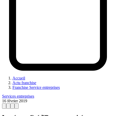
Accueil
Actu franchise
Franchise Service entreprises
Services entreprises
16 février 2019