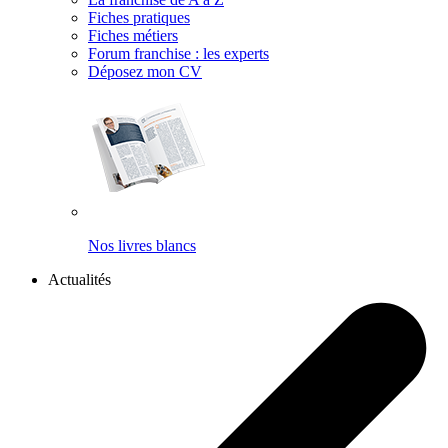
Fiches pratiques
Fiches métiers
Forum franchise : les experts
Déposez mon CV
Nos livres blancs
Actualités