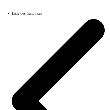
Liste des franchises