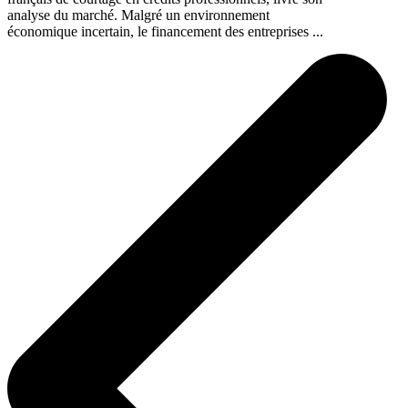
analyse du marché. Malgré un environnement
économique incertain, le financement des entreprises ...