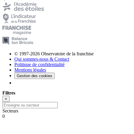
© 1997-2026 Observatoire de la franchise
Qui sommes-nous & Contact
Politique de confidentialité
Mentions légales
Gestion des cookies
Filtres
×
Secteurs
0