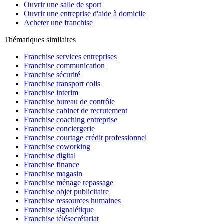
Ouvrir une salle de sport
Ouvrir une entreprise d'aide à domicile
Acheter une franchise
Thématiques similaires
Franchise services entreprises
Franchise communication
Franchise sécurité
Franchise transport colis
Franchise interim
Franchise bureau de contrôle
Franchise cabinet de recrutement
Franchise coaching entreprise
Franchise conciergerie
Franchise courtage crédit professionnel
Franchise coworking
Franchise digital
Franchise finance
Franchise magasin
Franchise ménage repassage
Franchise objet publicitaire
Franchise ressources humaines
Franchise signalétique
Franchise télésecrétariat