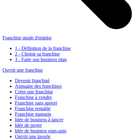
Franchise mode d'emploi
1 - Définition de la franchise
2 - Choisir sa franchise
3 - Faire son business plan
Ouvrir une franchise
Devenir franchisé
Annuaire des franchises
Créer une franchise
Franchise à vendre
Franchise sans apport
Franchise rentable
Franchise magasin
Idée de business à lancer
Idée de projet
Idée de business etats-unis
Ouvrir une laverie