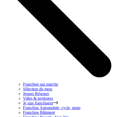
Franchise qui marche
Sélection du mois
Jeunes Réseaux
Villes & territoires
Je suis franchiseur
Franchise
Automobile, cycle, moto
Franchise
Bâtiment