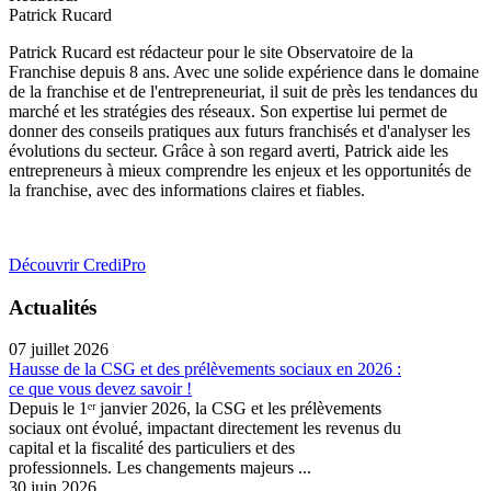
Patrick Rucard
Patrick Rucard est rédacteur pour le site Observatoire de la
Franchise depuis 8 ans. Avec une solide expérience dans le domaine
de la franchise et de l'entrepreneuriat, il suit de près les tendances du
marché et les stratégies des réseaux. Son expertise lui permet de
donner des conseils pratiques aux futurs franchisés et d'analyser les
évolutions du secteur. Grâce à son regard averti, Patrick aide les
entrepreneurs à mieux comprendre les enjeux et les opportunités de
la franchise, avec des informations claires et fiables.
Découvrir CrediPro
Actualités
07 juillet 2026
Hausse de la CSG et des prélèvements sociaux en 2026 :
ce que vous devez savoir !
Depuis le 1ᵉʳ janvier 2026, la CSG et les prélèvements
sociaux ont évolué, impactant directement les revenus du
capital et la fiscalité des particuliers et des
professionnels. Les changements majeurs ...
30 juin 2026