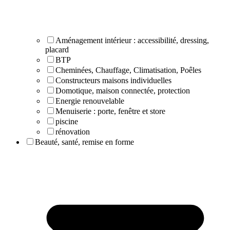
Aménagement intérieur : accessibilité, dressing,
placard
BTP
Cheminées, Chauffage, Climatisation, Poêles
Constructeurs maisons individuelles
Domotique, maison connectée, protection
Energie renouvelable
Menuiserie : porte, fenêtre et store
piscine
rénovation
Beauté, santé, remise en forme