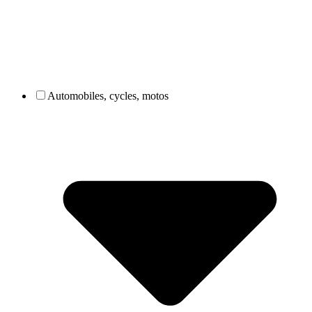
Automobiles, cycles, motos