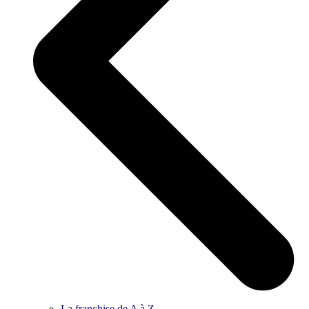
La franchise de A à Z