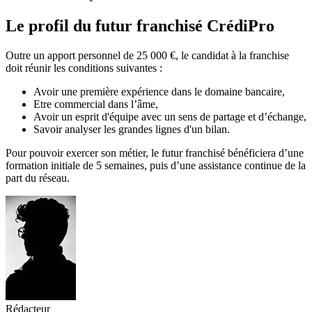
Le profil du futur franchisé CrédiPro
Outre un apport personnel de 25 000 €, le candidat à la franchise
doit réunir les conditions suivantes :
Avoir une première expérience dans le domaine bancaire,
Etre commercial dans l’âme,
Avoir un esprit d'équipe avec un sens de partage et d’échange,
Savoir analyser les grandes lignes d'un bilan.
Pour pouvoir exercer son métier, le futur franchisé bénéficiera d’une
formation initiale de 5 semaines, puis d’une assistance continue de la
part du réseau.
Rédacteur