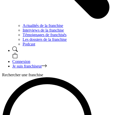
Actualités de la franchise
Interviews de la franchise
Témoignages de franchisés
Les dossiers de la franchise
Podcast
Connexion
Je suis franchiseur
Rechercher une franchise