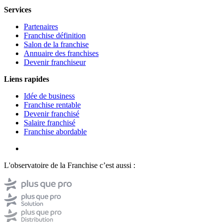
Services
Partenaires
Franchise définition
Salon de la franchise
Annuaire des franchises
Devenir franchiseur
Liens rapides
Idée de business
Franchise rentable
Devenir franchisé
Salaire franchisé
Franchise abordable
L'observatoire de la Franchise c’est aussi :