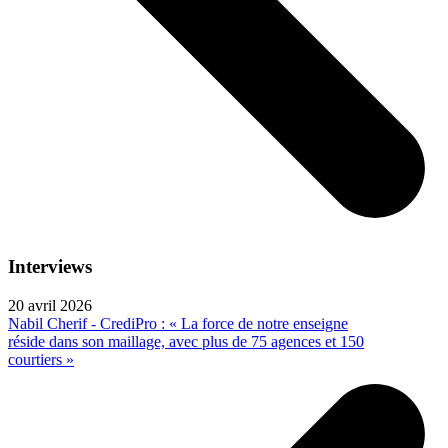
Interviews
20 avril 2026
Nabil Cherif - CrediPro : « La force de notre enseigne
réside dans son maillage, avec plus de 75 agences et 150
courtiers »