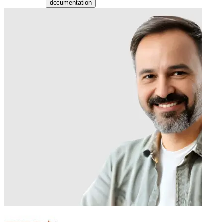
documentation