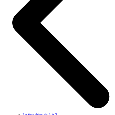
La franchise de A à Z