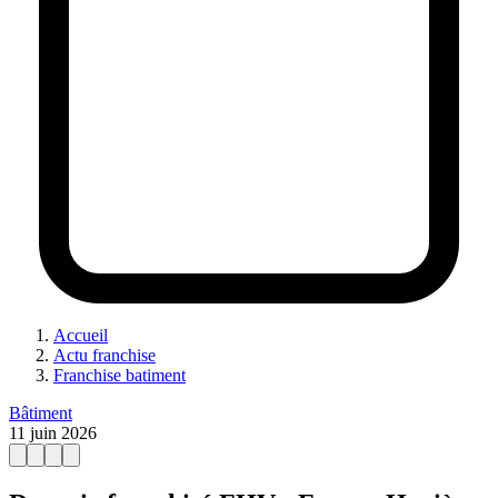
Accueil
Actu franchise
Franchise batiment
Bâtiment
11 juin 2026