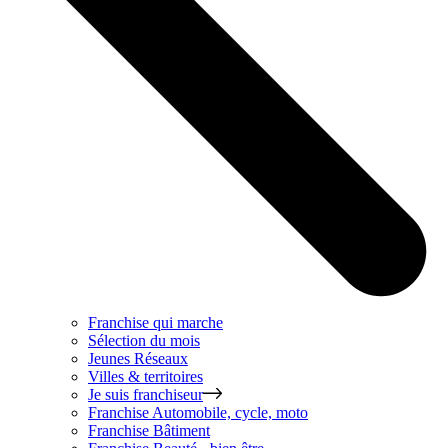
Franchise qui marche
Sélection du mois
Jeunes Réseaux
Villes & territoires
Je suis franchiseur
Franchise
Automobile, cycle, moto
Franchise
Bâtiment