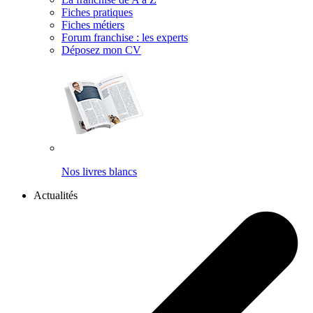
Fiches pratiques
Fiches métiers
Forum franchise : les experts
Déposez mon CV
Nos livres blancs
Actualités