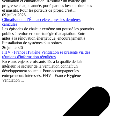
ventilation et climatisation. Résultat : un marché qui
progresse chaque année, porté par des besoins durables
et massifs. Pour les porteurs de projet, c’est ...
09 juillet 2026
Climatisation : l’État accélère après les dernières
canicules
Les épisodes de chaleur extrême ont poussé les pouvoirs
publics à renforcer leur stratégie d’adaptation. Entre
aides à la rénovation énergétique, encouragement à
l’installation de systèmes plus sobres ...
26 juin 2026
FHV - France Hygiène Ventilation se présente via des
réunions d'information régulières
Face aux enjeux croissants liés à la qualité de l'air
intérieur, le secteur de la ventilation connaît un
développement soutenu. Pour accompagner les
entrepreneurs intéressés, FHV - France Hygiène
Ventilation ...