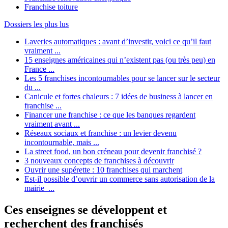
Franchise toiture
Dossiers les plus lus
Laveries automatiques : avant d’investir, voici ce qu’il faut
vraiment ...
15 enseignes américaines qui n’existent pas (ou très peu) en
France ...
Les 5 franchises incontournables pour se lancer sur le secteur
du ...
Canicule et fortes chaleurs : 7 idées de business à lancer en
franchise ...
Financer une franchise : ce que les banques regardent
vraiment avant ...
Réseaux sociaux et franchise : un levier devenu
incontournable, mais ...
La street food, un bon créneau pour devenir franchisé ?
3 nouveaux concepts de franchises à découvrir
Ouvrir une supérette : 10 franchises qui marchent
Est-il possible d’ouvrir un commerce sans autorisation de la
mairie ...
Ces enseignes se développent et
recherchent des franchisés