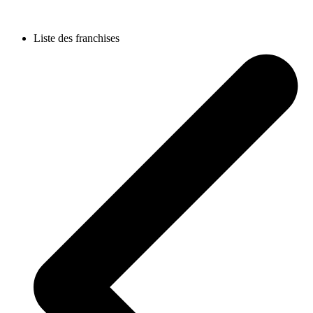
Liste des franchises