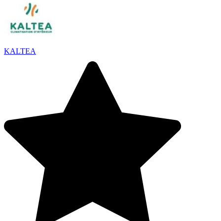
KALTEA