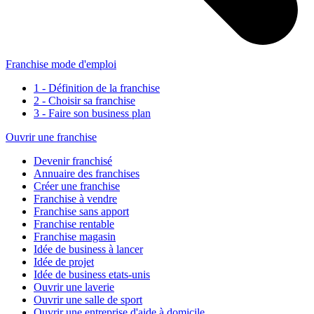
Franchise mode d'emploi
1 - Définition de la franchise
2 - Choisir sa franchise
3 - Faire son business plan
Ouvrir une franchise
Devenir franchisé
Annuaire des franchises
Créer une franchise
Franchise à vendre
Franchise sans apport
Franchise rentable
Franchise magasin
Idée de business à lancer
Idée de projet
Idée de business etats-unis
Ouvrir une laverie
Ouvrir une salle de sport
Ouvrir une entreprise d'aide à domicile