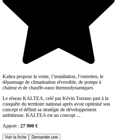
Kaltea propose la vente, l’installation, l’entretien, le
dépannage de climatisation réversible, de pompe à
chaleur et de chauffe-eaux thermodynamiques
Le réseau KALTEA, créé par Kévin Torrano part à la
conquête du territoire national après avoir optimisé son
concept et définit sa stratégie de développement
ambitieuse. KALTEA est un concept ...
Apport :
27 900 €
Voir la fiche
Demander une