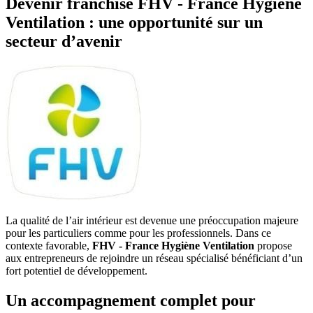
Devenir franchisé FHV - France Hygiène
Ventilation : une opportunité sur un
secteur d’avenir
La qualité de l’air intérieur est devenue une préoccupation majeure
pour les particuliers comme pour les professionnels. Dans ce
contexte favorable,
FHV - France Hygiène Ventilation
propose
aux entrepreneurs de rejoindre un réseau spécialisé bénéficiant d’un
fort potentiel de développement.
Un accompagnement complet pour