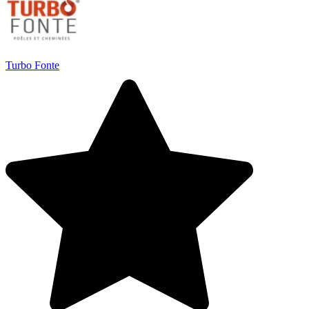
Turbo Fonte