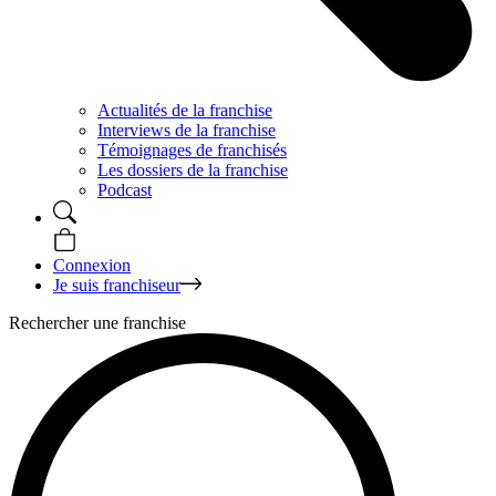
Actualités de la franchise
Interviews de la franchise
Témoignages de franchisés
Les dossiers de la franchise
Podcast
Connexion
Je suis franchiseur
Rechercher une franchise