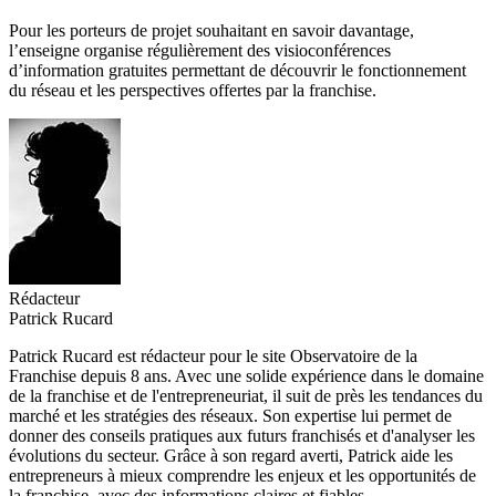
Pour les porteurs de projet souhaitant en savoir davantage,
l’enseigne organise régulièrement des visioconférences
d’information gratuites permettant de découvrir le fonctionnement
du réseau et les perspectives offertes par la franchise.
Rédacteur
Patrick Rucard
Patrick Rucard est rédacteur pour le site Observatoire de la
Franchise depuis 8 ans. Avec une solide expérience dans le domaine
de la franchise et de l'entrepreneuriat, il suit de près les tendances du
marché et les stratégies des réseaux. Son expertise lui permet de
donner des conseils pratiques aux futurs franchisés et d'analyser les
évolutions du secteur. Grâce à son regard averti, Patrick aide les
entrepreneurs à mieux comprendre les enjeux et les opportunités de
la franchise, avec des informations claires et fiables.