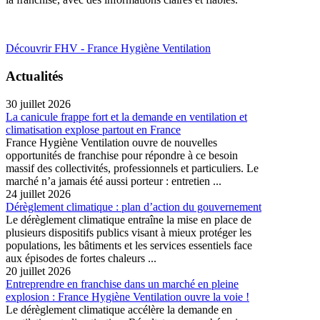
Découvrir FHV - France Hygiène Ventilation
Actualités
30 juillet 2026
La canicule frappe fort et la demande en ventilation et
climatisation explose partout en France
France Hygiène Ventilation ouvre de nouvelles
opportunités de franchise pour répondre à ce besoin
massif des collectivités, professionnels et particuliers. Le
marché n’a jamais été aussi porteur : entretien ...
24 juillet 2026
Dérèglement climatique : plan d’action du gouvernement
Le dérèglement climatique entraîne la mise en place de
plusieurs dispositifs publics visant à mieux protéger les
populations, les bâtiments et les services essentiels face
aux épisodes de fortes chaleurs ...
20 juillet 2026
Entreprendre en franchise dans un marché en pleine
explosion : France Hygiène Ventilation ouvre la voie !
Le dérèglement climatique accélère la demande en