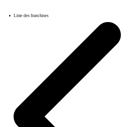
Liste des franchises