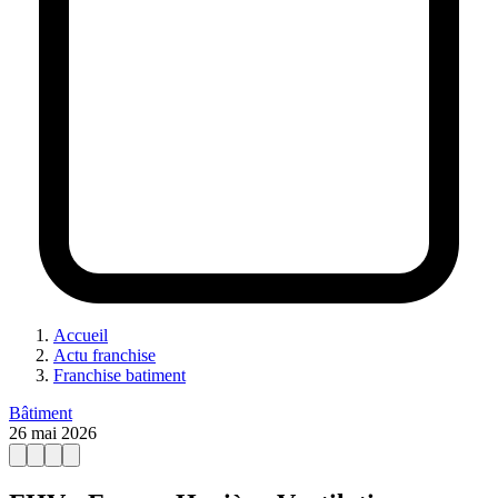
Accueil
Actu franchise
Franchise batiment
Bâtiment
26 mai 2026