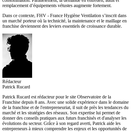
consommation. Parallèlement, la demande en entretien, audit et
remplacement d’équipements vétustes augmente fortement.
Dans ce contexte, FHV - France Hygiène Ventilation s’inscrit dans
un marché porteur où la technicité, la maintenance et le maillage en
franchise deviennent des leviers essentiels de croissance durable.
Rédacteur
Patrick Rucard
Patrick Rucard est rédacteur pour le site Observatoire de la
Franchise depuis 8 ans. Avec une solide expérience dans le domaine
de la franchise et de l'entrepreneuriat, il suit de près les tendances du
marché et les stratégies des réseaux. Son expertise lui permet de
donner des conseils pratiques aux futurs franchisés et d'analyser les
évolutions du secteur. Grâce à son regard averti, Patrick aide les
entrepreneurs à mieux comprendre les enjeux et les opportunités de