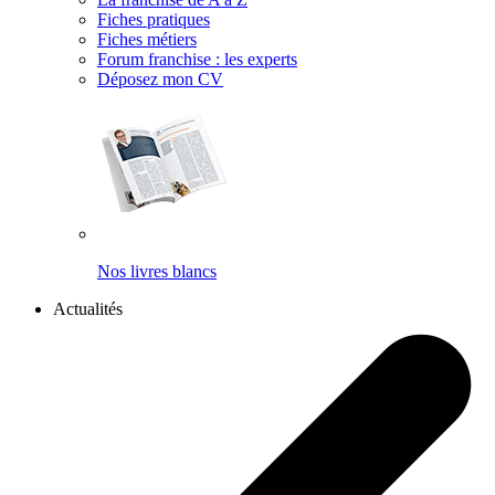
Fiches pratiques
Fiches métiers
Forum franchise : les experts
Déposez mon CV
Nos livres blancs
Actualités