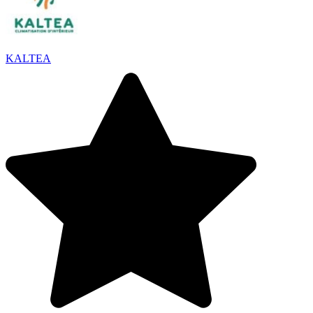
KALTEA