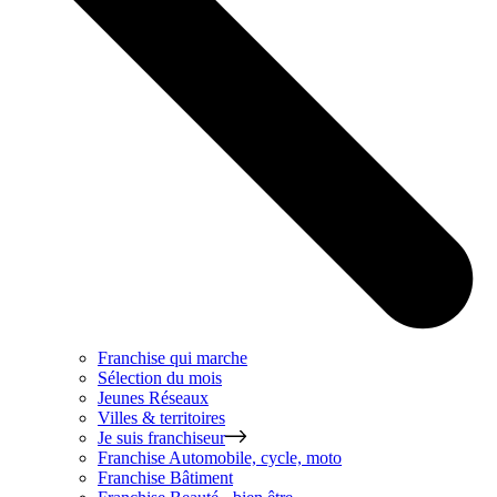
Franchise qui marche
Sélection du mois
Jeunes Réseaux
Villes & territoires
Je suis franchiseur
Franchise
Automobile, cycle, moto
Franchise
Bâtiment