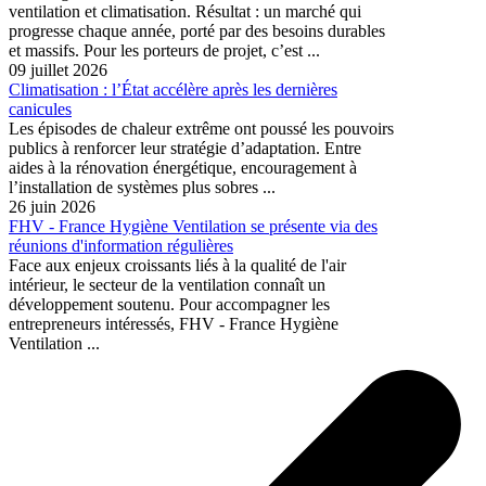
ventilation et climatisation. Résultat : un marché qui
progresse chaque année, porté par des besoins durables
et massifs. Pour les porteurs de projet, c’est ...
09 juillet 2026
Climatisation : l’État accélère après les dernières
canicules
Les épisodes de chaleur extrême ont poussé les pouvoirs
publics à renforcer leur stratégie d’adaptation. Entre
aides à la rénovation énergétique, encouragement à
l’installation de systèmes plus sobres ...
26 juin 2026
FHV - France Hygiène Ventilation se présente via des
réunions d'information régulières
Face aux enjeux croissants liés à la qualité de l'air
intérieur, le secteur de la ventilation connaît un
développement soutenu. Pour accompagner les
entrepreneurs intéressés, FHV - France Hygiène
Ventilation ...