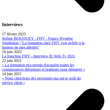
Interviews
17 février 2025
Jérôme BOUQUEY - FHV - France Hygiène
Ventilation :"La formation chez FHV s'est avérée à la
hauteur de mes attentes"
16 juin 2022
La franchise FHV - Interview IE Web Tv 2021
22 juin 2021
« La formation m'a permis d'acquérir toutes les
connaissances théoriques et pratiques pour démarrer »
14 juin 2021
« Nous cherchons des personnes qui ont le goût du
service client »