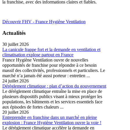
la franchise, avec des informations claires et fiables.
Découvrir FHV - France Hygiène Ventilation
Actualités
30 juillet 2026
La canicule frappe fort et la demande en ventilation et
climatisation explose partout en France
France Hygiène Ventilation ouvre de nouvelles
opportunités de franchise pour répondre à ce besoin
massif des collectivités, professionnels et particuliers. Le
marché n’a jamais été aussi porteur : entretien ...
24 juillet 2026
Dérèglement climatique : plan d’action du gouvernement
Le dérèglement climatique entraîne la mise en place de
plusieurs dispositifs publics visant à mieux protéger les
populations, les bâtiments et les services essentiels face
aux épisodes de fortes chaleurs ...
20 juillet 2026
Entreprendre en franchise dans un marché en pleine
explosion : France Hygiène Ventilation ouvre la voie !
Le dérèglement climatique accélère la demande en