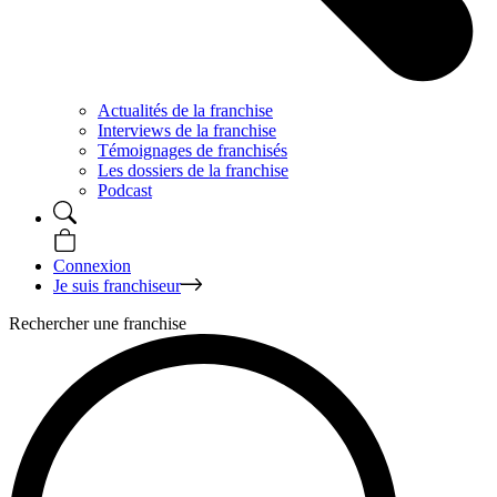
Actualités de la franchise
Interviews de la franchise
Témoignages de franchisés
Les dossiers de la franchise
Podcast
Connexion
Je suis franchiseur
Rechercher une franchise