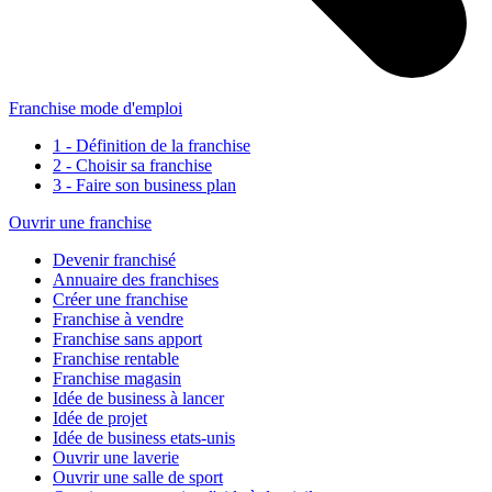
Franchise mode d'emploi
1 - Définition de la franchise
2 - Choisir sa franchise
3 - Faire son business plan
Ouvrir une franchise
Devenir franchisé
Annuaire des franchises
Créer une franchise
Franchise à vendre
Franchise sans apport
Franchise rentable
Franchise magasin
Idée de business à lancer
Idée de projet
Idée de business etats-unis
Ouvrir une laverie
Ouvrir une salle de sport