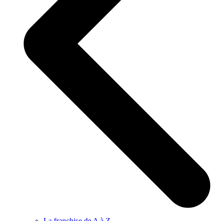
La franchise de A à Z