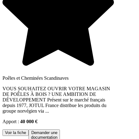
Poêles et Cheminées Scandinaves
VOUS SOUHAITEZ OUVRIR VOTRE MAGASIN
DE POÊLES À BOIS ? UNE AMBITION DE
DÉVELOPPEMENT Présent sur le marché français
depuis 1977, JOTUL France distribue les produits du
groupe norvégien via ...
Apport :
40 000 €
Voir la fiche
Demander une
documentation