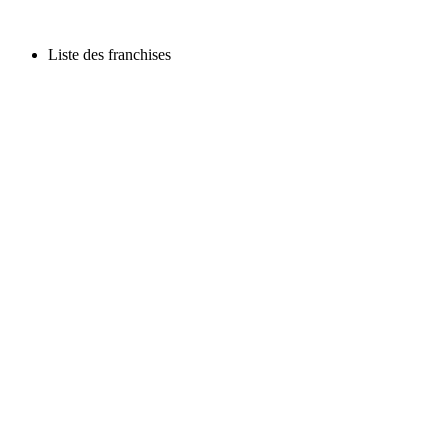
Liste des franchises