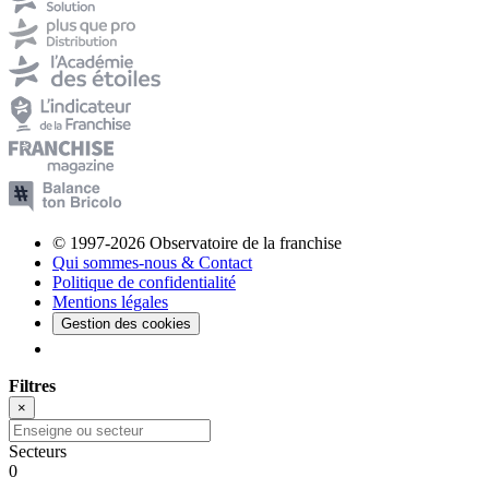
© 1997-2026 Observatoire de la franchise
Qui sommes-nous & Contact
Politique de confidentialité
Mentions légales
Gestion des cookies
Filtres
×
Secteurs
0