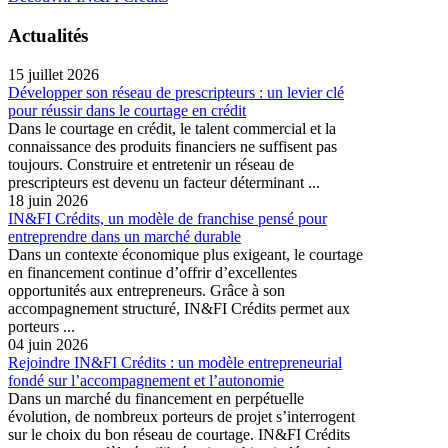
Actualités
15 juillet 2026
Développer son réseau de prescripteurs : un levier clé
pour réussir dans le courtage en crédit
Dans le courtage en crédit, le talent commercial et la
connaissance des produits financiers ne suffisent pas
toujours. Construire et entretenir un réseau de
prescripteurs est devenu un facteur déterminant ...
18 juin 2026
IN&FI Crédits, un modèle de franchise pensé pour
entreprendre dans un marché durable
Dans un contexte économique plus exigeant, le courtage
en financement continue d’offrir d’excellentes
opportunités aux entrepreneurs. Grâce à son
accompagnement structuré, IN&FI Crédits permet aux
porteurs ...
04 juin 2026
Rejoindre IN&FI Crédits : un modèle entrepreneurial
fondé sur l’accompagnement et l’autonomie
Dans un marché du financement en perpétuelle
évolution, de nombreux porteurs de projet s’interrogent
sur le choix du bon réseau de courtage. IN&FI Crédits