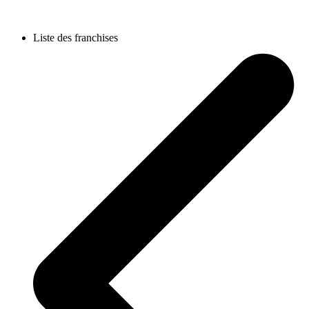
Liste des franchises