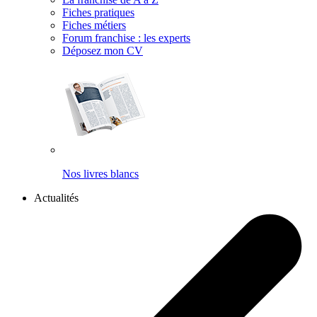
Fiches pratiques
Fiches métiers
Forum franchise : les experts
Déposez mon CV
Nos livres blancs
Actualités