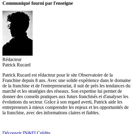
Communiqué fourni par l'enseigne
Rédacteur
Patrick Rucard
Patrick Rucard est rédacteur pour le site Observatoire de la
Franchise depuis 8 ans. Avec une solide expérience dans le domaine
de la franchise et de l'entrepreneuriat, il suit de près les tendances du
marché et les stratégies des réseaux. Son expertise lui permet de
donner des conseils pratiques aux futurs franchisés et d'analyser les
évolutions du secteur. Grâce à son regard averti, Patrick aide les
entrepreneurs à mieux comprendre les enjeux et les opportunités de
la franchise, avec des informations claires et fiables.
Découvrir IN&FI Crédits