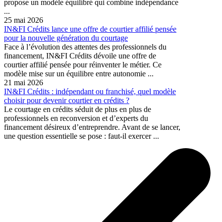
propose un modèle équilibré qui combine indépendance
...
25 mai 2026
IN&FI Crédits lance une offre de courtier affilié pensée
pour la nouvelle génération du courtage
Face à l’évolution des attentes des professionnels du
financement, IN&FI Crédits dévoile une offre de
courtier affilié pensée pour réinventer le métier. Ce
modèle mise sur un équilibre entre autonomie ...
21 mai 2026
IN&FI Crédits : indépendant ou franchisé, quel modèle
choisir pour devenir courtier en crédits ?
Le courtage en crédits séduit de plus en plus de
professionnels en reconversion et d’experts du
financement désireux d’entreprendre. Avant de se lancer,
une question essentielle se pose : faut-il exercer ...