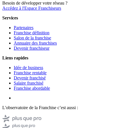
Besoin de développer votre réseau ?
Accédez à l'Espace Franchiseurs
Services
Partenaires
Franchise définition
Salon de la franchise
Annuaire des franchises
Devenir franchiseur
Liens rapides
Idée de business
Franchise rentable
Devenir franchisé
Salaire franchisé
Franchise abordable
L'observatoire de la Franchise c’est aussi :