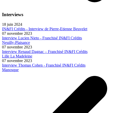
Interviews
18 juin 2024
IN&FI Crédits - Interview de Pierre-Etienne Beuvelet
07 novembre 2023
Interview Lucien Nieto - Franchisé IN&FI Crédits
Neuilly-Plaisance
07 novembre 2023
Interview Renaud Dagnac – Franchisé IN&FI Crédits
Lille La Madeleine
07 novembre 2023
Interview Thomas Cohen - Franchisé IN&FI Crédits
Manosque