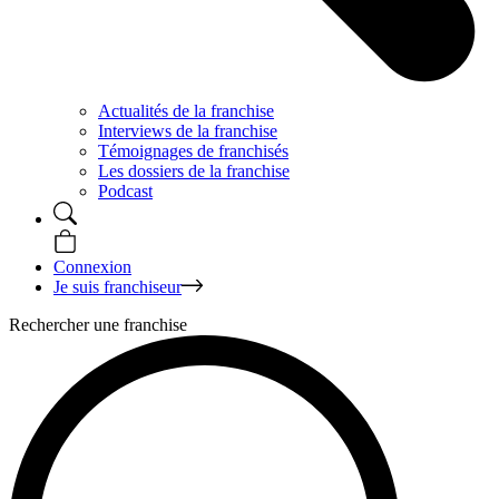
Actualités de la franchise
Interviews de la franchise
Témoignages de franchisés
Les dossiers de la franchise
Podcast
Connexion
Je suis franchiseur
Rechercher une franchise