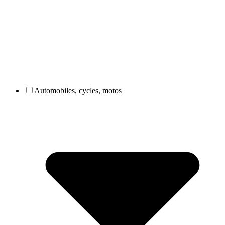
Automobiles, cycles, motos