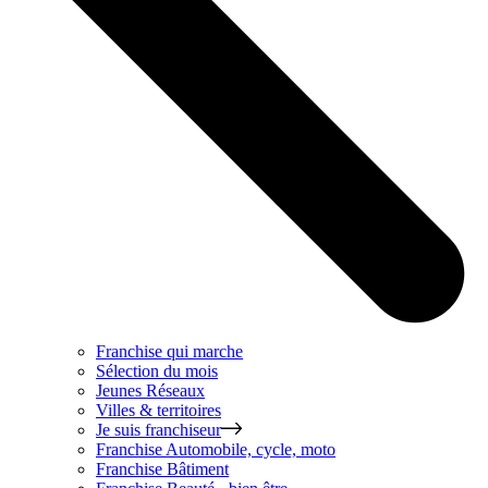
Franchise qui marche
Sélection du mois
Jeunes Réseaux
Villes & territoires
Je suis franchiseur
Franchise
Automobile, cycle, moto
Franchise
Bâtiment