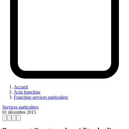
Accueil
Actu franchise
Franchise services particuliers
Services particuliers
01 décembre 2015