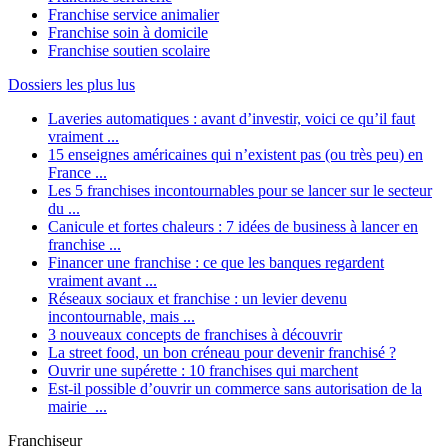
Franchise service animalier
Franchise soin à domicile
Franchise soutien scolaire
Dossiers les plus lus
Laveries automatiques : avant d’investir, voici ce qu’il faut
vraiment ...
15 enseignes américaines qui n’existent pas (ou très peu) en
France ...
Les 5 franchises incontournables pour se lancer sur le secteur
du ...
Canicule et fortes chaleurs : 7 idées de business à lancer en
franchise ...
Financer une franchise : ce que les banques regardent
vraiment avant ...
Réseaux sociaux et franchise : un levier devenu
incontournable, mais ...
3 nouveaux concepts de franchises à découvrir
La street food, un bon créneau pour devenir franchisé ?
Ouvrir une supérette : 10 franchises qui marchent
Est-il possible d’ouvrir un commerce sans autorisation de la
mairie ...
Franchiseur