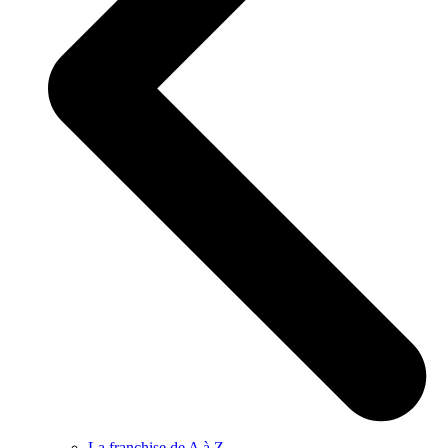
La franchise de A à Z