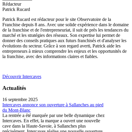
Rédacteur
Patrick Rucard
Patrick Rucard est rédacteur pour le site Observatoire de la
Franchise depuis 8 ans. Avec une solide expérience dans le domaine
de la franchise et de l'entrepreneuriat, il suit de près les tendances du
marché et les stratégies des réseaux. Son expertise lui permet de
donner des conseils pratiques aux futurs franchisés et d'analyser les
évolutions du secteur. Grâce à son regard averti, Patrick aide les
entrepreneurs à mieux comprendre les enjeux et les opportunités de
la franchise, avec des informations claires et fiables.
Découvrir Intercaves
Actualités
16 septembre 2025
Intercaves annonce son ouverture à Sallanches au pied
du Mont-Blanc
La rentrée a été marquée par une belle dynamique chez
Intercaves. En effet, la marque a ouvert une nouvelle
cave dans la Haute-Savoie, à Sallanches plus
précisément. Intercaves réalise une nouvelle ouverture ...