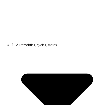
Automobiles, cycles, motos