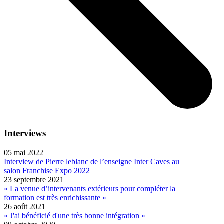
Interviews
05 mai 2022
Interview de Pierre leblanc de l’enseigne Inter Caves au
salon Franchise Expo 2022
23 septembre 2021
« La venue d’intervenants extérieurs pour compléter la
formation est très enrichissante »
26 août 2021
« J'ai bénéficié d'une très bonne intégration »