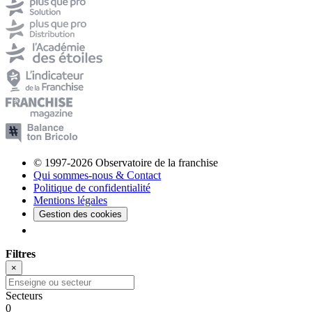
© 1997-2026 Observatoire de la franchise
Qui sommes-nous & Contact
Politique de confidentialité
Mentions légales
Gestion des cookies
Filtres
×
Secteurs
0