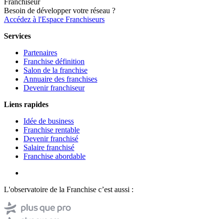
Franchiseur
Besoin de développer votre réseau ?
Accédez à l'Espace Franchiseurs
Services
Partenaires
Franchise définition
Salon de la franchise
Annuaire des franchises
Devenir franchiseur
Liens rapides
Idée de business
Franchise rentable
Devenir franchisé
Salaire franchisé
Franchise abordable
L'observatoire de la Franchise c’est aussi :