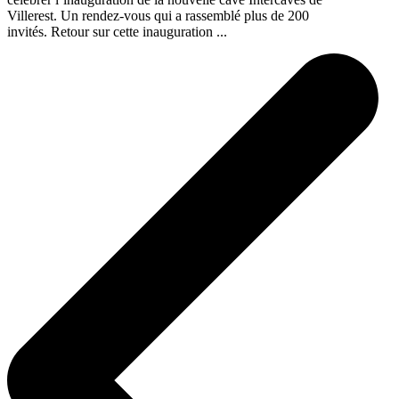
Villerest. Un rendez-vous qui a rassemblé plus de 200
invités. Retour sur cette inauguration ...