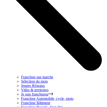
Franchise qui marche
Sélection du mois
Jeunes Réseaux
Villes & territoires
Je suis franchiseur
Franchise
Automobile, cycle, moto
Franchise
Bâtiment