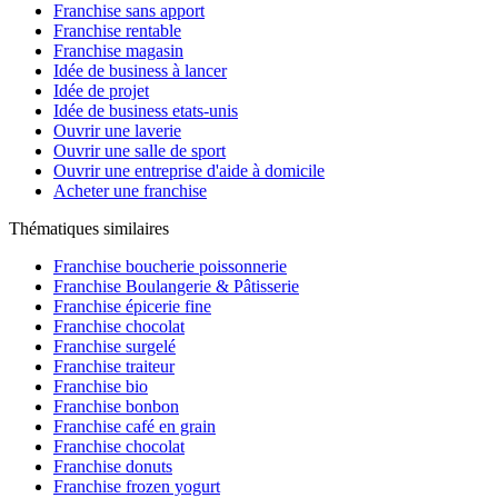
Franchise sans apport
Franchise rentable
Franchise magasin
Idée de business à lancer
Idée de projet
Idée de business etats-unis
Ouvrir une laverie
Ouvrir une salle de sport
Ouvrir une entreprise d'aide à domicile
Acheter une franchise
Thématiques similaires
Franchise boucherie poissonnerie
Franchise Boulangerie & Pâtisserie
Franchise épicerie fine
Franchise chocolat
Franchise surgelé
Franchise traiteur
Franchise bio
Franchise bonbon
Franchise café en grain
Franchise chocolat
Franchise donuts
Franchise frozen yogurt