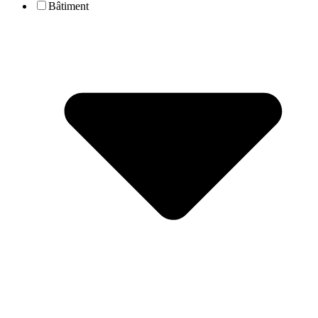
Bâtiment