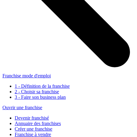
Franchise mode d'emploi
1 - Définition de la franchise
2 - Choisir sa franchise
3 - Faire son business plan
Ouvrir une franchise
Devenir franchisé
Annuaire des franchises
Créer une franchise
Franchise à vendre