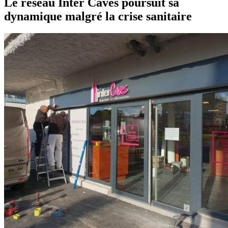
Le réseau Inter Caves poursuit sa
dynamique malgré la crise sanitaire