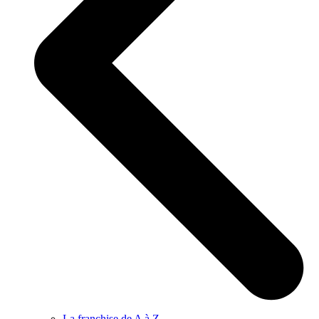
La franchise de A à Z