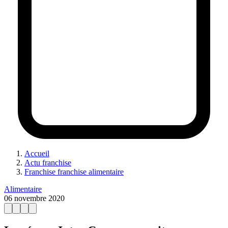
Accueil
Actu franchise
Franchise franchise alimentaire
Alimentaire
06 novembre 2020