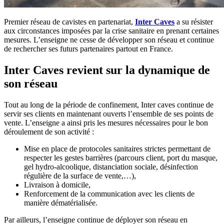
Premier réseau de cavistes en partenariat,
Inter Caves
a su résister
aux circonstances imposées par la crise sanitaire en prenant certaines
mesures. L’enseigne ne cesse de développer son réseau et continue
de rechercher ses futurs partenaires partout en France.
Inter Caves revient sur la dynamique de
son réseau
Tout au long de la période de confinement, Inter caves continue de
servir ses clients en maintenant ouverts l’ensemble de ses points de
vente. L’enseigne a ainsi pris les mesures nécessaires pour le bon
déroulement de son activité :
Mise en place de protocoles sanitaires strictes permettant de
respecter les gestes barrières (parcours client, port du masque,
gel hydro-alcoolique, distanciation sociale, désinfection
régulière de la surface de vente,…),
Livraison à domicile,
Renforcement de la communication avec les clients de
manière dématérialisée.
Par ailleurs, l’enseigne continue de déployer son réseau en