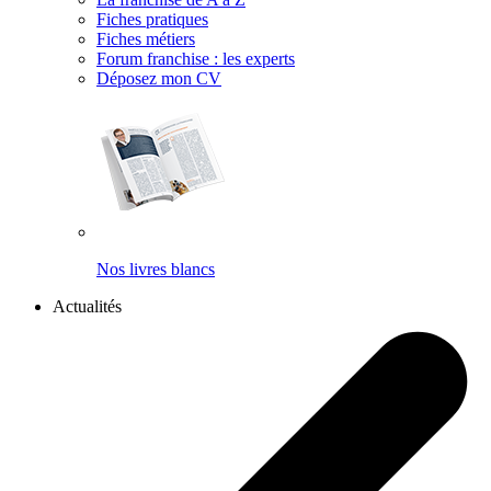
Fiches pratiques
Fiches métiers
Forum franchise : les experts
Déposez mon CV
Nos livres blancs
Actualités