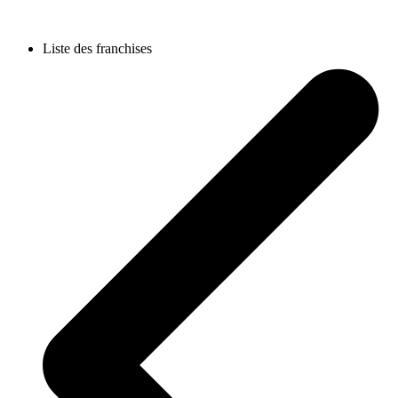
Liste des franchises