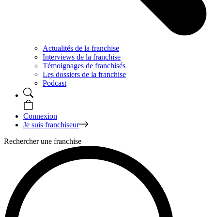
Actualités de la franchise
Interviews de la franchise
Témoignages de franchisés
Les dossiers de la franchise
Podcast
Connexion
Je suis franchiseur
Rechercher une franchise