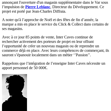
annonçant l'ouverture d'un magasin supplémentaire dans le Var sous
l’impulsion de
Pierre Leblanc
, Directeur du Développement. Ce
projet est porté par Jean-Charles Diffraia.
A noter qu'à l’approche de Noël et des fêtes de fin d’année, la
marque a mis en place le service du Click & Collect dans certains de
ses magasins.
Avec à ce jour 85 points de vente, Inter Caves continue de
rechercher activement des porteurs de projet en leur offrant
l’opportunité de créer un nouveau magasin ou de reprendre un
commerce déjà en place. Avec leurs compétences de commerçant, ils
sauront s’épanouir localement dans un métier ‘’Passion’’.
Rappelons que l’intégration de l’enseigne Inter Caves nécessite un
apport personnel de 50 000€.