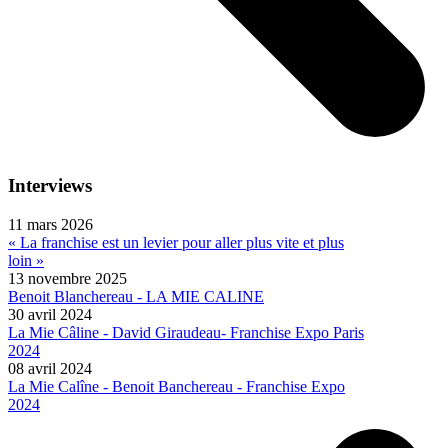
Interviews
11 mars 2026
« La franchise est un levier pour aller plus vite et plus
loin »
13 novembre 2025
Benoit Blanchereau - LA MIE CALINE
30 avril 2024
La Mie Câline - David Giraudeau- Franchise Expo Paris
2024
08 avril 2024
La Mie Calîne - Benoit Banchereau - Franchise Expo
2024