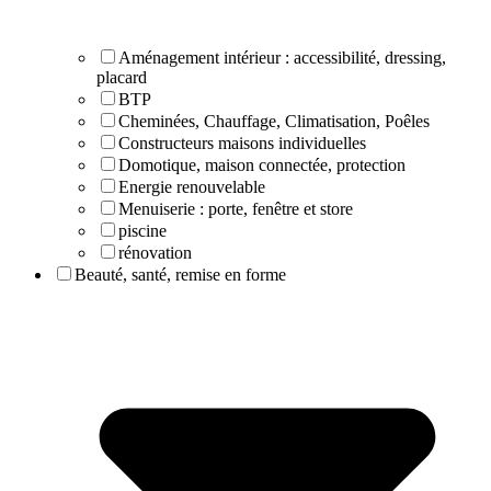
Aménagement intérieur : accessibilité, dressing,
placard
BTP
Cheminées, Chauffage, Climatisation, Poêles
Constructeurs maisons individuelles
Domotique, maison connectée, protection
Energie renouvelable
Menuiserie : porte, fenêtre et store
piscine
rénovation
Beauté, santé, remise en forme