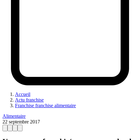
Accueil
Actu franchise
Franchise franchise alimentaire
Alimentaire
22 septembre 2017