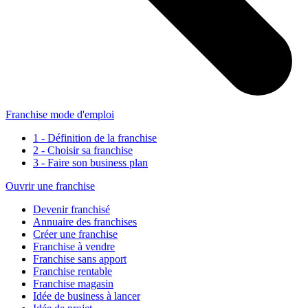
Franchise mode d'emploi
1 - Définition de la franchise
2 - Choisir sa franchise
3 - Faire son business plan
Ouvrir une franchise
Devenir franchisé
Annuaire des franchises
Créer une franchise
Franchise à vendre
Franchise sans apport
Franchise rentable
Franchise magasin
Idée de business à lancer