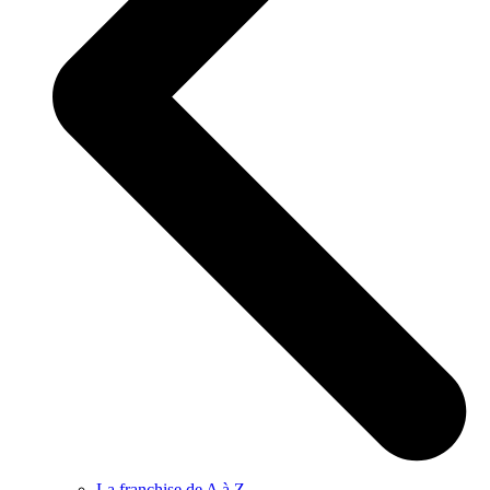
La franchise de A à Z