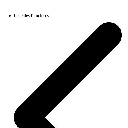
Liste des franchises