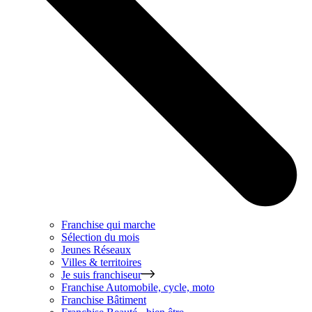
Franchise qui marche
Sélection du mois
Jeunes Réseaux
Villes & territoires
Je suis franchiseur
Franchise
Automobile, cycle, moto
Franchise
Bâtiment