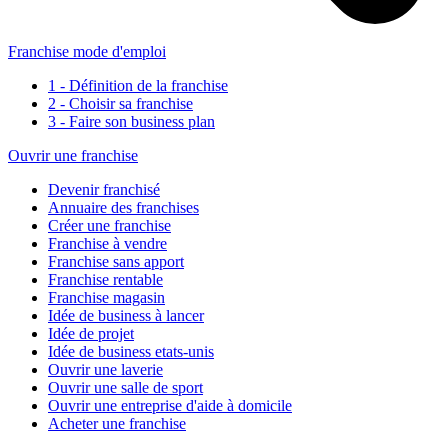
Franchise mode d'emploi
1 - Définition de la franchise
2 - Choisir sa franchise
3 - Faire son business plan
Ouvrir une franchise
Devenir franchisé
Annuaire des franchises
Créer une franchise
Franchise à vendre
Franchise sans apport
Franchise rentable
Franchise magasin
Idée de business à lancer
Idée de projet
Idée de business etats-unis
Ouvrir une laverie
Ouvrir une salle de sport
Ouvrir une entreprise d'aide à domicile
Acheter une franchise