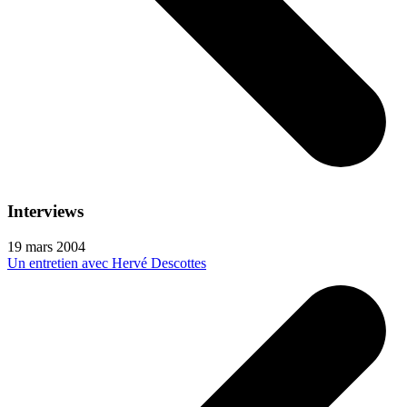
Interviews
19 mars 2004
Un entretien avec Hervé Descottes