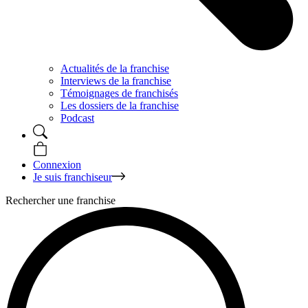
Actualités de la franchise
Interviews de la franchise
Témoignages de franchisés
Les dossiers de la franchise
Podcast
Connexion
Je suis franchiseur
Rechercher une franchise