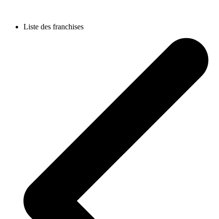
Liste des franchises