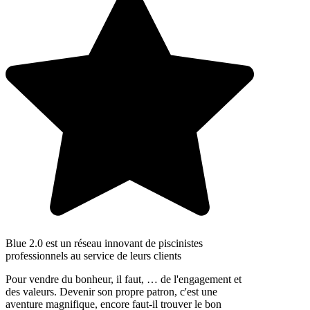
Blue 2.0 est un réseau innovant de piscinistes
professionnels au service de leurs clients
Pour vendre du bonheur, il faut, … de l'engagement et
des valeurs. Devenir son propre patron, c'est une
aventure magnifique, encore faut-il trouver le bon