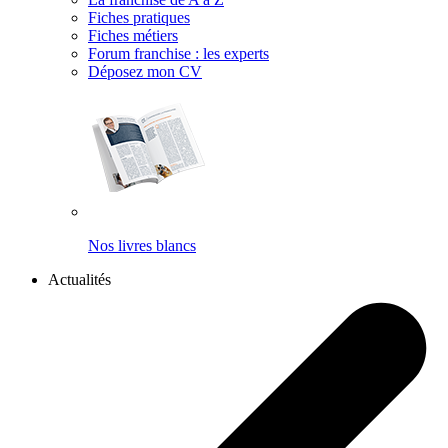
Fiches pratiques
Fiches métiers
Forum franchise : les experts
Déposez mon CV
Nos livres blancs
Actualités