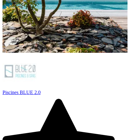
Piscines BLUE 2.0