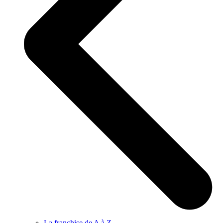
La franchise de A à Z