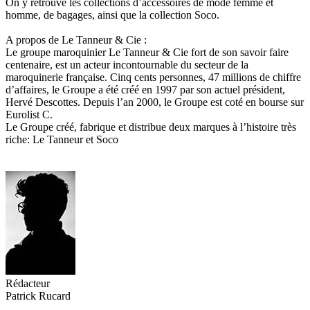
On y retrouve les collections d’accessoires de mode femme et
homme, de bagages, ainsi que la collection Soco.
A propos de Le Tanneur & Cie :
Le groupe maroquinier Le Tanneur & Cie fort de son savoir faire
centenaire, est un acteur incontournable du secteur de la
maroquinerie française. Cinq cents personnes, 47 millions de chiffre
d’affaires, le Groupe a été créé en 1997 par son actuel président,
Hervé Descottes. Depuis l’an 2000, le Groupe est coté en bourse sur
Eurolist C.
Le Groupe créé, fabrique et distribue deux marques à l’histoire très
riche: Le Tanneur et Soco
Rédacteur
Patrick Rucard