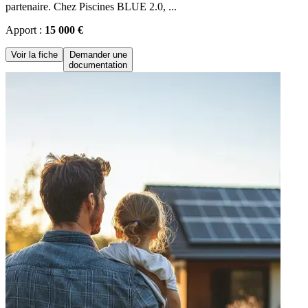
partenaire. Chez Piscines BLUE 2.0, ...
Apport :
15 000 €
Voir la fiche
Demander une
documentation