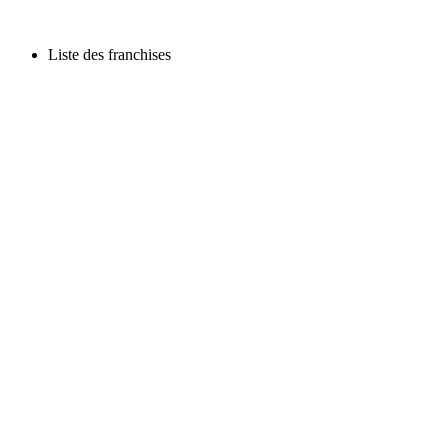
Liste des franchises