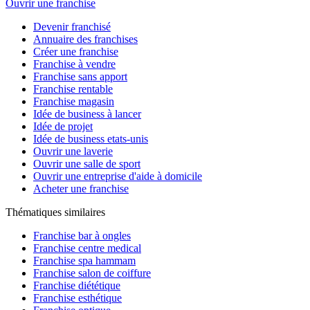
Ouvrir une franchise
Devenir franchisé
Annuaire des franchises
Créer une franchise
Franchise à vendre
Franchise sans apport
Franchise rentable
Franchise magasin
Idée de business à lancer
Idée de projet
Idée de business etats-unis
Ouvrir une laverie
Ouvrir une salle de sport
Ouvrir une entreprise d'aide à domicile
Acheter une franchise
Thématiques similaires
Franchise bar à ongles
Franchise centre medical
Franchise spa hammam
Franchise salon de coiffure
Franchise diététique
Franchise esthétique