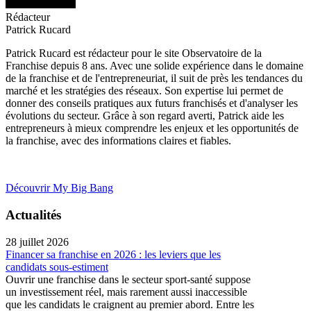
Rédacteur
Patrick Rucard
Patrick Rucard est rédacteur pour le site Observatoire de la
Franchise depuis 8 ans. Avec une solide expérience dans le domaine
de la franchise et de l'entrepreneuriat, il suit de près les tendances du
marché et les stratégies des réseaux. Son expertise lui permet de
donner des conseils pratiques aux futurs franchisés et d'analyser les
évolutions du secteur. Grâce à son regard averti, Patrick aide les
entrepreneurs à mieux comprendre les enjeux et les opportunités de
la franchise, avec des informations claires et fiables.
Découvrir My Big Bang
Actualités
28 juillet 2026
Financer sa franchise en 2026 : les leviers que les
candidats sous-estiment
Ouvrir une franchise dans le secteur sport-santé suppose
un investissement réel, mais rarement aussi inaccessible
que les candidats le craignent au premier abord. Entre les