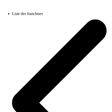
Liste des franchises