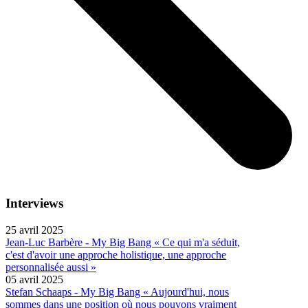
Interviews
25 avril 2025
Jean-Luc Barbère - My Big Bang « Ce qui m'a séduit,
c'est d'avoir une approche holistique, une approche
personnalisée aussi »
05 avril 2025
Stefan Schaaps - My Big Bang « Aujourd'hui, nous
sommes dans une position où nous pouvons vraiment