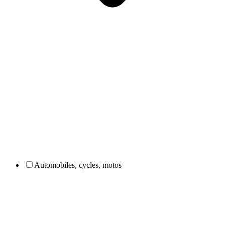
Automobiles, cycles, motos