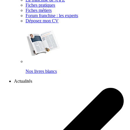
Fiches pratiques
Fiches métiers
Forum franchise : les experts
Déposez mon CV
Nos livres blancs
Actualités