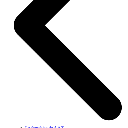
La franchise de A à Z