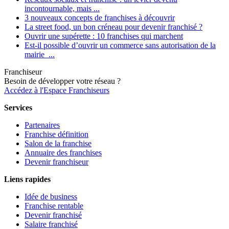
incontournable, mais ...
3 nouveaux concepts de franchises à découvrir
La street food, un bon créneau pour devenir franchisé ?
Ouvrir une supérette : 10 franchises qui marchent
Est-il possible d’ouvrir un commerce sans autorisation de la
mairie ...
Franchiseur
Besoin de développer votre réseau ?
Accédez à l'Espace Franchiseurs
Services
Partenaires
Franchise définition
Salon de la franchise
Annuaire des franchises
Devenir franchiseur
Liens rapides
Idée de business
Franchise rentable
Devenir franchisé
Salaire franchisé