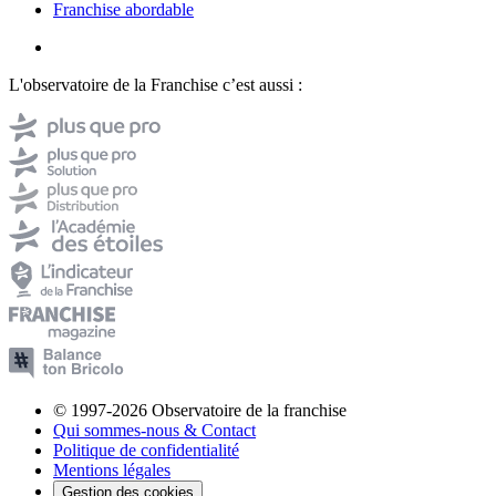
Franchise abordable
L'observatoire de la Franchise c’est aussi :
© 1997-2026 Observatoire de la franchise
Qui sommes-nous & Contact
Politique de confidentialité
Mentions légales
Gestion des cookies