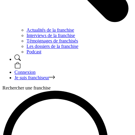
Actualités de la franchise
Interviews de la franchise
Témoignages de franchisés
Les dossiers de la franchise
Podcast
Connexion
Je suis franchiseur
Rechercher une franchise