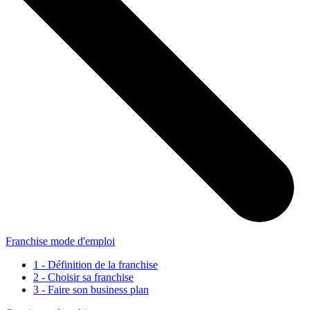
Franchise mode d'emploi
1 - Définition de la franchise
2 - Choisir sa franchise
3 - Faire son business plan