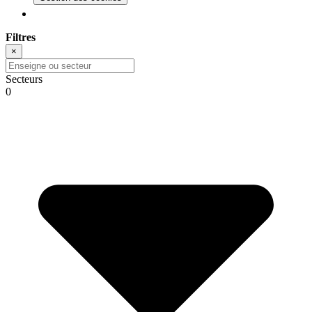
Filtres
×
Secteurs
0