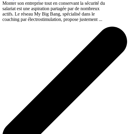
Monter son entreprise tout en conservant la sécurité du
salariat est une aspiration partagée par de nombreux
actifs. Le réseau My Big Bang, spécialisé dans le
coaching par électrostimulation, propose justement ...