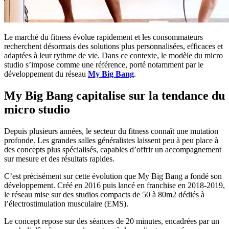
Le marché du fitness évolue rapidement et les consommateurs
recherchent désormais des solutions plus personnalisées, efficaces et
adaptées à leur rythme de vie. Dans ce contexte, le modèle du micro
studio s’impose comme une référence, porté notamment par le
développement du réseau
My Big Bang
.
My Big Bang capitalise sur la tendance du
micro studio
Depuis plusieurs années, le secteur du fitness connaît une mutation
profonde. Les grandes salles généralistes laissent peu à peu place à
des concepts plus spécialisés, capables d’offrir un accompagnement
sur mesure et des résultats rapides.
C’est précisément sur cette évolution que My Big Bang a fondé son
développement. Créé en 2016 puis lancé en franchise en 2018-2019,
le réseau mise sur des studios compacts de 50 à 80m2 dédiés à
l’électrostimulation musculaire (EMS).
Le concept repose sur des séances de 20 minutes, encadrées par un