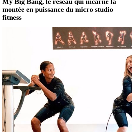
My Big Bang, le réseau qui incarne la
montée en puissance du micro studio
fitness