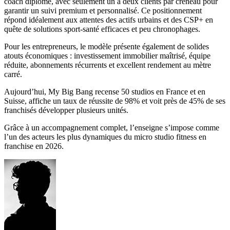
coach diplômé, avec seulement un à deux clients par créneau pour
garantir un suivi premium et personnalisé. Ce positionnement
répond idéalement aux attentes des actifs urbains et des CSP+ en
quête de solutions sport-santé efficaces et peu chronophages.
Pour les entrepreneurs, le modèle présente également de solides
atouts économiques : investissement immobilier maîtrisé, équipe
réduite, abonnements récurrents et excellent rendement au mètre
carré.
Aujourd’hui, My Big Bang recense 50 studios en France et en
Suisse, affiche un taux de réussite de 98% et voit près de 45% de ses
franchisés développer plusieurs unités.
Grâce à un accompagnement complet, l’enseigne s’impose comme
l’un des acteurs les plus dynamiques du micro studio fitness en
franchise en 2026.