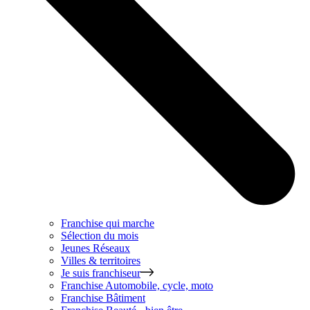
Franchise qui marche
Sélection du mois
Jeunes Réseaux
Villes & territoires
Je suis franchiseur
Franchise
Automobile, cycle, moto
Franchise
Bâtiment