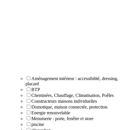
Aménagement intérieur : accessibilité, dressing,
placard
BTP
Cheminées, Chauffage, Climatisation, Poêles
Constructeurs maisons individuelles
Domotique, maison connectée, protection
Energie renouvelable
Menuiserie : porte, fenêtre et store
piscine