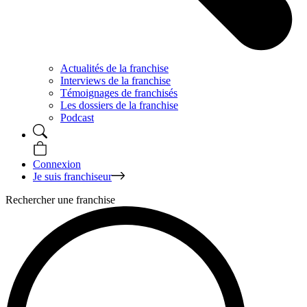
Actualités de la franchise
Interviews de la franchise
Témoignages de franchisés
Les dossiers de la franchise
Podcast
Connexion
Je suis franchiseur
Rechercher une franchise