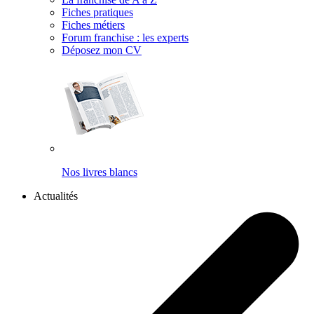
Fiches pratiques
Fiches métiers
Forum franchise : les experts
Déposez mon CV
Nos livres blancs
Actualités