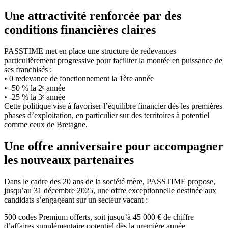
Une attractivité renforcée par des
conditions financières claires
PASSTIME met en place une structure de redevances
particulièrement progressive pour faciliter la montée en puissance de
ses franchisés :
• 0 redevance de fonctionnement la 1ère année
• -50 % la 2ᵉ année
• -25 % la 3ᵉ année
Cette politique vise à favoriser l’équilibre financier dès les premières
phases d’exploitation, en particulier sur des territoires à potentiel
comme ceux de Bretagne.
Une offre anniversaire pour accompagner
les nouveaux partenaires
Dans le cadre des 20 ans de la société mère, PASSTIME propose,
jusqu’au 31 décembre 2025, une offre exceptionnelle destinée aux
candidats s’engageant sur un secteur vacant :
500 codes Premium offerts, soit jusqu’à 45 000 € de chiffre
d’affaires supplémentaire potentiel dès la première année.