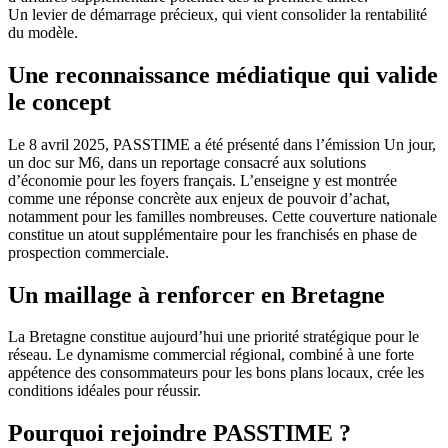
Un levier de démarrage précieux, qui vient consolider la rentabilité
du modèle.
Une reconnaissance médiatique qui valide
le concept
Le 8 avril 2025, PASSTIME a été présenté dans l’émission Un jour,
un doc sur M6, dans un reportage consacré aux solutions
d’économie pour les foyers français. L’enseigne y est montrée
comme une réponse concrète aux enjeux de pouvoir d’achat,
notamment pour les familles nombreuses. Cette couverture nationale
constitue un atout supplémentaire pour les franchisés en phase de
prospection commerciale.
Un maillage à renforcer en Bretagne
La Bretagne constitue aujourd’hui une priorité stratégique pour le
réseau. Le dynamisme commercial régional, combiné à une forte
appétence des consommateurs pour les bons plans locaux, crée les
conditions idéales pour réussir.
Pourquoi rejoindre PASSTIME ?