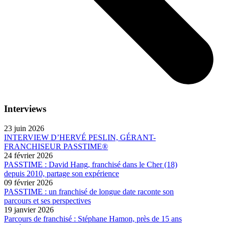
Interviews
23 juin 2026
INTERVIEW D’HERVÉ PESLIN, GÉRANT-
FRANCHISEUR PASSTIME®
24 février 2026
PASSTIME : David Hang, franchisé dans le Cher (18)
depuis 2010, partage son expérience
09 février 2026
PASSTIME : un franchisé de longue date raconte son
parcours et ses perspectives
19 janvier 2026
Parcours de franchisé : Stéphane Hamon, près de 15 ans