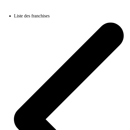
Liste des franchises