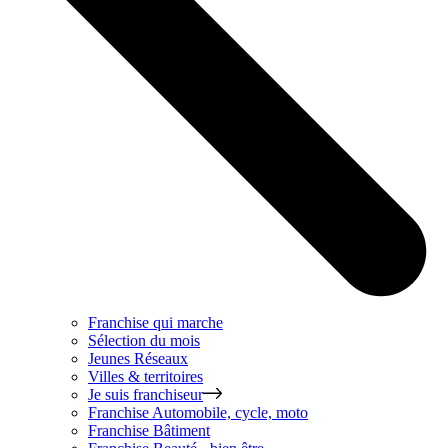
Franchise qui marche
Sélection du mois
Jeunes Réseaux
Villes & territoires
Je suis franchiseur
Franchise
Automobile, cycle, moto
Franchise
Bâtiment