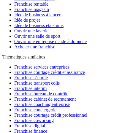
Franchise rentable
Franchise magasin
Idée de business à lancer
Idée de projet
Idée de business etats-unis
Ouvrir une laverie
Ouvrir une salle de sport
Ouvrir une entreprise d'aide à domicile
Acheter une franchise
Thématiques similaires
Franchise services entreprises
Franchise courtage crédit et assurance
Franchise sécurité
Franchise transport colis
Franchise interim
Franchise bureau de contrôle
Franchise cabinet de recrutement
Franchise coaching entreprise
Franchise conciergerie
Franchise courtage crédit professionnel
Franchise coworking
Franchise digital
Franchise finance