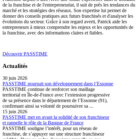
de la franchise et de l'entrepreneuriat, il suit de près les tendances du
marché et les stratégies des réseaux. Son expertise lui permet de
donner des conseils pratiques aux futurs franchisés et d'analyser les
évolutions du secteur. Grâce à son regard averti, Patrick aide les
entrepreneurs à mieux comprendre les enjeux et les opportunités de
la franchise, avec des informations claires et fiables.
Découvrir PASSTIME
Actualités
30 juin 2026
PASSTIME poursuit son développement dans l’Essonne
PASSTIME continue de renforcer son maillage
territorial en Île-de-France avec l’extension progressive
de sa présence dans le département de l’Essonne (91),
confirmant ainsi sa volonté de poursuivre sa ...
15 juin 2026
PASSTIME met en avant la solidité de son franchiseur
et rappelle le rôle de la Banque de France
PASSTIME souligne l’intérêt, pour un réseau de
franchise, de s’appuyer sur une structure franchiseur