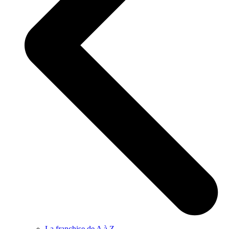
La franchise de A à Z