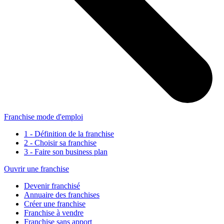
Franchise mode d'emploi
1 - Définition de la franchise
2 - Choisir sa franchise
3 - Faire son business plan
Ouvrir une franchise
Devenir franchisé
Annuaire des franchises
Créer une franchise
Franchise à vendre
Franchise sans apport