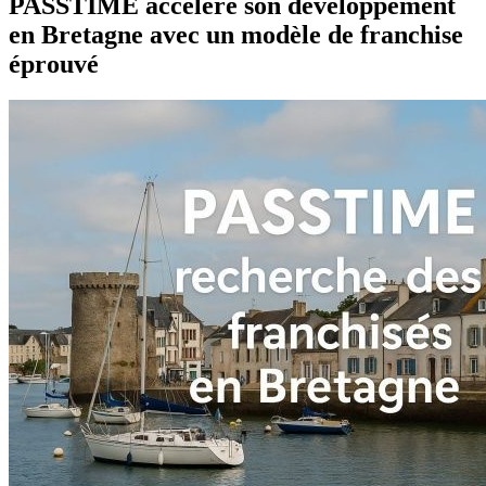
PASSTIME accélère son développement
en Bretagne avec un modèle de franchise
éprouvé