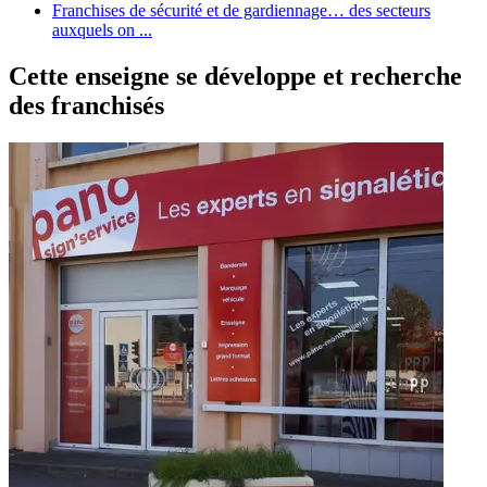
Franchises de sécurité et de gardiennage… des secteurs
auxquels on ...
Cette enseigne se développe et recherche
des franchisés