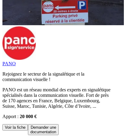
PANO
Rejoignez le secteur de la signalétique et la
communication visuelle !
PANO est un réseau mondial des experts en signalétique
spécialisés dans la communication visuelle. Fort de près
de 170 agences en France, Belgique, Luxembourg,
Suisse, Maroc, Tunisie, Algérie, Côte d’Ivoire, ...
Apport :
20 000 €
Voir la fiche
Demander une
documentation