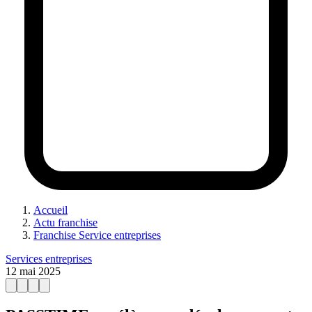
Accueil
Actu franchise
Franchise Service entreprises
Services entreprises
12 mai 2025