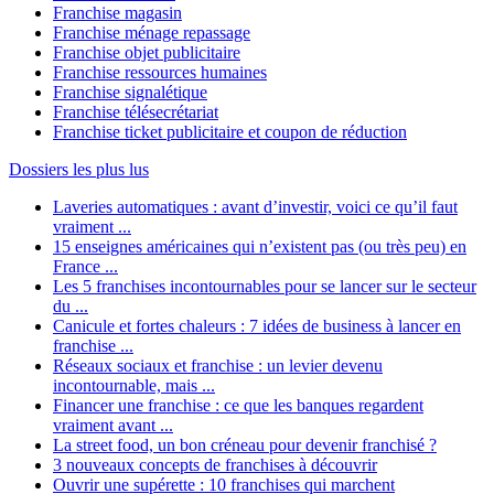
Franchise magasin
Franchise ménage repassage
Franchise objet publicitaire
Franchise ressources humaines
Franchise signalétique
Franchise télésecrétariat
Franchise ticket publicitaire et coupon de réduction
Dossiers les plus lus
Laveries automatiques : avant d’investir, voici ce qu’il faut
vraiment ...
15 enseignes américaines qui n’existent pas (ou très peu) en
France ...
Les 5 franchises incontournables pour se lancer sur le secteur
du ...
Canicule et fortes chaleurs : 7 idées de business à lancer en
franchise ...
Réseaux sociaux et franchise : un levier devenu
incontournable, mais ...
Financer une franchise : ce que les banques regardent
vraiment avant ...
La street food, un bon créneau pour devenir franchisé ?
3 nouveaux concepts de franchises à découvrir
Ouvrir une supérette : 10 franchises qui marchent