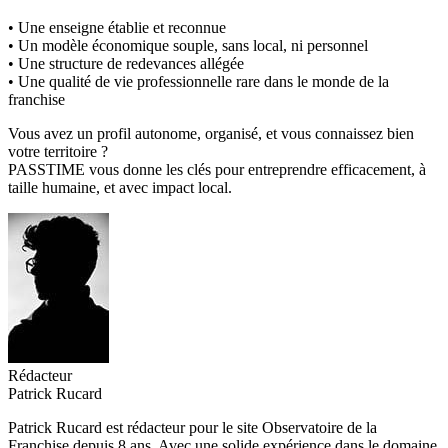
• Une enseigne établie et reconnue
• Un modèle économique souple, sans local, ni personnel
• Une structure de redevances allégée
• Une qualité de vie professionnelle rare dans le monde de la
franchise
Vous avez un profil autonome, organisé, et vous connaissez bien
votre territoire ?
PASSTIME vous donne les clés pour entreprendre efficacement, à
taille humaine, et avec impact local.
Rédacteur
Patrick Rucard
Patrick Rucard est rédacteur pour le site Observatoire de la
Franchise depuis 8 ans. Avec une solide expérience dans le domaine