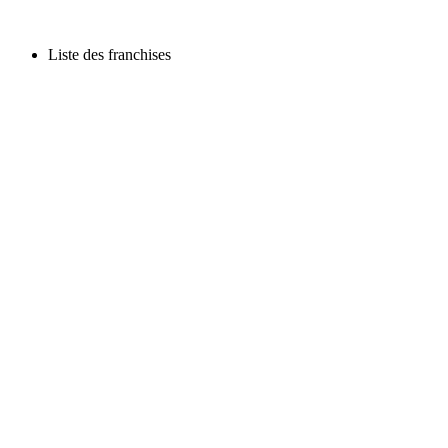
Liste des franchises