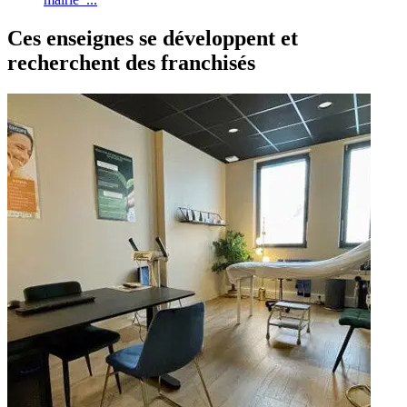
Ces enseignes se développent et
recherchent des franchisés