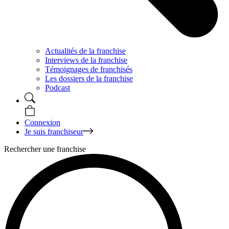
Actualités de la franchise
Interviews de la franchise
Témoignages de franchisés
Les dossiers de la franchise
Podcast
Connexion
Je suis franchiseur
Rechercher une franchise