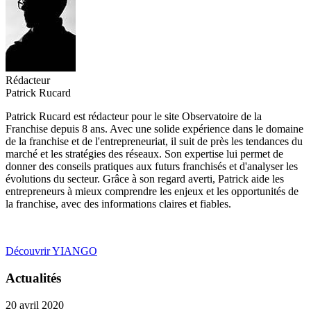
Rédacteur
Patrick Rucard
Patrick Rucard est rédacteur pour le site Observatoire de la
Franchise depuis 8 ans. Avec une solide expérience dans le domaine
de la franchise et de l'entrepreneuriat, il suit de près les tendances du
marché et les stratégies des réseaux. Son expertise lui permet de
donner des conseils pratiques aux futurs franchisés et d'analyser les
évolutions du secteur. Grâce à son regard averti, Patrick aide les
entrepreneurs à mieux comprendre les enjeux et les opportunités de
la franchise, avec des informations claires et fiables.
Découvrir YIANGO
Actualités
20 avril 2020