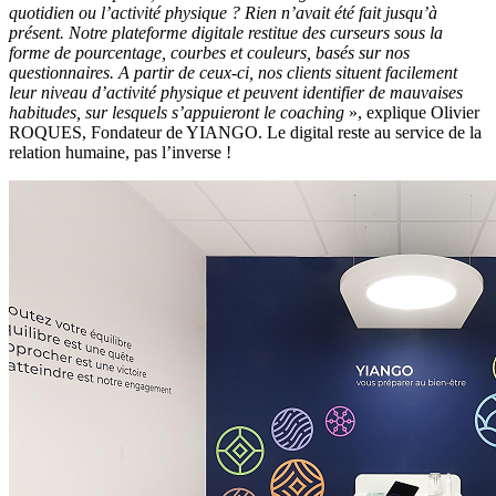
quotidien ou l’activité physique ? Rien n’avait été fait jusqu’à
présent. Notre plateforme digitale restitue des curseurs sous la
forme de pourcentage, courbes et couleurs, basés sur nos
questionnaires. A partir de ceux-ci, nos clients situent facilement
leur niveau d’activité physique et peuvent identifier de mauvaises
habitudes, sur lesquels s’appuieront le coaching
», explique Olivier
ROQUES, Fondateur de YIANGO. Le digital reste au service de la
relation humaine, pas l’inverse !