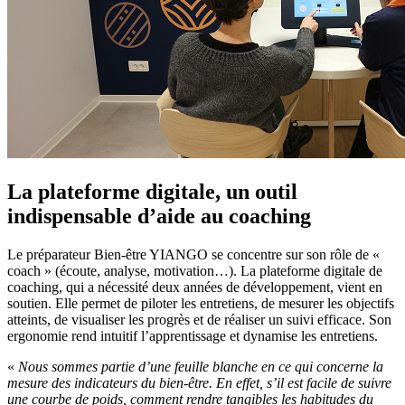
La plateforme digitale, un outil
indispensable d’aide au coaching
Le préparateur Bien-être YIANGO se concentre sur son rôle de «
coach » (écoute, analyse, motivation…). La plateforme digitale de
coaching, qui a nécessité deux années de développement, vient en
soutien. Elle permet de piloter les entretiens, de mesurer les objectifs
atteints, de visualiser les progrès et de réaliser un suivi efficace. Son
ergonomie rend intuitif l’apprentissage et dynamise les entretiens.
«
Nous sommes partie d’une feuille blanche en ce qui concerne la
mesure des indicateurs du bien-être. En effet, s’il est facile de suivre
une courbe de poids, comment rendre tangibles les habitudes du