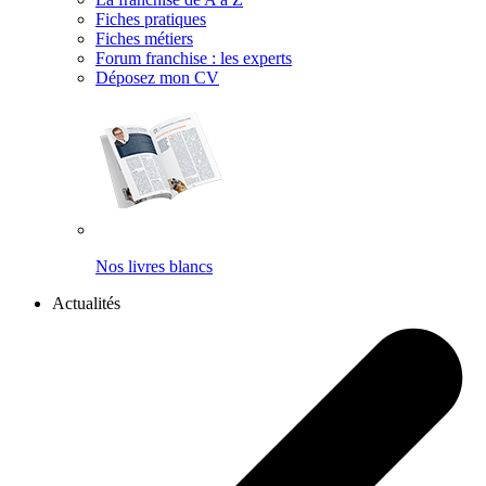
Fiches pratiques
Fiches métiers
Forum franchise : les experts
Déposez mon CV
Nos livres blancs
Actualités