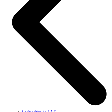
La franchise de A à Z