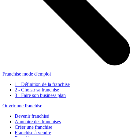
Franchise mode d'emploi
1 - Définition de la franchise
2 - Choisir sa franchise
3 - Faire son business plan
Ouvrir une franchise
Devenir franchisé
Annuaire des franchises
Créer une franchise
Franchise à vendre