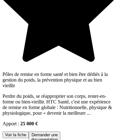
Pôles de remise en forme santé et bien être dédiés à la
gestion du poids, la prévention physique et au bien
vieillir
Perdre du poids, se réapproprier son corps, rester-en-
forme ou bien-vieillir. HTC Santé, c'est une expérience
de remise en forme globale : Nutritionnelle, physique &
physiologique, pour « devenir la meilleure ...
Apport :
25 000 €
Voir la fiche
Demander une
documentation