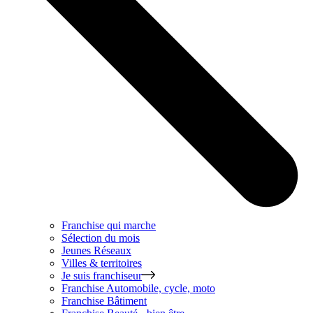
Franchise qui marche
Sélection du mois
Jeunes Réseaux
Villes & territoires
Je suis franchiseur
Franchise
Automobile, cycle, moto
Franchise
Bâtiment