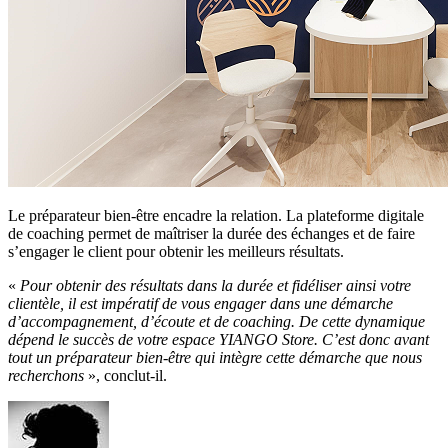
Le préparateur bien-être encadre la relation. La plateforme digitale
de coaching permet de maîtriser la durée des échanges et de faire
s’engager le client pour obtenir les meilleurs résultats.
«
Pour obtenir des résultats dans la durée et fidéliser ainsi votre
clientèle, il est impératif de vous engager dans une démarche
d’accompagnement, d’écoute et de coaching. De cette dynamique
dépend le succès de votre espace YIANGO Store. C’est donc avant
tout un préparateur bien-être qui intègre cette démarche que nous
recherchons
», conclut-il.