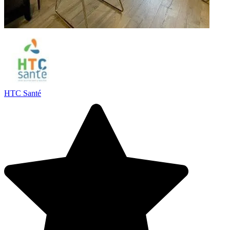
HTC Santé