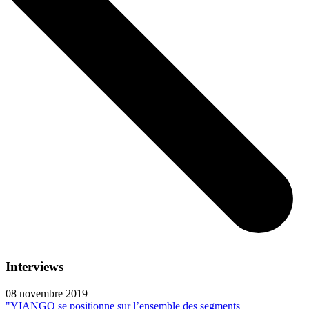
Interviews
08 novembre 2019
"YIANGO se positionne sur l’ensemble des segments