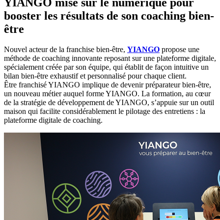
YIANGO mise sur le numérique pour
booster les résultats de son coaching bien-
être
Nouvel acteur de la franchise bien-être,
YIANGO
propose une
méthode de coaching innovante reposant sur une plateforme digitale,
spécialement créée par son équipe, qui établit de façon intuitive un
bilan bien-être exhaustif et personnalisé pour chaque client.
Être franchisé YIANGO implique de devenir préparateur bien-être,
un nouveau métier auquel forme YIANGO. La formation, au cœur
de la stratégie de développement de YIANGO, s’appuie sur un outil
maison qui facilite considérablement le pilotage des entretiens : la
plateforme digitale de coaching.