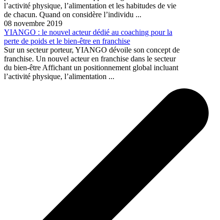
l’activité physique, l’alimentation et les habitudes de vie
de chacun. Quand on considère l’individu ...
08 novembre 2019
YIANGO : le nouvel acteur dédié au coaching pour la
perte de poids et le bien-être en franchise
Sur un secteur porteur, YIANGO dévoile son concept de
franchise. Un nouvel acteur en franchise dans le secteur
du bien-être Affichant un positionnement global incluant
l’activité physique, l’alimentation ...