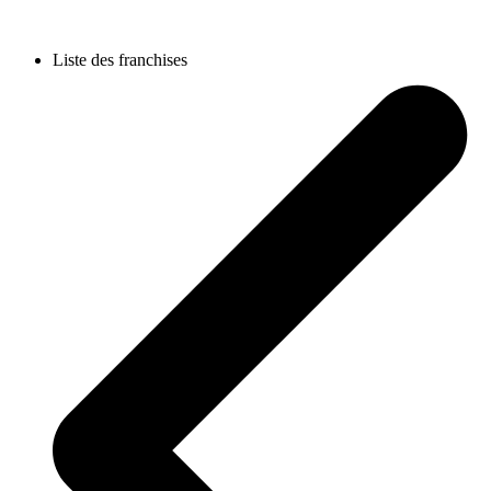
Liste des franchises