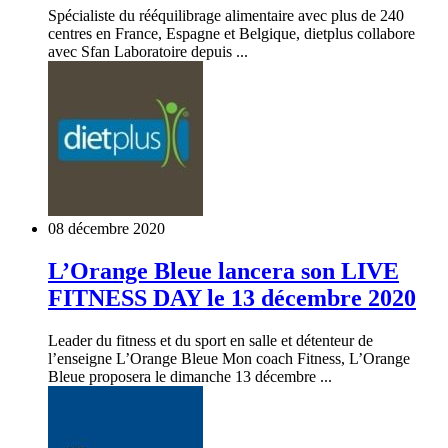
Spécialiste du rééquilibrage alimentaire avec plus de 240
centres en France, Espagne et Belgique, dietplus collabore
avec Sfan Laboratoire depuis ...
08 décembre 2020
L’Orange Bleue lancera son LIVE
FITNESS DAY le 13 décembre 2020
Leader du fitness et du sport en salle et détenteur de
l’enseigne L’Orange Bleue Mon coach Fitness, L’Orange
Bleue proposera le dimanche 13 décembre ...