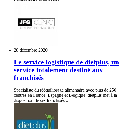
28 décembre 2020
Le service logistique de dietplus, un
service totalement destiné aux
franchisés
Spécialiste du rééquilibrage alimentaire avec plus de 250
centres en France, Espagne et Belgique, dietplus met à la
disposition de ses franchisés ...