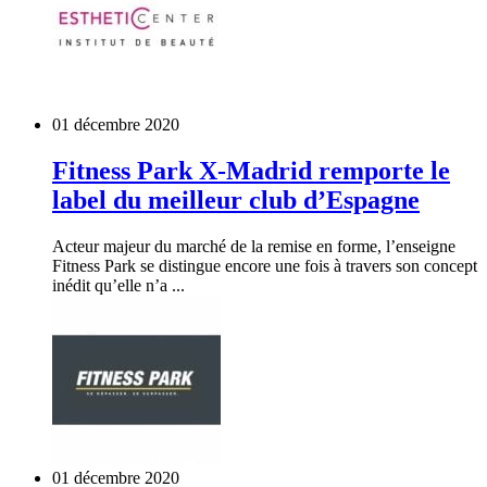
01 décembre 2020
Fitness Park X-Madrid remporte le
label du meilleur club d’Espagne
Acteur majeur du marché de la remise en forme, l’enseigne
Fitness Park se distingue encore une fois à travers son concept
inédit qu’elle n’a ...
01 décembre 2020