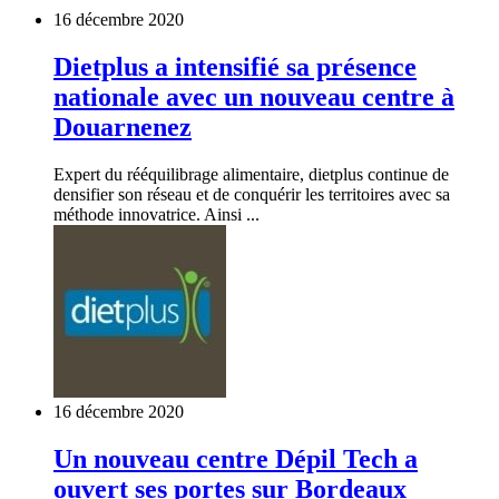
16 décembre 2020
Dietplus a intensifié sa présence
nationale avec un nouveau centre à
Douarnenez
Expert du rééquilibrage alimentaire, dietplus continue de
densifier son réseau et de conquérir les territoires avec sa
méthode innovatrice. Ainsi ...
16 décembre 2020
Un nouveau centre Dépil Tech a
ouvert ses portes sur Bordeaux