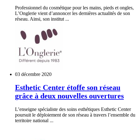
Professionnel du cosmétique pour les mains, pieds et ongles,
L’Onglerie vient d’annoncer les dernières actualités de son
réseau. Ainsi, son institut ...
03 décembre 2020
Esthetic Center étoffe son réseau
grâce à deux nouvelles ouvertures
L’enseigne spécialiste des soins esthétiques Esthetic Center
poursuit le déploiement de son réseau à travers l’ensemble du
territoire national ...