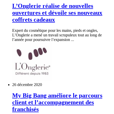
L’Onglerie réalise de nouvelles
ouvertures et dévoile ses nouveaux
coffrets cadeaux
Expert du cosmétique pour les mains, pieds et ongles,
L’Onglerie a mené un travail scrupuleux tout au long de
l’année pour poursuivre l’expansion ...
26 décembre 2020
My Big Bang améliore le parcours
client et l’accompagnement des
franchisés