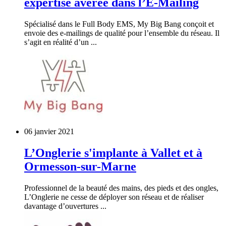
expertise avérée dans l’E-Mailing
Spécialisé dans le Full Body EMS, My Big Bang conçoit et
envoie des e-mailings de qualité pour l’ensemble du réseau. Il
s’agit en réalité d’un ...
06 janvier 2021
L’Onglerie s'implante à Vallet et à
Ormesson-sur-Marne
Professionnel de la beauté des mains, des pieds et des ongles,
L’Onglerie ne cesse de déployer son réseau et de réaliser
davantage d’ouvertures ...