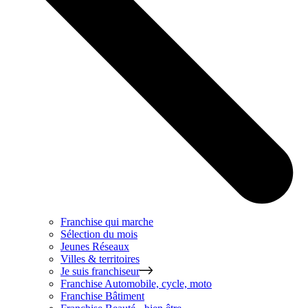
Franchise qui marche
Sélection du mois
Jeunes Réseaux
Villes & territoires
Je suis franchiseur
Franchise
Automobile, cycle, moto
Franchise
Bâtiment