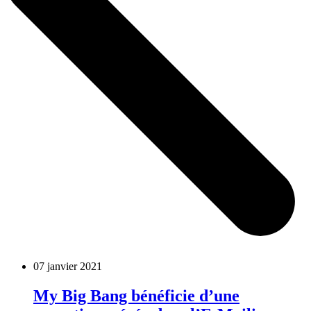
07 janvier 2021
My Big Bang bénéficie d’une