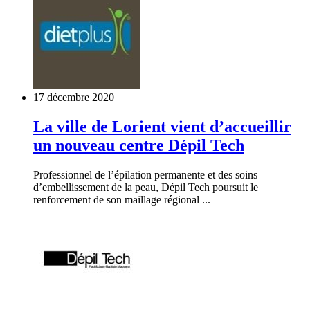
17 décembre 2020
La ville de Lorient vient d’accueillir
un nouveau centre Dépil Tech
Professionnel de l’épilation permanente et des soins
d’embellissement de la peau, Dépil Tech poursuit le
renforcement de son maillage régional ...