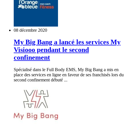
08 décembre 2020
My Big Bang a lancé les services My
Visiooo pendant le second
confinement
Spécialisé dans le Full Body EMS, My Big Bang a mis en
place des services en ligne en faveur de ses franchisés lors du
second confinement débuté ...