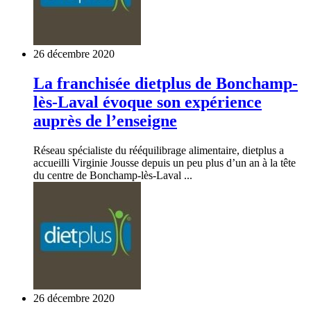
26 décembre 2020
La franchisée dietplus de Bonchamp-
lès-Laval évoque son expérience
auprès de l’enseigne
Réseau spécialiste du rééquilibrage alimentaire, dietplus a
accueilli Virginie Jousse depuis un peu plus d’un an à la tête
du centre de Bonchamp-lès-Laval ...
26 décembre 2020