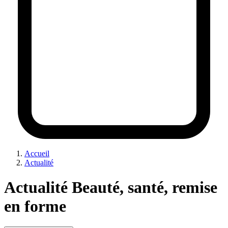
Accueil
Actualité
Actualité Beauté, santé, remise
en forme