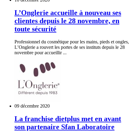
L’Onglerie accueille à nouveau ses
clientes depuis le 28 novembre, en
toute sécurité
Professionnel du cosmétique pour les mains, pieds et ongles,
L’Onglerie a rouvert les portes de ses instituts depuis le 28
novembre pour accueillir ...
09 décembre 2020
La franchise dietplus met en avant
son partenaire Sfan Laboratoire