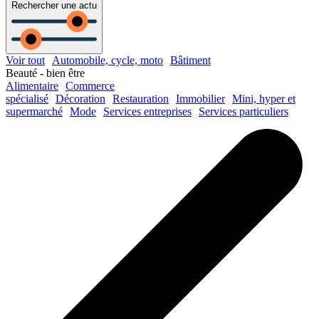
Rechercher une actu
Voir tout
Automobile, cycle, moto
Bâtiment
Beauté - bien être
Alimentaire
Commerce
spécialisé
Décoration
Restauration
Immobilier
Mini, hyper et
supermarché
Mode
Services entreprises
Services particuliers