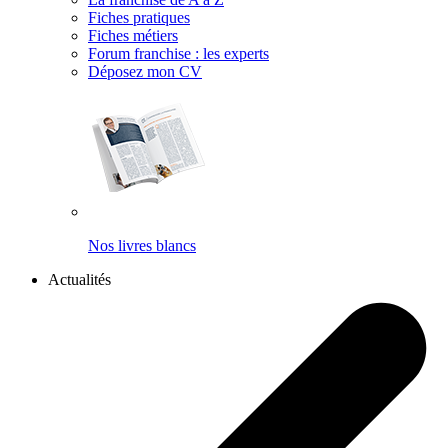
Fiches pratiques
Fiches métiers
Forum franchise : les experts
Déposez mon CV
Nos livres blancs
Actualités