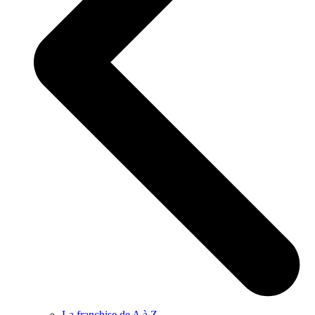
La franchise de A à Z