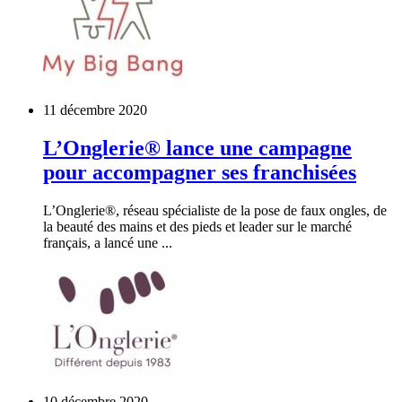
11 décembre 2020
L’Onglerie® lance une campagne
pour accompagner ses franchisées
L’Onglerie®, réseau spécialiste de la pose de faux ongles, de
la beauté des mains et des pieds et leader sur le marché
français, a lancé une ...
10 décembre 2020