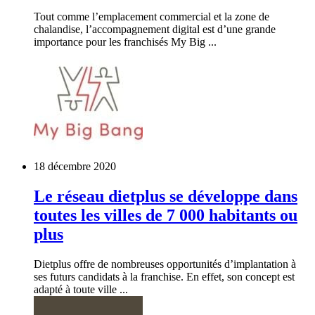
Tout comme l’emplacement commercial et la zone de
chalandise, l’accompagnement digital est d’une grande
importance pour les franchisés My Big ...
18 décembre 2020
Le réseau dietplus se développe dans
toutes les villes de 7 000 habitants ou
plus
Dietplus offre de nombreuses opportunités d’implantation à
ses futurs candidats à la franchise. En effet, son concept est
adapté à toute ville ...