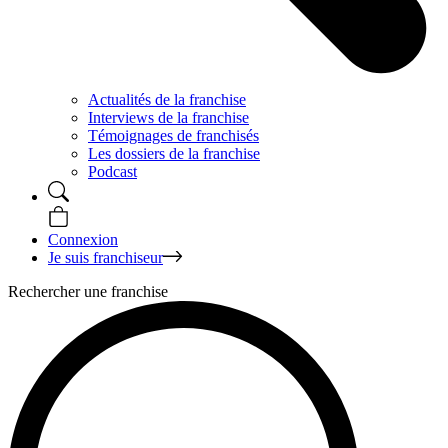
Actualités de la franchise
Interviews de la franchise
Témoignages de franchisés
Les dossiers de la franchise
Podcast
Connexion
Je suis franchiseur
Rechercher une franchise