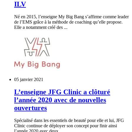
ILV
Né en 2015, l’enseigne My Big Bang s’affirme comme leader
de l’EMS grâce à la méthode de coaching qu’elle propose.
Elle a notamment créé des ...
05 janvier 2021
L’enseigne JFG Clinic a clôturé
l’année 2020 avec de nouvelles
ouvertures
Spécialisé dans les essentiels de beauté pour elle et lui, JFG
Clinic continue de déployer son concept pour finir ainsi
l’année 2020 avec deux ...