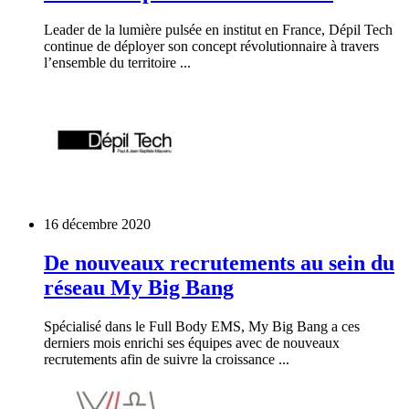
Leader de la lumière pulsée en institut en France, Dépil Tech
continue de déployer son concept révolutionnaire à travers
l’ensemble du territoire ...
16 décembre 2020
De nouveaux recrutements au sein du
réseau My Big Bang
Spécialisé dans le Full Body EMS, My Big Bang a ces
derniers mois enrichi ses équipes avec de nouveaux
recrutements afin de suivre la croissance ...