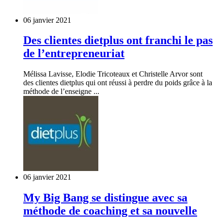
06 janvier 2021
Des clientes dietplus ont franchi le pas
de l’entrepreneuriat
Mélissa Lavisse, Elodie Tricoteaux et Christelle Arvor sont
des clientes dietplus qui ont réussi à perdre du poids grâce à la
méthode de l’enseigne ...
06 janvier 2021
My Big Bang se distingue avec sa
méthode de coaching et sa nouvelle