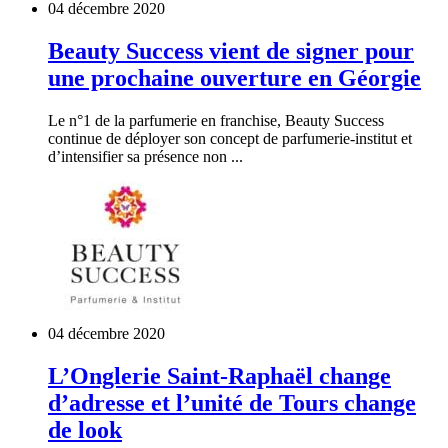
04 décembre 2020
Beauty Success vient de signer pour
une prochaine ouverture en Géorgie
Le n°1 de la parfumerie en franchise, Beauty Success
continue de déployer son concept de parfumerie-institut et
d’intensifier sa présence non ...
04 décembre 2020
L’Onglerie Saint-Raphaël change
d’adresse et l’unité de Tours change
de look