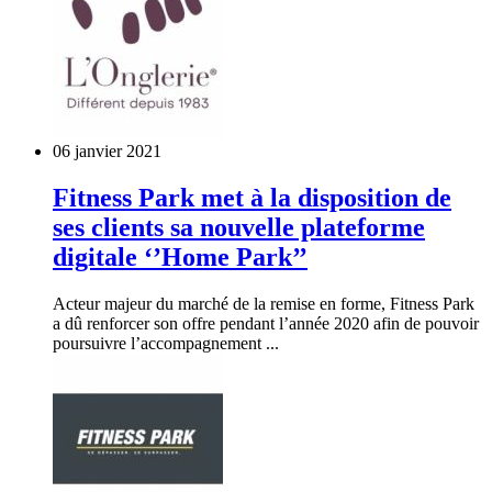
06 janvier 2021
Fitness Park met à la disposition de
ses clients sa nouvelle plateforme
digitale ‘’Home Park’’
Acteur majeur du marché de la remise en forme, Fitness Park
a dû renforcer son offre pendant l’année 2020 afin de pouvoir
poursuivre l’accompagnement ...