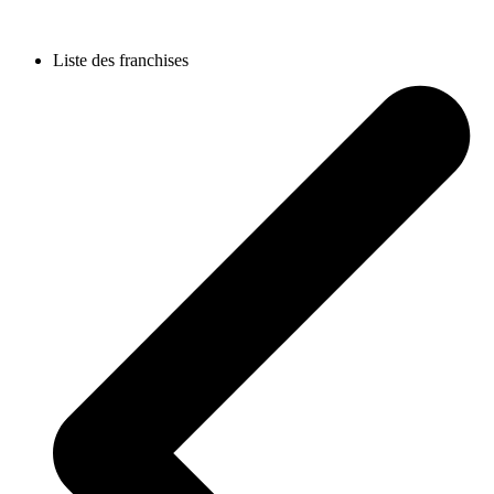
Liste des franchises