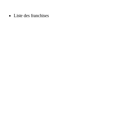
Liste des franchises