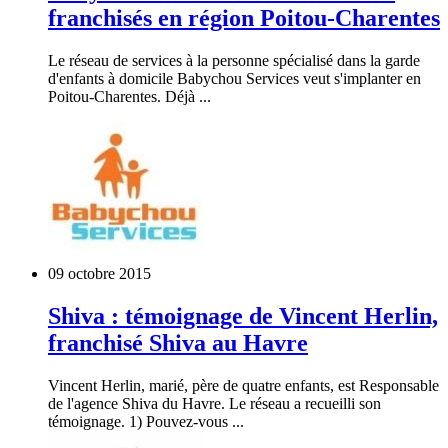
franchisés en région Poitou-Charentes
Le réseau de services à la personne spécialisé dans la garde
d'enfants à domicile Babychou Services veut s'implanter en
Poitou-Charentes. Déjà ...
09 octobre 2015
Shiva : témoignage de Vincent Herlin,
franchisé Shiva au Havre
Vincent Herlin, marié, père de quatre enfants, est Responsable
de l'agence Shiva du Havre. Le réseau a recueilli son
témoignage. 1) Pouvez-vous ...