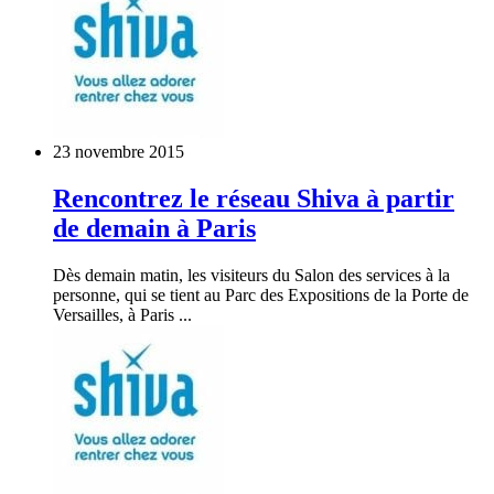
23 novembre 2015
Rencontrez le réseau Shiva à partir
de demain à Paris
Dès demain matin, les visiteurs du Salon des services à la
personne, qui se tient au Parc des Expositions de la Porte de
Versailles, à Paris ...