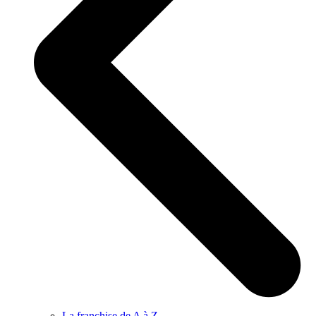
La franchise de A à Z