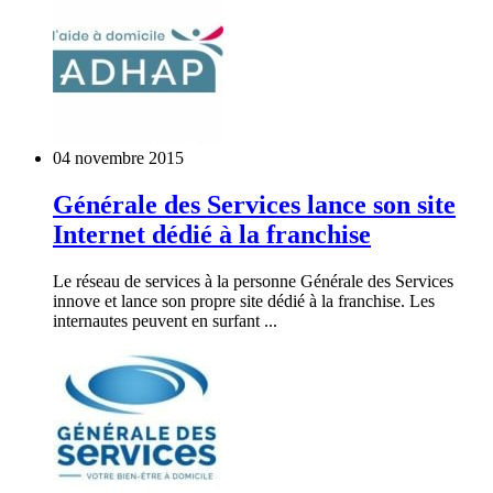
04 novembre 2015
Générale des Services lance son site
Internet dédié à la franchise
Le réseau de services à la personne Générale des Services
innove et lance son propre site dédié à la franchise. Les
internautes peuvent en surfant ...