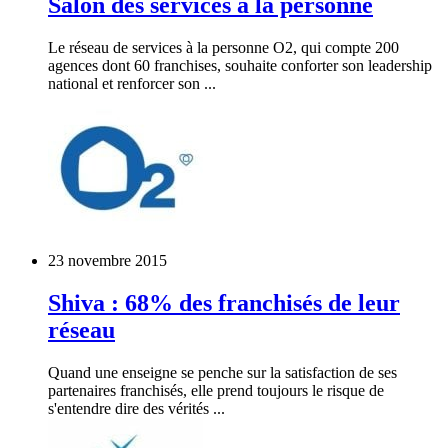
Salon des services à la personne
Le réseau de services à la personne O2, qui compte 200
agences dont 60 franchises, souhaite conforter son leadership
national et renforcer son ...
23 novembre 2015
Shiva : 68% des franchisés de leur
réseau
Quand une enseigne se penche sur la satisfaction de ses
partenaires franchisés, elle prend toujours le risque de
s'entendre dire des vérités ...