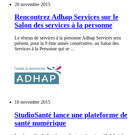
20 novembre 2015
Rencontrez Adhap Services sur le
Salon des services à la personne
Le réseau de services à la personne Adhap Services sera
présent, pour la 9 ème année consécutive, au Salon des
Services à la Personne qui se ...
10 novembre 2015
StudioSanté lance une plateforme de
santé numérique