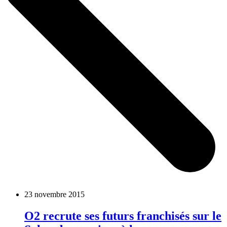
23 novembre 2015
O2 recrute ses futurs franchisés sur le