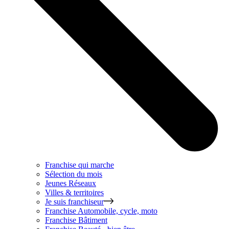
Franchise qui marche
Sélection du mois
Jeunes Réseaux
Villes & territoires
Je suis franchiseur
Franchise
Automobile, cycle, moto
Franchise
Bâtiment