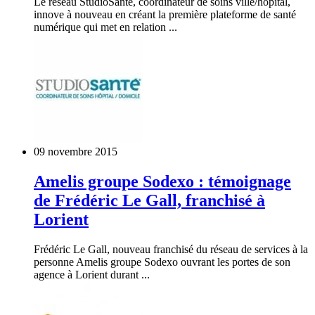
Le réseau StudioSanté, coordinateur de soins ville/hôpital,
innove à nouveau en créant la première plateforme de santé
numérique qui met en relation ...
09 novembre 2015
Amelis groupe Sodexo : témoignage
de Frédéric Le Gall, franchisé à
Lorient
Frédéric Le Gall, nouveau franchisé du réseau de services à la
personne Amelis groupe Sodexo ouvrant les portes de son
agence à Lorient durant ...