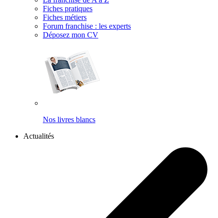
Fiches pratiques
Fiches métiers
Forum franchise : les experts
Déposez mon CV
Nos livres blancs
Actualités