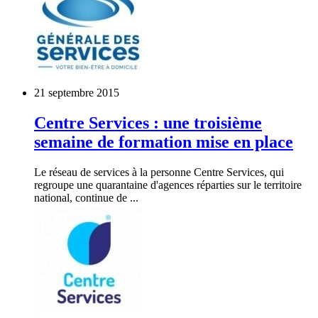
21 septembre 2015
Centre Services : une troisième
semaine de formation mise en place
Le réseau de services à la personne Centre Services, qui
regroupe une quarantaine d'agences réparties sur le territoire
national, continue de ...