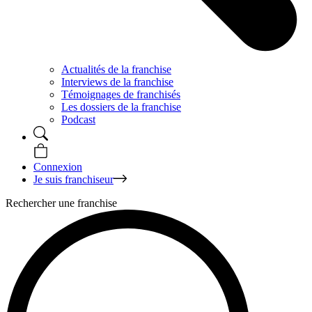
Actualités de la franchise
Interviews de la franchise
Témoignages de franchisés
Les dossiers de la franchise
Podcast
Connexion
Je suis franchiseur
Rechercher une franchise