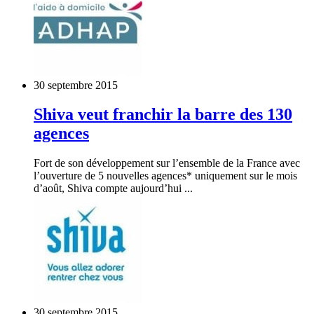
30 septembre 2015
Shiva veut franchir la barre des 130
agences
Fort de son développement sur l’ensemble de la France avec
l’ouverture de 5 nouvelles agences* uniquement sur le mois
d’août, Shiva compte aujourd’hui ...
30 septembre 2015