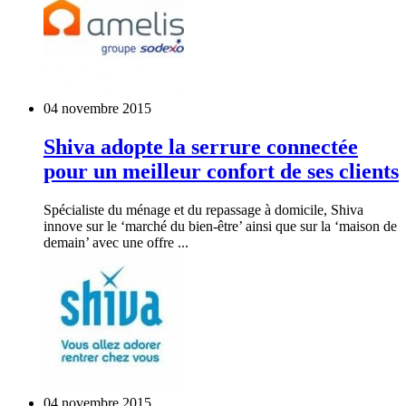
04 novembre 2015
Shiva adopte la serrure connectée
pour un meilleur confort de ses clients
Spécialiste du ménage et du repassage à domicile, Shiva
innove sur le ‘marché du bien-être’ ainsi que sur la ‘maison de
demain’ avec une offre ...
04 novembre 2015