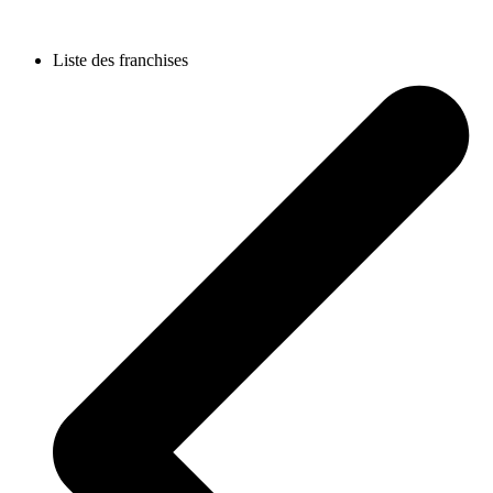
Liste des franchises