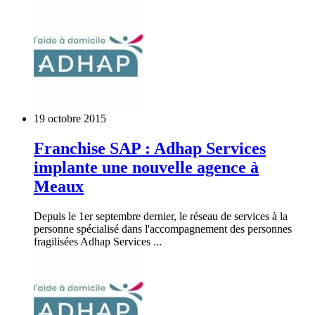
19 octobre 2015
Franchise SAP : Adhap Services
implante une nouvelle agence à
Meaux
Depuis le 1er septembre dernier, le réseau de services à la
personne spécialisé dans l'accompagnement des personnes
fragilisées Adhap Services ...