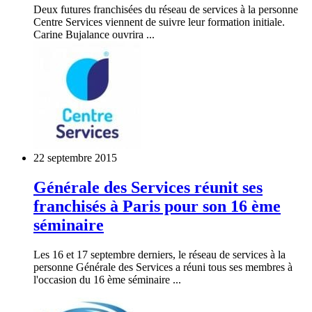
Deux futures franchisées du réseau de services à la personne
Centre Services viennent de suivre leur formation initiale.
Carine Bujalance ouvrira ...
22 septembre 2015
Générale des Services réunit ses
franchisés à Paris pour son 16 ème
séminaire
Les 16 et 17 septembre derniers, le réseau de services à la
personne Générale des Services a réuni tous ses membres à
l'occasion du 16 ème séminaire ...