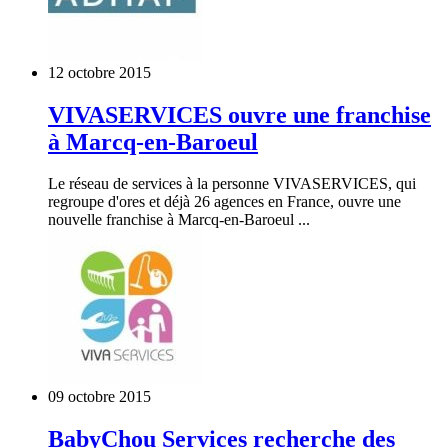
12 octobre 2015
VIVASERVICES ouvre une franchise
à Marcq-en-Baroeul
Le réseau de services à la personne VIVASERVICES, qui
regroupe d'ores et déjà 26 agences en France, ouvre une
nouvelle franchise à Marcq-en-Baroeul ...
09 octobre 2015
BabyChou Services recherche des