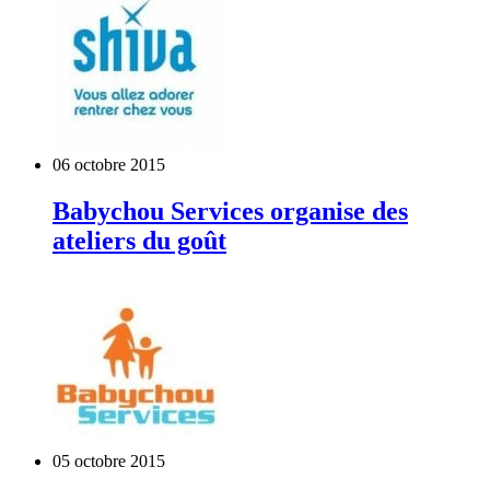
06 octobre 2015
Babychou Services organise des
ateliers du goût
05 octobre 2015