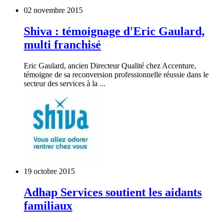
02 novembre 2015
Shiva : témoignage d'Eric Gaulard,
multi franchisé
Eric Gaulard, ancien Directeur Qualité chez Accenture,
témoigne de sa reconversion professionnelle réussie dans le
secteur des services à la ...
19 octobre 2015
Adhap Services soutient les aidants
familiaux