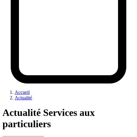
Accueil
Actualité
Actualité Services aux
particuliers