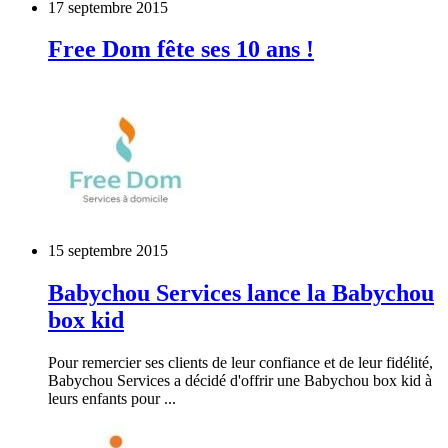
17 septembre 2015
Free Dom fête ses 10 ans !
15 septembre 2015
Babychou Services lance la Babychou
box kid
Pour remercier ses clients de leur confiance et de leur fidélité,
Babychou Services a décidé d'offrir une Babychou box kid à
leurs enfants pour ...