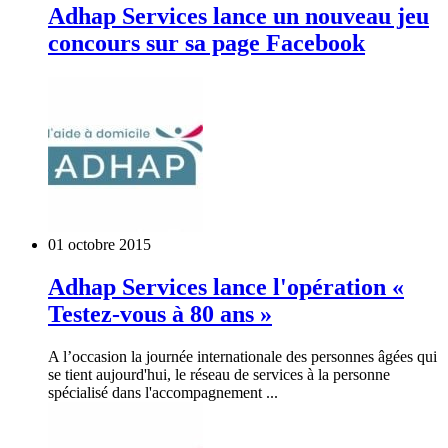
Adhap Services lance un nouveau jeu
concours sur sa page Facebook
01 octobre 2015
Adhap Services lance l'opération «
Testez-vous à 80 ans »
A l’occasion la journée internationale des personnes âgées qui
se tient aujourd'hui, le réseau de services à la personne
spécialisé dans l'accompagnement ...