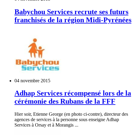
Babychou Services recrute ses futurs
franchisés de la région Midi-Pyrénées
04 novembre 2015
Adhap Services récompensé lors de la
cérémonie des Rubans de la FFF
Hier soir, Etienne George (en photo ci-contre), directeur des
agences de services à la personne sous enseigne Adhap
Services à Orsay et à Morangis ...