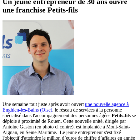
Un jeune entrepreneur de 30 ans ouvre
une franchise Petits-fils
Une semaine tout juste après avoir ouvert
une nouvelle agence à
Enghien-les-Bains (Oise)
, le réseau de services à la personne
spécialisé dans l'accompagnement des personnes âgées
Petits-fils
se
déploie à proximité de Rouen. Cette nouvelle unité, dirigée par
Antoine Gaston (en photo ci contre), est implantée à Mont-Saint-
Aignan, en Seine-Maritime. Le jeune entrepreneur s'est fixé
l'objectif d'atteindre le million d’euros de chiffre d’affaires en année