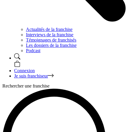
Actualités de la franchise
Interviews de la franchise
Témoignages de franchisés
Les dossiers de la franchise
Podcast
Connexion
Je suis franchiseur
Rechercher une franchise