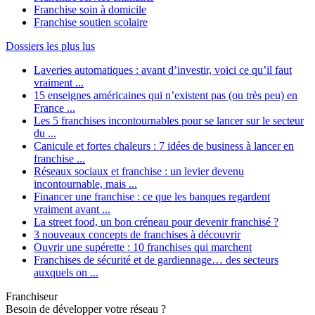
Franchise soin à domicile
Franchise soutien scolaire
Dossiers les plus lus
Laveries automatiques : avant d’investir, voici ce qu’il faut
vraiment ...
15 enseignes américaines qui n’existent pas (ou très peu) en
France ...
Les 5 franchises incontournables pour se lancer sur le secteur
du ...
Canicule et fortes chaleurs : 7 idées de business à lancer en
franchise ...
Réseaux sociaux et franchise : un levier devenu
incontournable, mais ...
Financer une franchise : ce que les banques regardent
vraiment avant ...
La street food, un bon créneau pour devenir franchisé ?
3 nouveaux concepts de franchises à découvrir
Ouvrir une supérette : 10 franchises qui marchent
Franchises de sécurité et de gardiennage… des secteurs
auxquels on ...
Franchiseur
Besoin de développer votre réseau ?