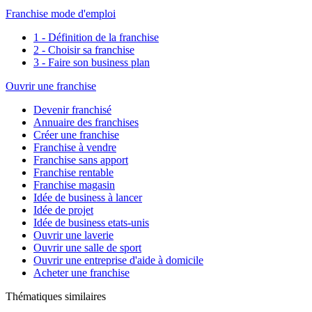
Franchise mode d'emploi
1 - Définition de la franchise
2 - Choisir sa franchise
3 - Faire son business plan
Ouvrir une franchise
Devenir franchisé
Annuaire des franchises
Créer une franchise
Franchise à vendre
Franchise sans apport
Franchise rentable
Franchise magasin
Idée de business à lancer
Idée de projet
Idée de business etats-unis
Ouvrir une laverie
Ouvrir une salle de sport
Ouvrir une entreprise d'aide à domicile
Acheter une franchise
Thématiques similaires