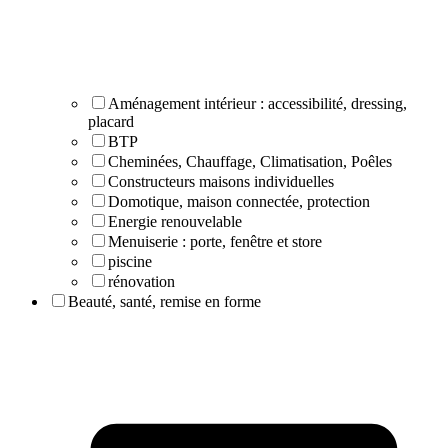
Aménagement intérieur : accessibilité, dressing,
placard
BTP
Cheminées, Chauffage, Climatisation, Poêles
Constructeurs maisons individuelles
Domotique, maison connectée, protection
Energie renouvelable
Menuiserie : porte, fenêtre et store
piscine
rénovation
Beauté, santé, remise en forme