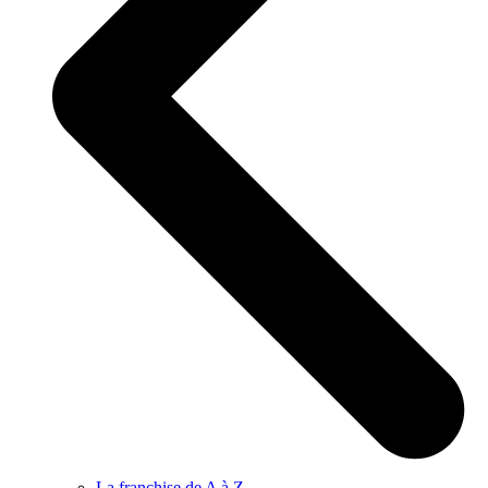
La franchise de A à Z