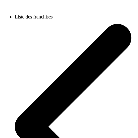
Liste des franchises