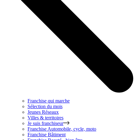
Franchise qui marche
Sélection du mois
Jeunes Réseaux
Villes & territoires
Je suis franchiseur
Franchise
Automobile, cycle, moto
Franchise
Bâtiment