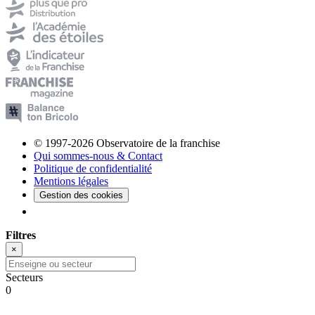
© 1997-2026 Observatoire de la franchise
Qui sommes-nous & Contact
Politique de confidentialité
Mentions légales
Gestion des cookies
Filtres
×
Secteurs
0