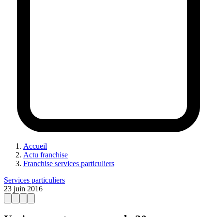
Accueil
Actu franchise
Franchise services particuliers
Services particuliers
23 juin 2016