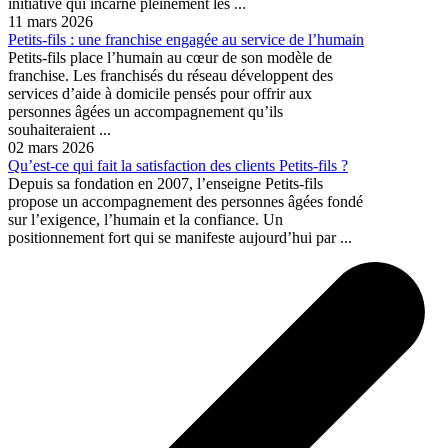
initiative qui incarne pleinement les ...
11 mars 2026
Petits-fils : une franchise engagée au service de l’humain
Petits-fils place l’humain au cœur de son modèle de
franchise. Les franchisés du réseau développent des
services d’aide à domicile pensés pour offrir aux
personnes âgées un accompagnement qu’ils
souhaiteraient ...
02 mars 2026
Qu’est-ce qui fait la satisfaction des clients Petits-fils ?
Depuis sa fondation en 2007, l’enseigne Petits-fils
propose un accompagnement des personnes âgées fondé
sur l’exigence, l’humain et la confiance. Un
positionnement fort qui se manifeste aujourd’hui par ...