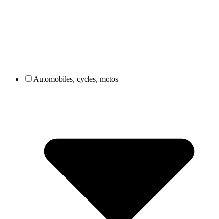
Automobiles, cycles, motos