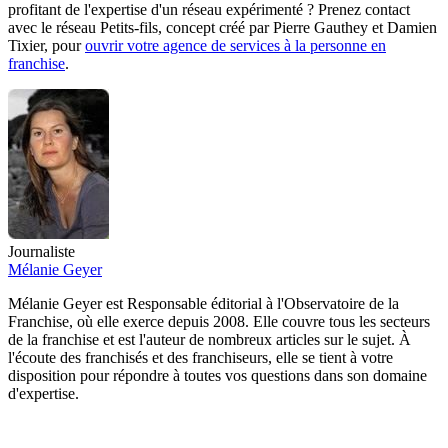
profitant de l'expertise d'un réseau expérimenté ? Prenez contact
avec le réseau Petits-fils, concept créé par Pierre Gauthey et Damien
Tixier, pour
ouvrir votre agence de services à la personne en
franchise
.
Journaliste
Mélanie Geyer
Mélanie Geyer est Responsable éditorial à l'Observatoire de la
Franchise, où elle exerce depuis 2008. Elle couvre tous les secteurs
de la franchise et est l'auteur de nombreux articles sur le sujet. À
l'écoute des franchisés et des franchiseurs, elle se tient à votre
disposition pour répondre à toutes vos questions dans son domaine
d'expertise.