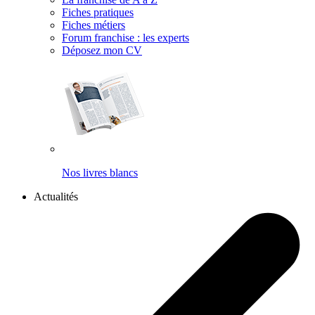
Fiches pratiques
Fiches métiers
Forum franchise : les experts
Déposez mon CV
Nos livres blancs
Actualités