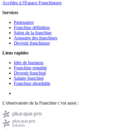
Accédez à l'Espace Franchiseurs
Services
Partenaires
Franchise définition
Salon de la franchise
Annuaire des franchises
Devenir franchiseur
Liens rapides
Idée de business
Franchise rentable
Devenir franchisé
Salaire franchisé
Franchise abordable
L'observatoire de la Franchise c’est aussi :