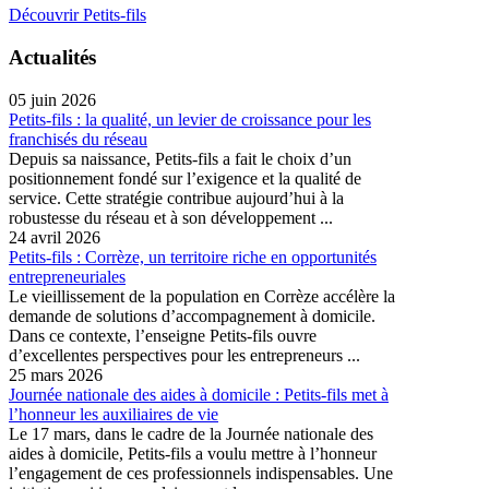
Découvrir Petits-fils
Actualités
05 juin 2026
Petits-fils : la qualité, un levier de croissance pour les
franchisés du réseau
Depuis sa naissance, Petits-fils a fait le choix d’un
positionnement fondé sur l’exigence et la qualité de
service. Cette stratégie contribue aujourd’hui à la
robustesse du réseau et à son développement ...
24 avril 2026
Petits-fils : Corrèze, un territoire riche en opportunités
entrepreneuriales
Le vieillissement de la population en Corrèze accélère la
demande de solutions d’accompagnement à domicile.
Dans ce contexte, l’enseigne Petits-fils ouvre
d’excellentes perspectives pour les entrepreneurs ...
25 mars 2026
Journée nationale des aides à domicile : Petits-fils met à
l’honneur les auxiliaires de vie
Le 17 mars, dans le cadre de la Journée nationale des
aides à domicile, Petits-fils a voulu mettre à l’honneur
l’engagement de ces professionnels indispensables. Une