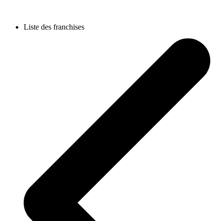
Liste des franchises