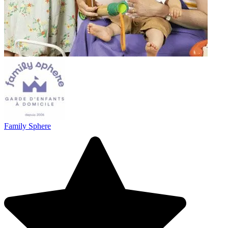
Family Sphere