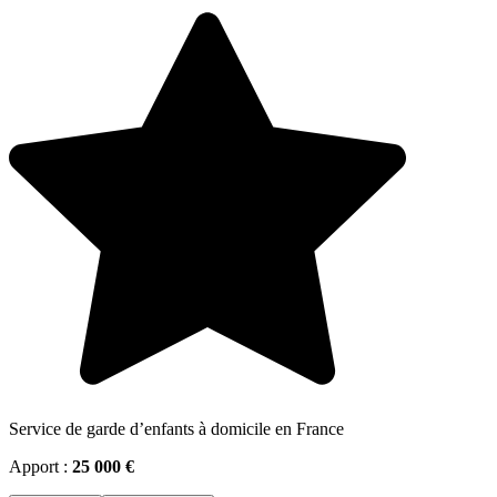
Service de garde d’enfants à domicile en France
Apport :
25 000 €