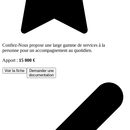
Confiez-Nous propose une large gamme de services à la
personne pour un accompagnement au quotidien.
Apport :
15 000 €
Voir la fiche
Demander une
documentation