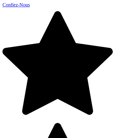
Confiez-Nous