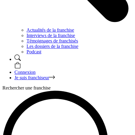
Actualités de la franchise
Interviews de la franchise
Témoignages de franchisés
Les dossiers de la franchise
Podcast
Connexion
Je suis franchiseur
Rechercher une franchise