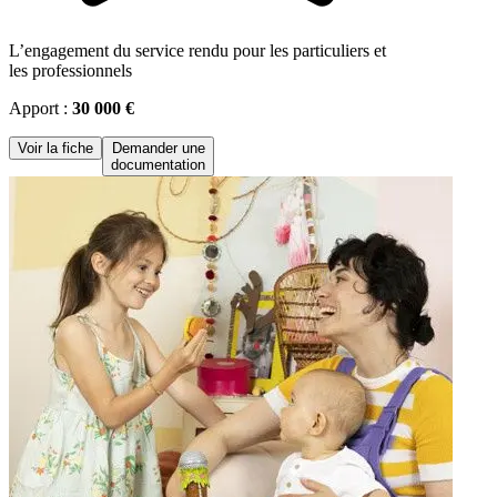
L’engagement du service rendu pour les particuliers et
les professionnels
Apport :
30 000 €
Voir la fiche
Demander une
documentation