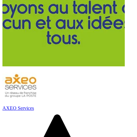
AXEO Services