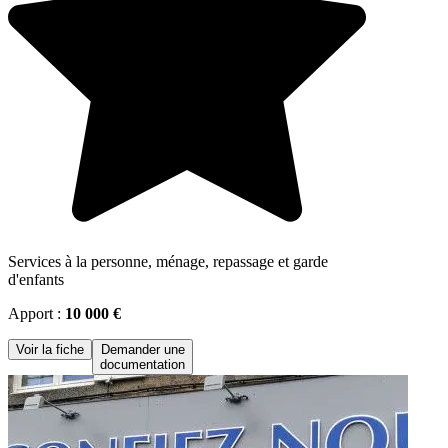
Services à la personne, ménage, repassage et garde
d'enfants
Apport :
10 000 €
Voir la fiche
Demander une
documentation