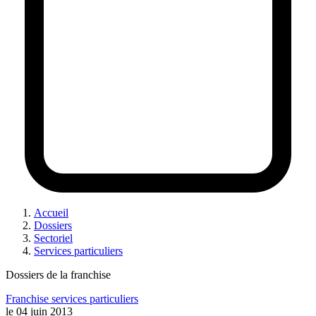
Accueil
Dossiers
Sectoriel
Services particuliers
Dossiers de la franchise
Franchise services particuliers
le
04 juin 2013