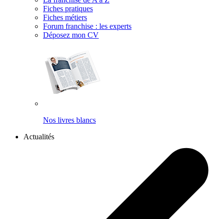
Fiches pratiques
Fiches métiers
Forum franchise : les experts
Déposez mon CV
Nos livres blancs
Actualités