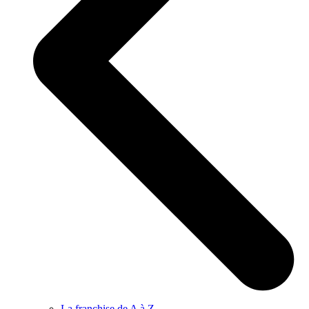
La franchise de A à Z