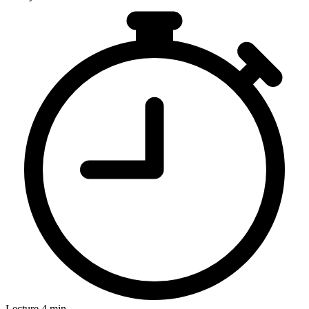
Lecture 4 min