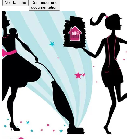
Voir la fiche
Demander une
documentation