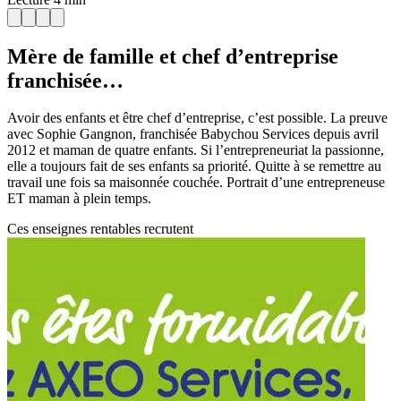
Mère de famille et chef d’entreprise
franchisée…
Avoir des enfants et être chef d’entreprise, c’est possible. La preuve
avec Sophie Gangnon, franchisée Babychou Services depuis avril
2012 et maman de quatre enfants. Si l’entrepreneuriat la passionne,
elle a toujours fait de ses enfants sa priorité. Quitte à se remettre au
travail une fois sa maisonnée couchée. Portrait d’une entrepreneuse
ET maman à plein temps.
Ces enseignes rentables recrutent