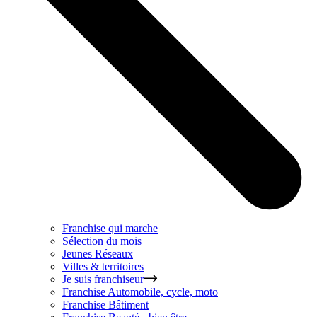
Franchise qui marche
Sélection du mois
Jeunes Réseaux
Villes & territoires
Je suis franchiseur
Franchise
Automobile, cycle, moto
Franchise
Bâtiment