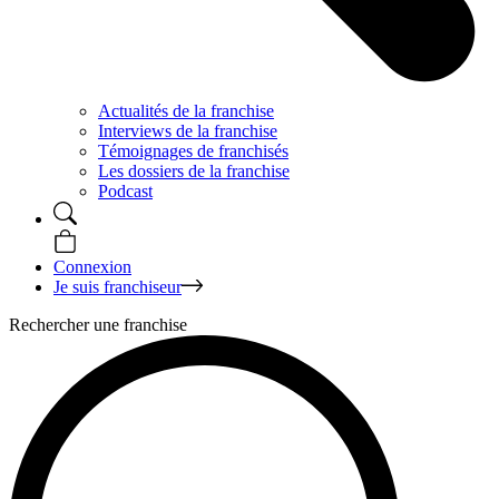
Actualités de la franchise
Interviews de la franchise
Témoignages de franchisés
Les dossiers de la franchise
Podcast
Connexion
Je suis franchiseur
Rechercher une franchise