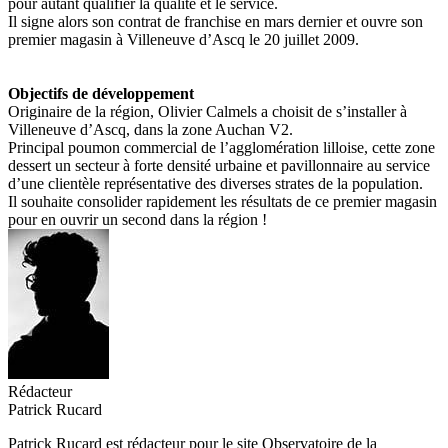
pour autant qualifier la qualité et le service.
Il signe alors son contrat de franchise en mars dernier et ouvre son
premier magasin à Villeneuve d’Ascq le 20 juillet 2009.
Objectifs de développement
Originaire de la région, Olivier Calmels a choisit de s’installer à
Villeneuve d’Ascq, dans la zone Auchan V2.
Principal poumon commercial de l’agglomération lilloise, cette zone
dessert un secteur à forte densité urbaine et pavillonnaire au service
d’une clientèle représentative des diverses strates de la population.
Il souhaite consolider rapidement les résultats de ce premier magasin
pour en ouvrir un second dans la région !
Rédacteur
Patrick Rucard
Patrick Rucard est rédacteur pour le site Observatoire de la