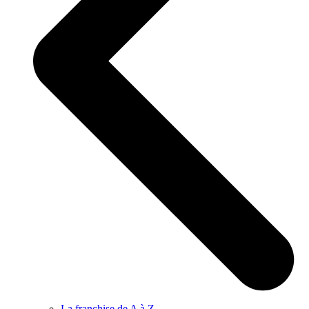
La franchise de A à Z