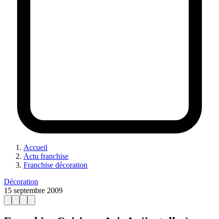
Accueil
Actu franchise
Franchise décoration
Décoration
15 septembre 2009