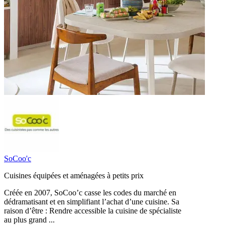
SoCoo'c
Cuisines équipées et aménagées à petits prix
Créée en 2007, SoCoo’c casse les codes du marché en
dédramatisant et en simplifiant l’achat d’une cuisine. Sa
raison d’être : Rendre accessible la cuisine de spécialiste
au plus grand ...