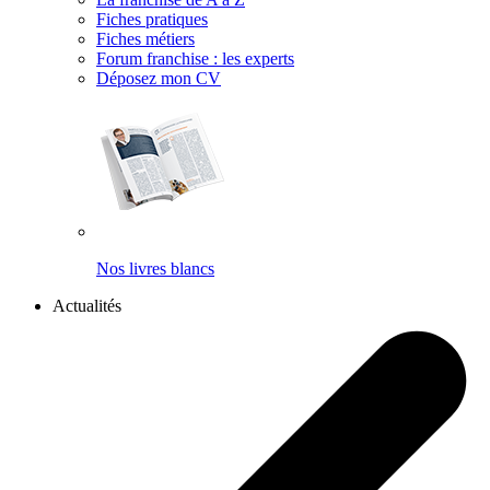
Fiches pratiques
Fiches métiers
Forum franchise : les experts
Déposez mon CV
Nos livres blancs
Actualités