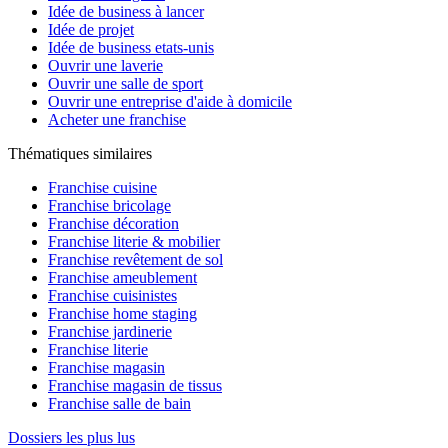
Idée de business à lancer
Idée de projet
Idée de business etats-unis
Ouvrir une laverie
Ouvrir une salle de sport
Ouvrir une entreprise d'aide à domicile
Acheter une franchise
Thématiques similaires
Franchise cuisine
Franchise bricolage
Franchise décoration
Franchise literie & mobilier
Franchise revêtement de sol
Franchise ameublement
Franchise cuisinistes
Franchise home staging
Franchise jardinerie
Franchise literie
Franchise magasin
Franchise magasin de tissus
Franchise salle de bain
Dossiers les plus lus