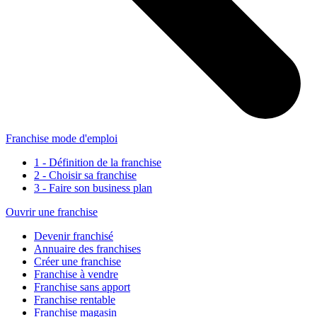
Franchise mode d'emploi
1 - Définition de la franchise
2 - Choisir sa franchise
3 - Faire son business plan
Ouvrir une franchise
Devenir franchisé
Annuaire des franchises
Créer une franchise
Franchise à vendre
Franchise sans apport
Franchise rentable
Franchise magasin