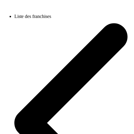
Liste des franchises