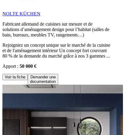
NOLTE KÜCHEN
Fabricant allemand de cuisines sur mesure et de
solutions d’aménagement design pour l’habitat (salles de
bain, bureaux, meubles TV, rangements…)
Rejoigniez un concept unique sur le marché de la cuisine
et de l'aménagement intérieur Un concept fort couvrant
80 % de la demande du marché grâce à nos 3 gammes ...
Apport :
50 000 €
Voir la fiche
Demander une
documentation