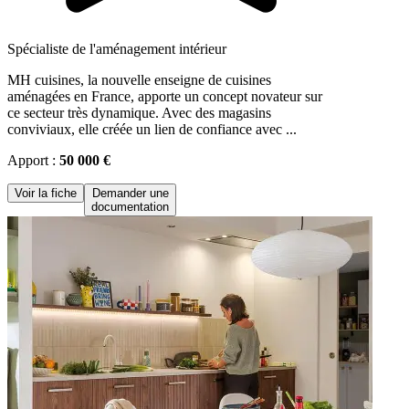
Spécialiste de l'aménagement intérieur
MH cuisines, la nouvelle enseigne de cuisines
aménagées en France, apporte un concept novateur sur
ce secteur très dynamique. Avec des magasins
conviviaux, elle créée un lien de confiance avec ...
Apport :
50 000 €
Voir la fiche
Demander une
documentation