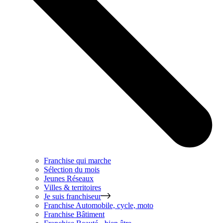
Franchise qui marche
Sélection du mois
Jeunes Réseaux
Villes & territoires
Je suis franchiseur
Franchise
Automobile, cycle, moto
Franchise
Bâtiment