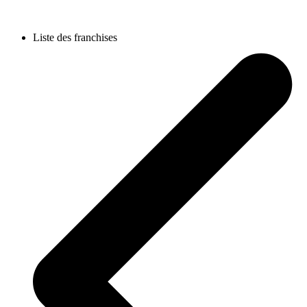
Liste des franchises