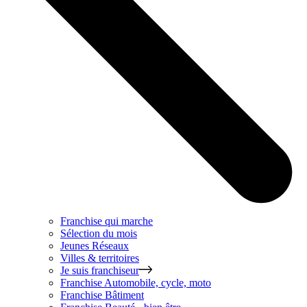
Franchise qui marche
Sélection du mois
Jeunes Réseaux
Villes & territoires
Je suis franchiseur
Franchise
Automobile, cycle, moto
Franchise
Bâtiment