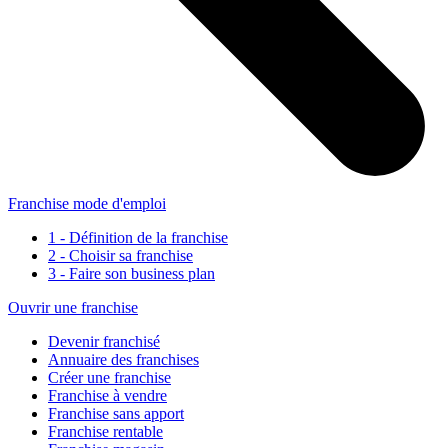
Franchise mode d'emploi
1 - Définition de la franchise
2 - Choisir sa franchise
3 - Faire son business plan
Ouvrir une franchise
Devenir franchisé
Annuaire des franchises
Créer une franchise
Franchise à vendre
Franchise sans apport
Franchise rentable