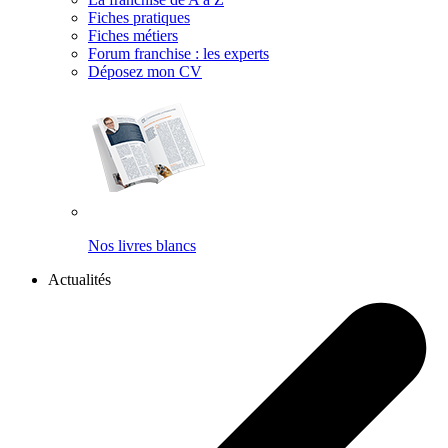
Fiches pratiques
Fiches métiers
Forum franchise : les experts
Déposez mon CV
Nos livres blancs
Actualités