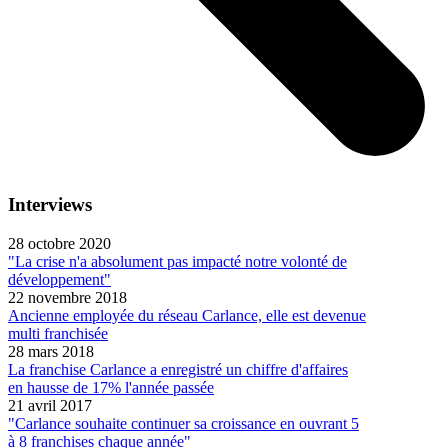
Interviews
28 octobre 2020
"La crise n'a absolument pas impacté notre volonté de
développement"
22 novembre 2018
Ancienne employée du réseau Carlance, elle est devenue
multi franchisée
28 mars 2018
La franchise Carlance a enregistré un chiffre d'affaires
en hausse de 17% l'année passée
21 avril 2017
"Carlance souhaite continuer sa croissance en ouvrant 5
à 8 franchises chaque année"