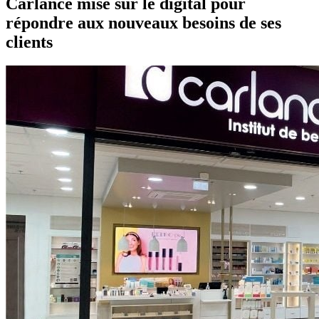
Carlance mise sur le digital pour
répondre aux nouveaux besoins de ses
clients