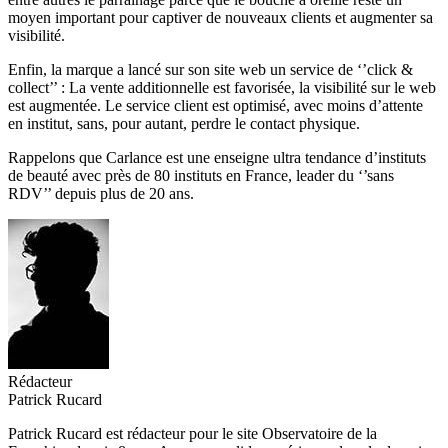
moyen important pour captiver de nouveaux clients et augmenter sa
visibilité.
Enfin, la marque a lancé sur son site web un service de ‘’click &
collect’’ : La vente additionnelle est favorisée, la visibilité sur le web
est augmentée. Le service client est optimisé, avec moins d’attente
en institut, sans, pour autant, perdre le contact physique.
Rappelons que Carlance est une enseigne ultra tendance d’instituts
de beauté avec près de 80 instituts en France, leader du ‘’sans
RDV’’ depuis plus de 20 ans.
Rédacteur
Patrick Rucard
Patrick Rucard est rédacteur pour le site Observatoire de la