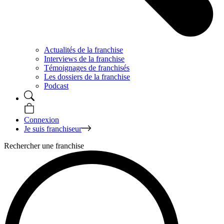
Actualités de la franchise
Interviews de la franchise
Témoignages de franchisés
Les dossiers de la franchise
Podcast
Connexion
Je suis franchiseur
Rechercher une franchise