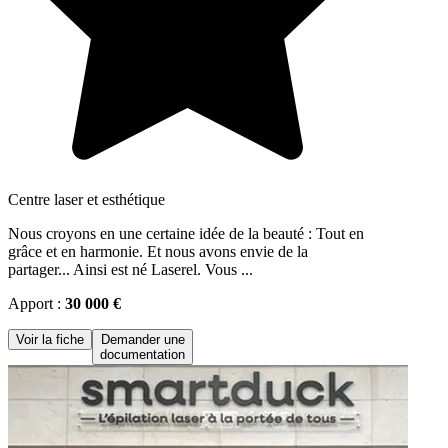
Centre laser et esthétique
Nous croyons en une certaine idée de la beauté : Tout en
grâce et en harmonie. Et nous avons envie de la
partager... Ainsi est né Laserel. Vous ...
Apport :
30 000 €
Voir la fiche
Demander une
documentation