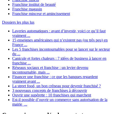
Franchise institut de beauté
Franchise magasin
Franchise minceur et amincissement
Dossiers les plus lus
Laveries automatiques : avant d’investir, voici ce qu’il faut
vraiment ...
15 enseignes américaines qui n’existent pas (ou très peu) en
France ...
Les 5 franchises incontournables pour se lancer sur le secteur
du ...
Canicule et fortes chaleurs : 7 idées de business à lancer en
franchise ...
Réseaux sociaux et franchise : un levier devenu
incontournable, mais ...
Financer une franchise : ce que les banques regardent
vraiment avant ...
La street food, un bon créneau pour devenir franchisé ?
3 nouveaux concepts de franchises à découvrir
Ouvrir une supérette : 10 franchises qui marchent
Est-il possible d’ouvrir un commerce sans autorisation de la
mairie ...