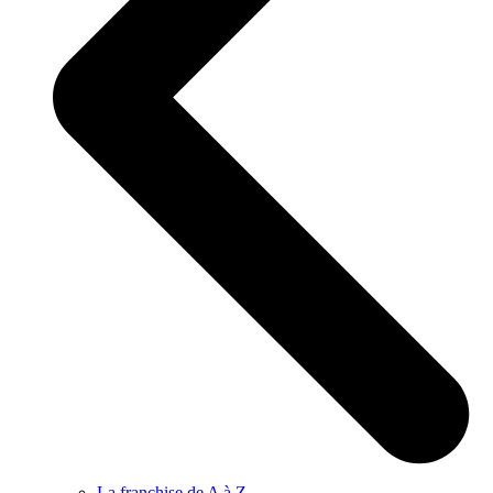
La franchise de A à Z