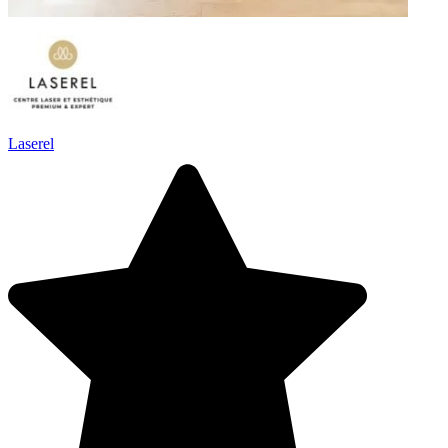
Laserel