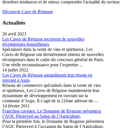
dernières tendances et de mieux comprendre l'actualité du secteur.
Découvrir Cave de Régusse
Actualités
26 avril 2023
Les Caves de Régusse reçoivent de nouvelles
récompenses honorifiques
Spécialisés dans la vente de vins et spiritueux, Les
Caves de Régusse ont dernièrement obtenu de nouvelles
récompenses dans le cadre du concours général de Paris.
Une réelle reconnaissance pour l’expertise ...
14 juillet 2022
Les Caves de Régusse agrandissent leur réseau en
ouvrant à Aups
Réseau de commerces spécialisés dans la vente de vins
et spiritueux, Les Caves de Régusse maintiennent leur
dynamisme de développement en ouvrant sur la
commune d’Aups. Il s’agit de la 21ème adresse du ...
14 février 2011
Franchise cavistes. Le Domaine de Regusse présentera
l’AOC Pierrevert au Salon de l’Agriculture,
Pour la première fois, le Domaine de Regusse présentera
l’AOC Pierrevert à l’occasion du Salon de l’Agriculture,