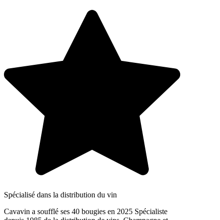
Spécialisé dans la distribution du vin
Cavavin a soufflé ses 40 bougies en 2025 Spécialiste