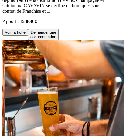
depuis 1985 de la distribution de vins, Champagne et
spiritueux, CAVAVIN se décline en boutiques sous
contrat de Franchise et ...
Apport :
15 000 €
Voir la fiche
Demander une
documentation