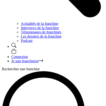
Actualités de la franchise
Interviews de la franchise
Témoignages de franchisés
Les dossiers de la franchise
Podcast
Connexion
Je suis franchiseur
Rechercher une franchise