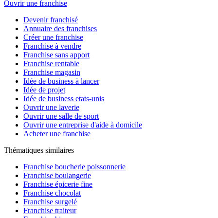
Ouvrir une franchise
Devenir franchisé
Annuaire des franchises
Créer une franchise
Franchise à vendre
Franchise sans apport
Franchise rentable
Franchise magasin
Idée de business à lancer
Idée de projet
Idée de business etats-unis
Ouvrir une laverie
Ouvrir une salle de sport
Ouvrir une entreprise d'aide à domicile
Acheter une franchise
Thématiques similaires
Franchise boucherie poissonnerie
Franchise boulangerie
Franchise épicerie fine
Franchise chocolat
Franchise surgelé
Franchise traiteur