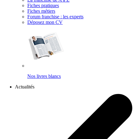
Fiches pratiques
Fiches métiers
Forum franchise : les experts
Déposez mon CV
Nos livres blancs
Actualités