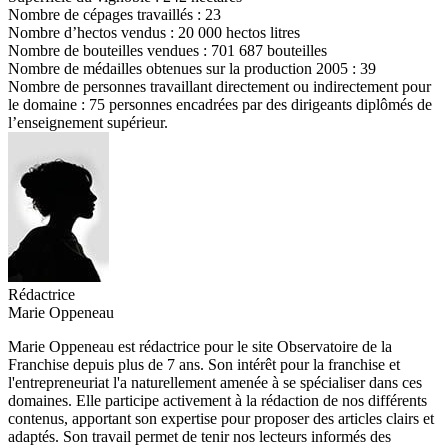
Nombre de cépages travaillés : 23
Nombre d’hectos vendus : 20 000 hectos litres
Nombre de bouteilles vendues : 701 687 bouteilles
Nombre de médailles obtenues sur la production 2005 : 39
Nombre de personnes travaillant directement ou indirectement pour
le domaine : 75 personnes encadrées par des dirigeants diplômés de
l’enseignement supérieur.
Rédactrice
Marie Oppeneau
Marie Oppeneau est rédactrice pour le site Observatoire de la
Franchise depuis plus de 7 ans. Son intérêt pour la franchise et
l'entrepreneuriat l'a naturellement amenée à se spécialiser dans ces
domaines. Elle participe activement à la rédaction de nos différents
contenus, apportant son expertise pour proposer des articles clairs et
adaptés. Son travail permet de tenir nos lecteurs informés des