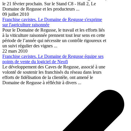
le 21 février prochain. Sur le Stand C8 - Hall 2, Le
Domaine de Regusse et les producteurs ...
09 juillet 2010
Franchise cavistes. Le Domaine de Regusse s'exprime
sur l'agriculture raisonnée
Pour le Domaine de Regusse, le travail et les efforts liés
à la viticulture raisonnée prennent tout leur sens en cette
période de l’année qui nécessite un contrôle rigoureux et
un suivi régulier des vignes ...
22 mars 2010
Franchise cavistes. Le Domaine de Regusse équipe ses
points de vente du logiciel de Neofi
Le développement des Caves de Regusse, associé à une
volonté de soutenir les franchisés du réseau dans leurs
efforts de fidélisation de la clientèle, ont amené le
Domaine de Regusse à réfléchir à divers ...