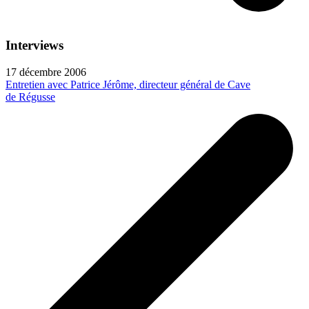
Interviews
17 décembre 2006
Entretien avec Patrice Jérôme, directeur général de Cave
de Régusse