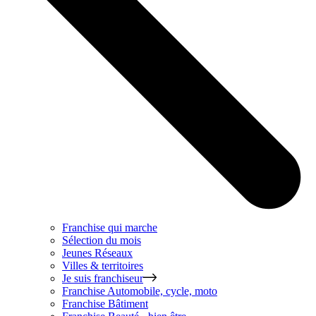
Franchise qui marche
Sélection du mois
Jeunes Réseaux
Villes & territoires
Je suis franchiseur
Franchise
Automobile, cycle, moto
Franchise
Bâtiment