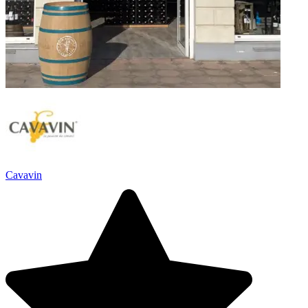
Cavavin