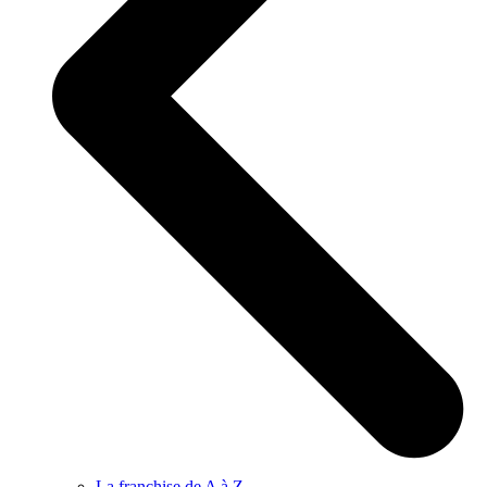
La franchise de A à Z