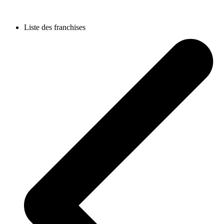
Liste des franchises