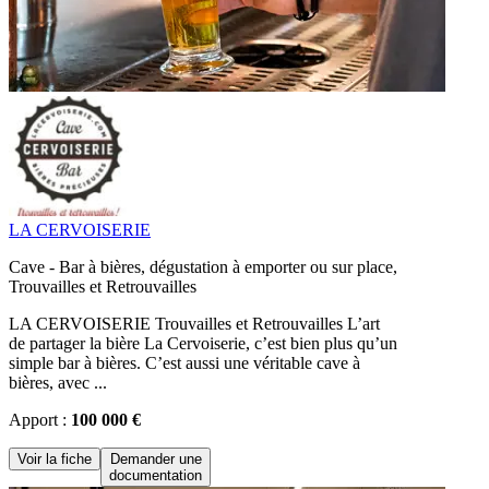
LA CERVOISERIE
Cave - Bar à bières, dégustation à emporter ou sur place,
Trouvailles et Retrouvailles
LA CERVOISERIE Trouvailles et Retrouvailles L’art
de partager la bière La Cervoiserie, c’est bien plus qu’un
simple bar à bières. C’est aussi une véritable cave à
bières, avec ...
Apport :
100 000 €
Voir la fiche
Demander une
documentation