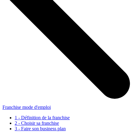
Franchise mode d'emploi
1 - Définition de la franchise
2 - Choisir sa franchise
3 - Faire son business plan