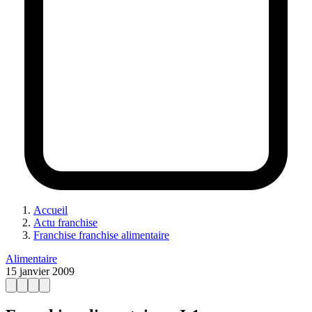
Accueil
Actu franchise
Franchise franchise alimentaire
Alimentaire
15 janvier 2009