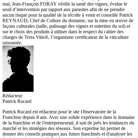
mai, Jean-François FORAY vérifie la santé des vignes, évalue le
seuil d’intervention par rapport aux parasites afin de ne prendre
aucun risque pour la qualité de la récolte à venir et conseille Patrick
REYNAUD, Chef de Culture du domaine, sur la mise en œuvre de
façons culturales (taille, palissage des vignes et entretien du sol) et
sur le choix des produits à utiliser dans le respect du cahier des
charges de Terra Vitis®, l’organisme certificateur de la viticulture
raisonnée.
Rédacteur
Patrick Rucard
Patrick Rucard est rédacteur pour le site Observatoire de la
Franchise depuis 8 ans. Avec une solide expérience dans le domaine
de la franchise et de l'entrepreneuriat, il suit de près les tendances du
marché et les stratégies des réseaux. Son expertise lui permet de
donner des conseils pratiques aux futurs franchisés et d'analyser les