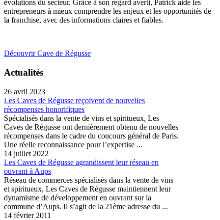
évolutions du secteur. Grâce à son regard averti, Patrick aide les
entrepreneurs à mieux comprendre les enjeux et les opportunités de
la franchise, avec des informations claires et fiables.
Découvrir Cave de Régusse
Actualités
26 avril 2023
Les Caves de Régusse reçoivent de nouvelles
récompenses honorifiques
Spécialisés dans la vente de vins et spiritueux, Les
Caves de Régusse ont dernièrement obtenu de nouvelles
récompenses dans le cadre du concours général de Paris.
Une réelle reconnaissance pour l’expertise ...
14 juillet 2022
Les Caves de Régusse agrandissent leur réseau en
ouvrant à Aups
Réseau de commerces spécialisés dans la vente de vins
et spiritueux, Les Caves de Régusse maintiennent leur
dynamisme de développement en ouvrant sur la
commune d’Aups. Il s’agit de la 21ème adresse du ...
14 février 2011