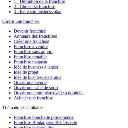
1 - Définition de la franchise
2 - Choisir sa franchise
3 - Faire son business plan
Ouvrir une franchise
Devenir franchisé
Annuaire des franchises
Créer une franchise
Franchise à vendre
Franchise sans apport
Franchise rentable
Franchise magasin
Idée de business à lancer
Idée de projet
Idée de business etats-unis
Ouvrir une laverie
Ouvrir une salle de sport
Ouvrir une entreprise d'aide à domicile
Acheter une franchise
Thématiques similaires
Franchise boucherie poissonnerie
Franchise Boulangerie & Pâtisserie
Franchise épicerie fine