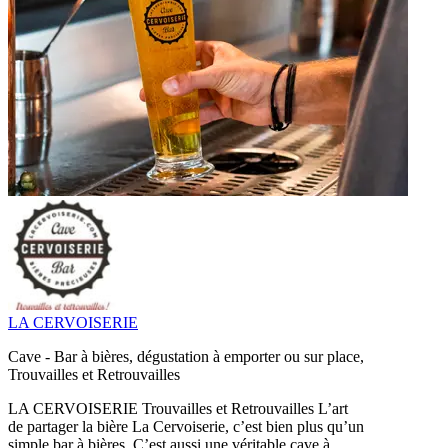
LA CERVOISERIE
Cave - Bar à bières, dégustation à emporter ou sur place,
Trouvailles et Retrouvailles
LA CERVOISERIE Trouvailles et Retrouvailles L’art
de partager la bière La Cervoiserie, c’est bien plus qu’un
simple bar à bières. C’est aussi une véritable cave à