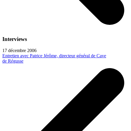
Interviews
17 décembre 2006
Entretien avec Patrice Jérôme, directeur général de Cave
de Régusse