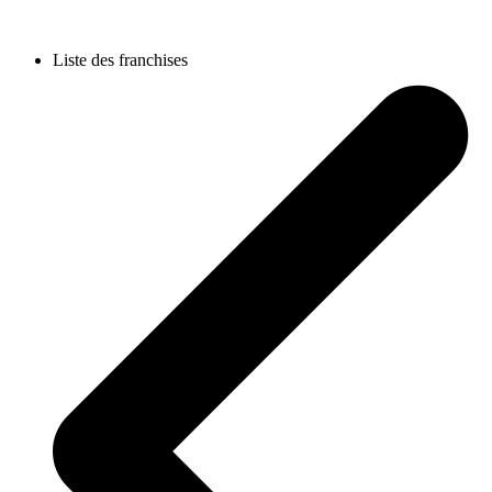
Liste des franchises