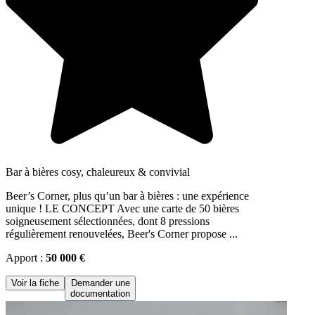
Bar à bières cosy, chaleureux & convivial
Beer’s Corner, plus qu’un bar à bières : une expérience
unique ! LE CONCEPT Avec une carte de 50 bières
soigneusement sélectionnées, dont 8 pressions
régulièrement renouvelées, Beer's Corner propose ...
Apport :
50 000 €
Voir la fiche
Demander une
documentation