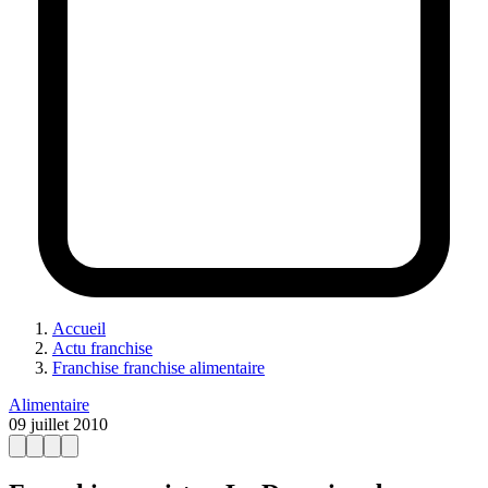
Accueil
Actu franchise
Franchise franchise alimentaire
Alimentaire
09 juillet 2010