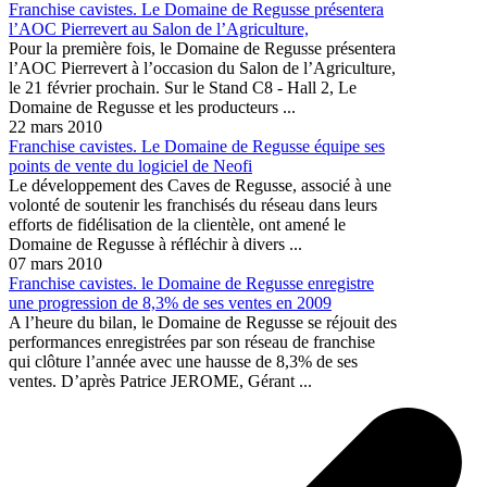
Franchise cavistes. Le Domaine de Regusse présentera
l’AOC Pierrevert au Salon de l’Agriculture,
Pour la première fois, le Domaine de Regusse présentera
l’AOC Pierrevert à l’occasion du Salon de l’Agriculture,
le 21 février prochain. Sur le Stand C8 - Hall 2, Le
Domaine de Regusse et les producteurs ...
22 mars 2010
Franchise cavistes. Le Domaine de Regusse équipe ses
points de vente du logiciel de Neofi
Le développement des Caves de Regusse, associé à une
volonté de soutenir les franchisés du réseau dans leurs
efforts de fidélisation de la clientèle, ont amené le
Domaine de Regusse à réfléchir à divers ...
07 mars 2010
Franchise cavistes. le Domaine de Regusse enregistre
une progression de 8,3% de ses ventes en 2009
A l’heure du bilan, le Domaine de Regusse se réjouit des
performances enregistrées par son réseau de franchise
qui clôture l’année avec une hausse de 8,3% de ses
ventes. D’après Patrice JEROME, Gérant ...