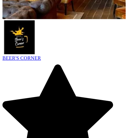
BEER'S CORNER