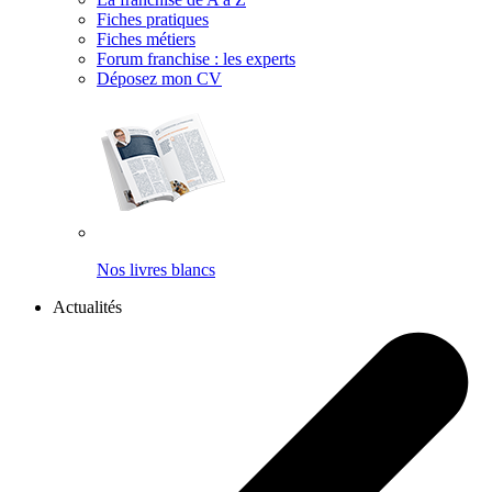
Fiches pratiques
Fiches métiers
Forum franchise : les experts
Déposez mon CV
Nos livres blancs
Actualités