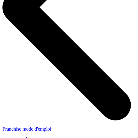
Franchise mode d'emploi