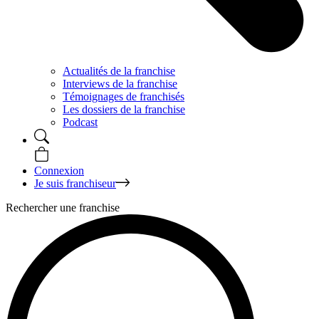
Actualités de la franchise
Interviews de la franchise
Témoignages de franchisés
Les dossiers de la franchise
Podcast
Connexion
Je suis franchiseur
Rechercher une franchise