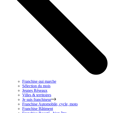
Franchise qui marche
Sélection du mois
Jeunes Réseaux
Villes & territoires
Je suis franchiseur
Franchise
Automobile, cycle, moto
Franchise
Bâtiment