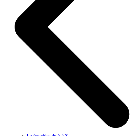
La franchise de A à Z