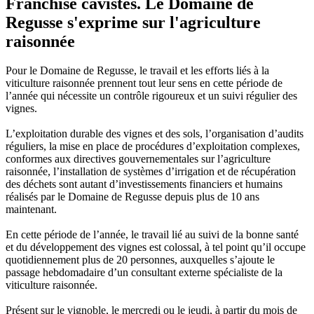
Franchise cavistes. Le Domaine de
Regusse s'exprime sur l'agriculture
raisonnée
Pour le Domaine de Regusse, le travail et les efforts liés à la
viticulture raisonnée prennent tout leur sens en cette période de
l’année qui nécessite un contrôle rigoureux et un suivi régulier des
vignes.
L’exploitation durable des vignes et des sols, l’organisation d’audits
réguliers, la mise en place de procédures d’exploitation complexes,
conformes aux directives gouvernementales sur l’agriculture
raisonnée, l’installation de systèmes d’irrigation et de récupération
des déchets sont autant d’investissements financiers et humains
réalisés par le Domaine de Regusse depuis plus de 10 ans
maintenant.
En cette période de l’année, le travail lié au suivi de la bonne santé
et du développement des vignes est colossal, à tel point qu’il occupe
quotidiennement plus de 20 personnes, auxquelles s’ajoute le
passage hebdomadaire d’un consultant externe spécialiste de la
viticulture raisonnée.
Présent sur le vignoble, le mercredi ou le jeudi, à partir du mois de