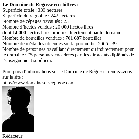
Le Domaine de Régusse en chiffres :
Superficie totale : 330 hectares
Superficie du vignoble : 242 hectares
Nombre de cépages travaillés : 23
Nombre d’hectos vendus : 20 000 hectos litres
dont 14.000 hectos litres produits directement par le domaine.
Nombre de bouteilles vendues : 701 687 bouteilles
Nombre de médailles obtenues sur la production 2005 : 39
Nombre de personnes travaillant directement ou indirectement pour
le domaine : 75 personnes encadrées par des dirigeants diplômés de
l’enseignement supérieur.
Pour plus d’informations sur le Domaine de Régusse, rendez-vous
sur le site :
http://www.domaine-de-regusse.com
Rédacteur