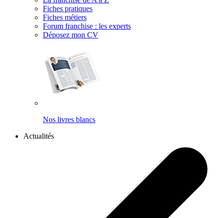
Fiches pratiques
Fiches métiers
Forum franchise : les experts
Déposez mon CV
Nos livres blancs
Actualités