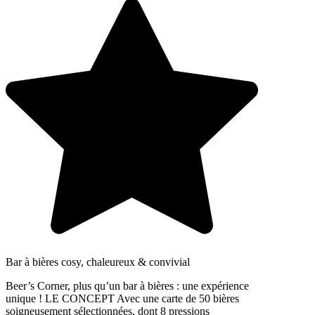
Bar à bières cosy, chaleureux & convivial
Beer’s Corner, plus qu’un bar à bières : une expérience
unique ! LE CONCEPT Avec une carte de 50 bières
soigneusement sélectionnées, dont 8 pressions