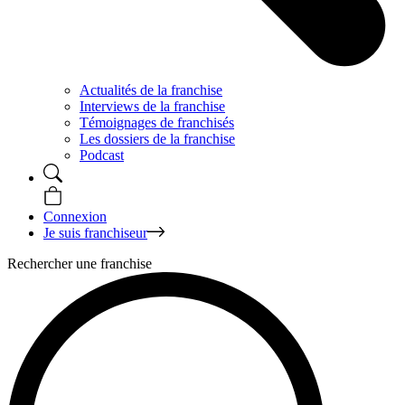
Actualités de la franchise
Interviews de la franchise
Témoignages de franchisés
Les dossiers de la franchise
Podcast
Connexion
Je suis franchiseur
Rechercher une franchise