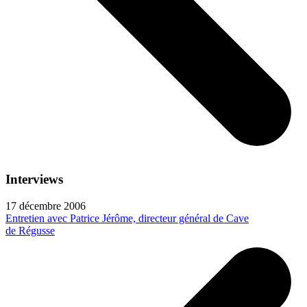
Interviews
17 décembre 2006
Entretien avec Patrice Jérôme, directeur général de Cave
de Régusse