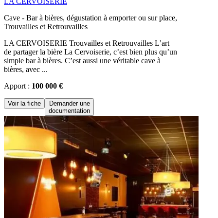
LA CERVOISERIE
Cave - Bar à bières, dégustation à emporter ou sur place,
Trouvailles et Retrouvailles
LA CERVOISERIE Trouvailles et Retrouvailles L’art
de partager la bière La Cervoiserie, c’est bien plus qu’un
simple bar à bières. C’est aussi une véritable cave à
bières, avec ...
Apport :
100 000 €
Voir la fiche
Demander une
documentation