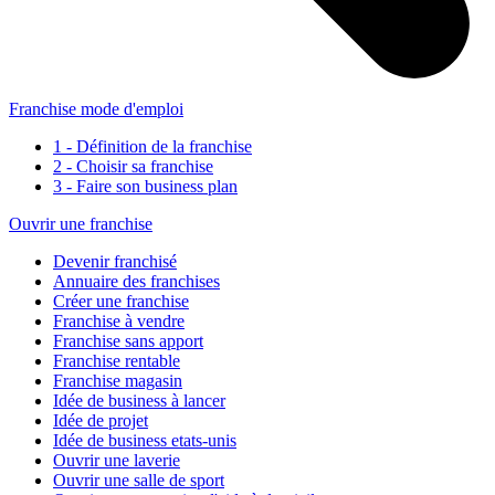
Franchise mode d'emploi
1 - Définition de la franchise
2 - Choisir sa franchise
3 - Faire son business plan
Ouvrir une franchise
Devenir franchisé
Annuaire des franchises
Créer une franchise
Franchise à vendre
Franchise sans apport
Franchise rentable
Franchise magasin
Idée de business à lancer
Idée de projet
Idée de business etats-unis
Ouvrir une laverie
Ouvrir une salle de sport