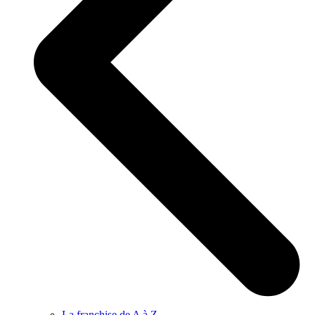
La franchise de A à Z