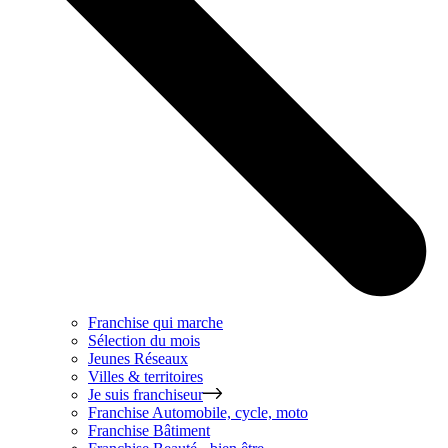
Franchise qui marche
Sélection du mois
Jeunes Réseaux
Villes & territoires
Je suis franchiseur
Franchise
Automobile, cycle, moto
Franchise
Bâtiment