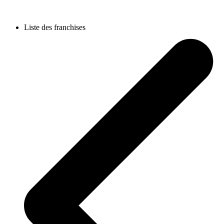
Liste des franchises