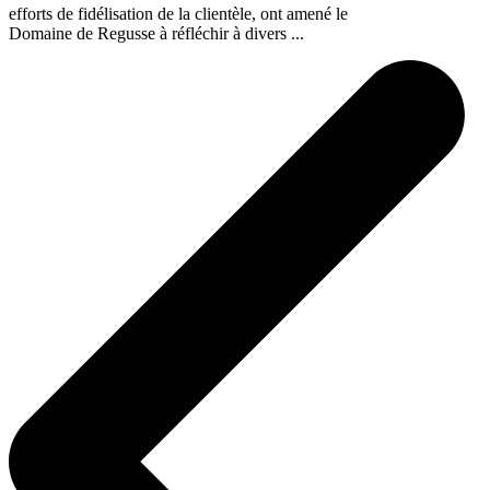
efforts de fidélisation de la clientèle, ont amené le
Domaine de Regusse à réfléchir à divers ...