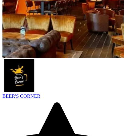
BEER'S CORNER