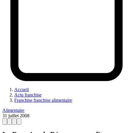
Accueil
Actu franchise
Franchise franchise alimentaire
Alimentaire
31 juillet 2008