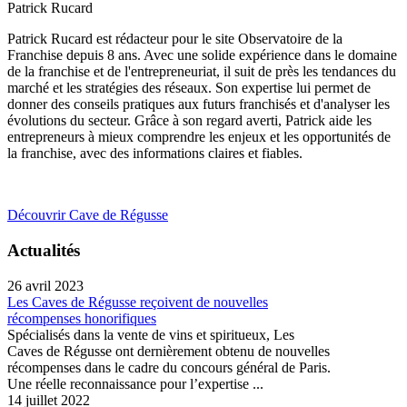
Patrick Rucard
Patrick Rucard est rédacteur pour le site Observatoire de la
Franchise depuis 8 ans. Avec une solide expérience dans le domaine
de la franchise et de l'entrepreneuriat, il suit de près les tendances du
marché et les stratégies des réseaux. Son expertise lui permet de
donner des conseils pratiques aux futurs franchisés et d'analyser les
évolutions du secteur. Grâce à son regard averti, Patrick aide les
entrepreneurs à mieux comprendre les enjeux et les opportunités de
la franchise, avec des informations claires et fiables.
Découvrir Cave de Régusse
Actualités
26 avril 2023
Les Caves de Régusse reçoivent de nouvelles
récompenses honorifiques
Spécialisés dans la vente de vins et spiritueux, Les
Caves de Régusse ont dernièrement obtenu de nouvelles
récompenses dans le cadre du concours général de Paris.
Une réelle reconnaissance pour l’expertise ...
14 juillet 2022