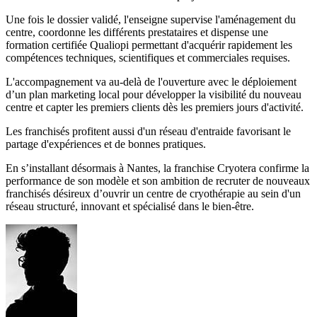
Une fois le dossier validé, l'enseigne supervise l'aménagement du
centre, coordonne les différents prestataires et dispense une
formation certifiée Qualiopi permettant d'acquérir rapidement les
compétences techniques, scientifiques et commerciales requises.
L'accompagnement va au-delà de l'ouverture avec le déploiement
d’un plan marketing local pour développer la visibilité du nouveau
centre et capter les premiers clients dès les premiers jours d'activité.
Les franchisés profitent aussi d'un réseau d'entraide favorisant le
partage d'expériences et de bonnes pratiques.
En s’installant désormais à Nantes, la franchise Cryotera confirme la
performance de son modèle et son ambition de recruter de nouveaux
franchisés désireux d’ouvrir un centre de cryothérapie au sein d'un
réseau structuré, innovant et spécialisé dans le bien-être.