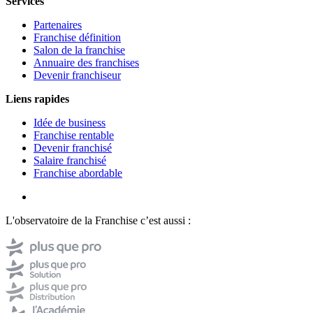
Services
Partenaires
Franchise définition
Salon de la franchise
Annuaire des franchises
Devenir franchiseur
Liens rapides
Idée de business
Franchise rentable
Devenir franchisé
Salaire franchisé
Franchise abordable
L'observatoire de la Franchise c’est aussi :