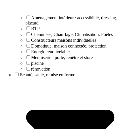
Aménagement intérieur : accessibilité, dressing,
placard
BTP
Cheminées, Chauffage, Climatisation, Poêles
Constructeurs maisons individuelles
Domotique, maison connectée, protection
Energie renouvelable
Menuiserie : porte, fenêtre et store
piscine
rénovation
Beauté, santé, remise en forme