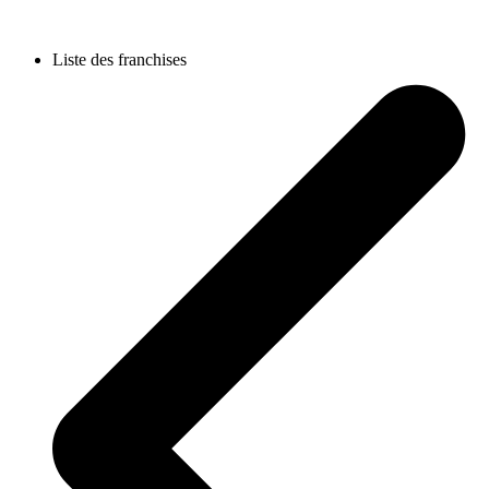
Liste des franchises