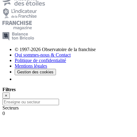
© 1997-2026 Observatoire de la franchise
Qui sommes-nous & Contact
Politique de confidentialité
Mentions légales
Gestion des cookies
Filtres
×
Secteurs
0