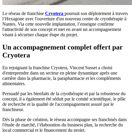
Le réseau de franchise
Cryotera
poursuit son déploiement à travers
l’Hexagone avec l'ouverture d'un nouveau centre de cryothérapie à
Nantes. Via cette nouvelle implantation, l’enseigne confirme
l'attractivité de son concept et met en avant un accompagnement
visant à sécuriser chaque étape du projet.
Un accompagnement complet offert par
Cryotera
En rejoignant la franchise Cryotera, Vincent Susset a choisi
d'entreprendre dans un secteur en pleine dynamique après une
carrière dans la pharmacie, la parapharmacie et les compléments
alimentaires.
Persuadé par les bienfaits de la cryothérapie et par la robustesse du
concept, il a également été séduit par le comité scientifique, le pôle
de recherche et la qualité de l'accompagnement assuré par le
franchiseur.
Dès la phase de création, le réseau accompagne ses franchisés dans
l'étude de marché, l’élaboration du business plan, la recherche du
local commercial et le financement du projet.