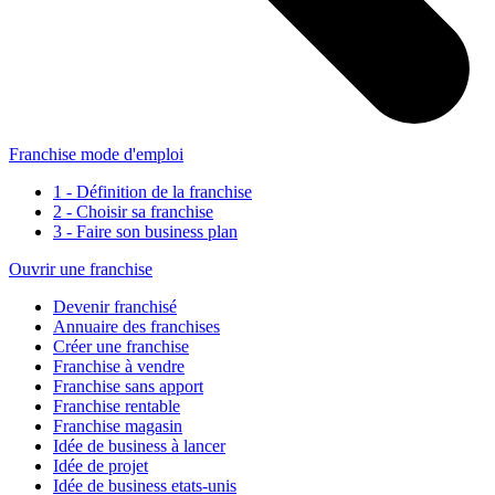
Franchise mode d'emploi
1 - Définition de la franchise
2 - Choisir sa franchise
3 - Faire son business plan
Ouvrir une franchise
Devenir franchisé
Annuaire des franchises
Créer une franchise
Franchise à vendre
Franchise sans apport
Franchise rentable
Franchise magasin
Idée de business à lancer
Idée de projet
Idée de business etats-unis