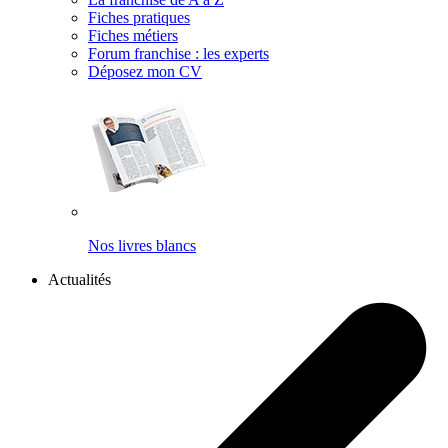
Fiches pratiques
Fiches métiers
Forum franchise : les experts
Déposez mon CV
Nos livres blancs
Actualités