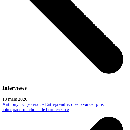
Interviews
13 mars 2026
Anthony - Cryotera : « Entreprendre, c’est avancer plus
loin quand on choisit le bon réseau »