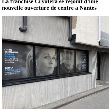
La franchise Cryotera se réjouit d’une
nouvelle ouverture de centre à Nantes