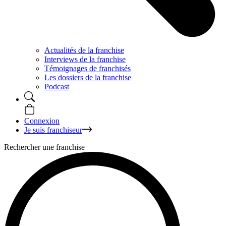
Actualités de la franchise
Interviews de la franchise
Témoignages de franchisés
Les dossiers de la franchise
Podcast
Connexion
Je suis franchiseur
Rechercher une franchise