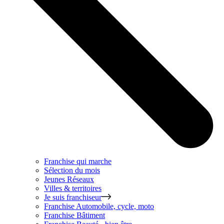
Franchise qui marche
Sélection du mois
Jeunes Réseaux
Villes & territoires
Je suis franchiseur
Franchise
Automobile, cycle, moto
Franchise
Bâtiment