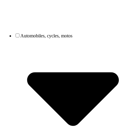
Automobiles, cycles, motos