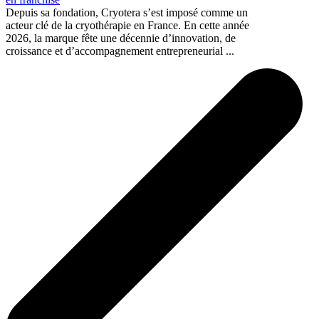
Depuis sa fondation, Cryotera s’est imposé comme un
acteur clé de la cryothérapie en France. En cette année
2026, la marque fête une décennie d’innovation, de
croissance et d’accompagnement entrepreneurial ...