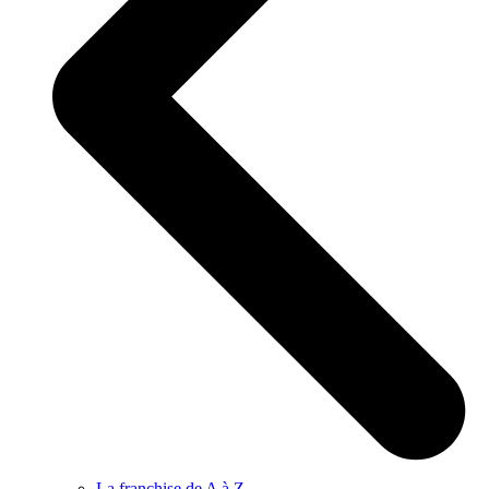
La franchise de A à Z