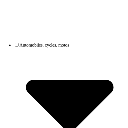
Automobiles, cycles, motos