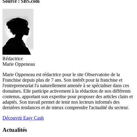
Source : SBS.com
Rédactrice
Marie Oppeneau
Marie Oppeneau est rédactrice pour le site Observatoire de la
Franchise depuis plus de 7 ans. Son intérêt pour la franchise et
l'entrepreneuriat l'a naturellement amenée à se spécialiser dans ces
domaines. Elle participe activement à la rédaction de nos différents
contenus, apportant son expertise pour proposer des articles clairs et
adaptés. Son travail permet de tenir nos lecteurs informés des
dernières tendances et de mieux comprendre l'actualité du secteur.
Découvrir Easy Cash
Actualités