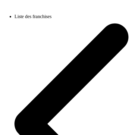
Liste des franchises