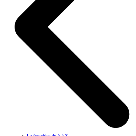
La franchise de A à Z