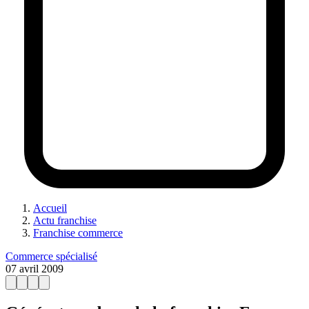
Accueil
Actu franchise
Franchise commerce
Commerce spécialisé
07 avril 2009