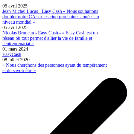
05 avril 2025
Jean-Michel Lucas - Easy Cash « Nous souhaitons
doubler notre CA sur les cinq prochaines années au
niveau mondial »
05 avril 2025
Nicolas Bruneau - Easy Cash - « Easy Cash est un
réseau où tout permet d'allier la vie de famille et
l'entreprenariat »
01 mars 2024
EasyCash
08 juillet 2020
« Nous cherchons des personnes ayant du tempérament
et du savoir être »