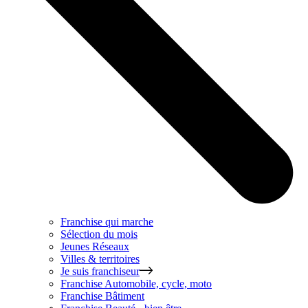
Franchise qui marche
Sélection du mois
Jeunes Réseaux
Villes & territoires
Je suis franchiseur
Franchise
Automobile, cycle, moto
Franchise
Bâtiment