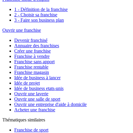
1 - Définition de la franchise
2 - Choisir sa franchise
3 - Faire son business plan
Ouvrir une franchise
Devenir franchisé
Annuaire des franchises
Créer une franchise
Franchise à vendre
Franchise sans apport
Franchise rentable
Franchise magasin
Idée de business à lancer
Idée de projet
Idée de business etats-unis
Ouvrir une laverie
Ouvrir une salle de sport
Ouvrir une entreprise d'aide à domicile
Acheter une franchise
Thématiques similaires
Franchise de sport