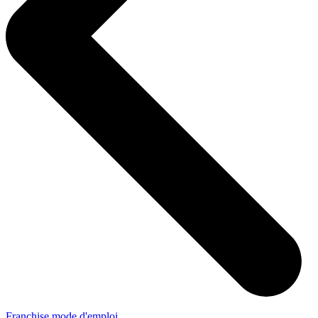
Franchise mode d'emploi