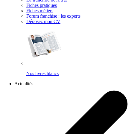
Fiches pratiques
Fiches métiers
Forum franchise : les experts
Déposez mon CV
Nos livres blancs
Actualités