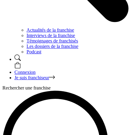
Actualités de la franchise
Interviews de la franchise
Témoignages de franchisés
Les dossiers de la franchise
Podcast
Connexion
Je suis franchiseur
Rechercher une franchise