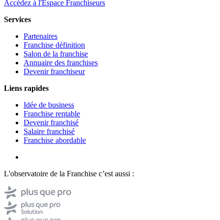
Accédez à l'Espace Franchiseurs
Services
Partenaires
Franchise définition
Salon de la franchise
Annuaire des franchises
Devenir franchiseur
Liens rapides
Idée de business
Franchise rentable
Devenir franchisé
Salaire franchisé
Franchise abordable
L'observatoire de la Franchise c’est aussi :