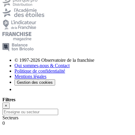
© 1997-2026 Observatoire de la franchise
Qui sommes-nous & Contact
Politique de confidentialité
Mentions légales
Gestion des cookies
Filtres
×
Secteurs
0