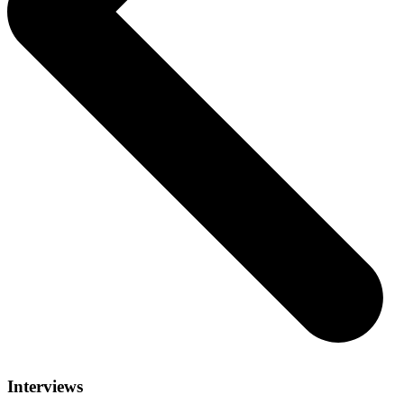
Interviews