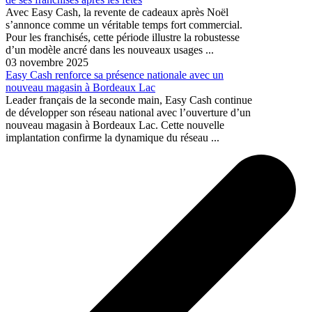
Avec Easy Cash, la revente de cadeaux après Noël
s’annonce comme un véritable temps fort commercial.
Pour les franchisés, cette période illustre la robustesse
d’un modèle ancré dans les nouveaux usages ...
03 novembre 2025
Easy Cash renforce sa présence nationale avec un
nouveau magasin à Bordeaux Lac
Leader français de la seconde main, Easy Cash continue
de développer son réseau national avec l’ouverture d’un
nouveau magasin à Bordeaux Lac. Cette nouvelle
implantation confirme la dynamique du réseau ...