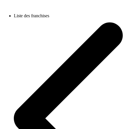
Liste des franchises