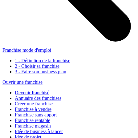
Franchise mode d'emploi
1 - Définition de la franchise
2 - Choisir sa franchise
3 - Faire son business plan
Ouvrir une franchise
Devenir franchisé
Annuaire des franchises
Créer une franchise
Franchise à vendre
Franchise sans apport
Franchise rentable
Franchise magasin
Idée de business à lancer
Idée de projet