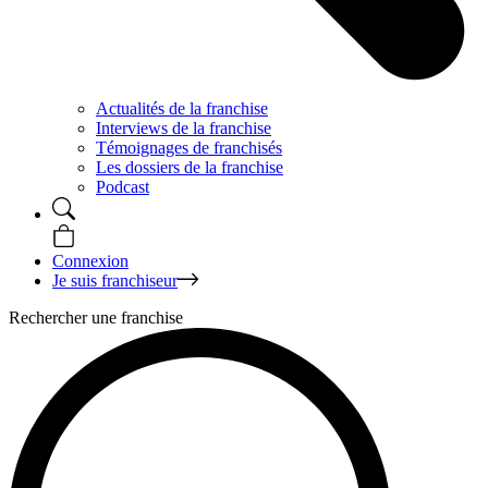
Actualités de la franchise
Interviews de la franchise
Témoignages de franchisés
Les dossiers de la franchise
Podcast
Connexion
Je suis franchiseur
Rechercher une franchise