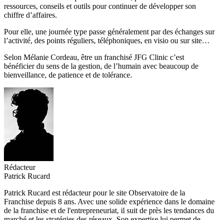
ressources, conseils et outils pour continuer de développer son
chiffre d’affaires.
Pour elle, une journée type passe généralement par des échanges sur
l’activité, des points réguliers, téléphoniques, en visio ou sur site…
Selon Mélanie Cordeau, être un franchisé JFG Clinic c’est
bénéficier du sens de la gestion, de l’humain avec beaucoup de
bienveillance, de patience et de tolérance.
Rédacteur
Patrick Rucard
Patrick Rucard est rédacteur pour le site Observatoire de la
Franchise depuis 8 ans. Avec une solide expérience dans le domaine
de la franchise et de l'entrepreneuriat, il suit de près les tendances du
marché et les stratégies des réseaux. Son expertise lui permet de