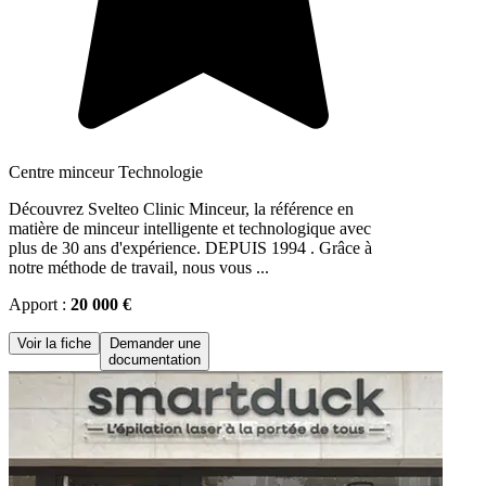
Centre minceur Technologie
Découvrez Svelteo Clinic Minceur, la référence en
matière de minceur intelligente et technologique avec
plus de 30 ans d'expérience. DEPUIS 1994 . Grâce à
notre méthode de travail, nous vous ...
Apport :
20 000 €
Voir la fiche
Demander une
documentation