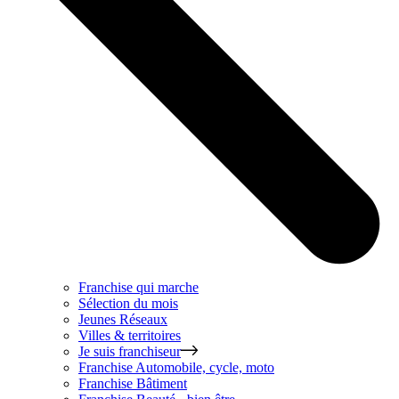
Franchise qui marche
Sélection du mois
Jeunes Réseaux
Villes & territoires
Je suis franchiseur
Franchise
Automobile, cycle, moto
Franchise
Bâtiment