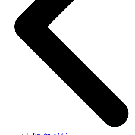
La franchise de A à Z