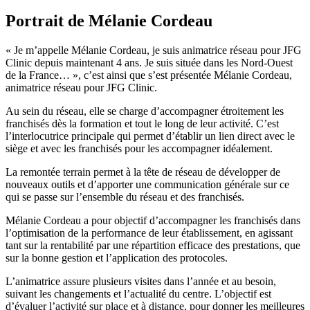
Portrait de Mélanie Cordeau
« Je m’appelle Mélanie Cordeau, je suis animatrice réseau pour JFG
Clinic depuis maintenant 4 ans. Je suis située dans les Nord-Ouest
de la France… », c’est ainsi que s’est présentée Mélanie Cordeau,
animatrice réseau pour JFG Clinic.
Au sein du réseau, elle se charge d’accompagner étroitement les
franchisés dès la formation et tout le long de leur activité. C’est
l’interlocutrice principale qui permet d’établir un lien direct avec le
siège et avec les franchisés pour les accompagner idéalement.
La remontée terrain permet à la tête de réseau de développer de
nouveaux outils et d’apporter une communication générale sur ce
qui se passe sur l’ensemble du réseau et des franchisés.
Mélanie Cordeau a pour objectif d’accompagner les franchisés dans
l’optimisation de la performance de leur établissement, en agissant
tant sur la rentabilité par une répartition efficace des prestations, que
sur la bonne gestion et l’application des protocoles.
L’animatrice assure plusieurs visites dans l’année et au besoin,
suivant les changements et l’actualité du centre. L’objectif est
d’évaluer l’activité sur place et à distance, pour donner les meilleures