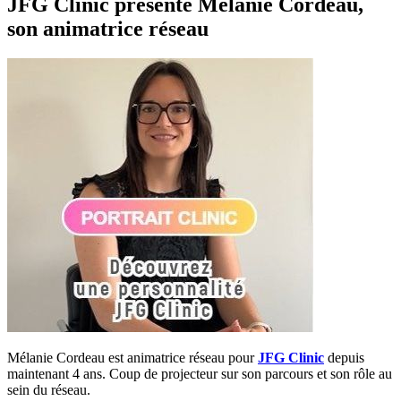
JFG Clinic présente Mélanie Cordeau,
son animatrice réseau
Mélanie Cordeau est animatrice réseau pour
JFG Clinic
depuis
maintenant 4 ans. Coup de projecteur sur son parcours et son rôle au
sein du réseau.