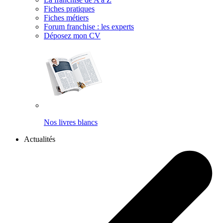
Fiches pratiques
Fiches métiers
Forum franchise : les experts
Déposez mon CV
Nos livres blancs
Actualités