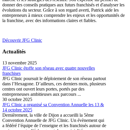
donner des conseils pratiques aux futurs franchisés et d'analyser les
évolutions du secteur. Grâce à son regard averti, Patrick aide les
entrepreneurs à mieux comprendre les enjeux et les opportunités de
la franchise, avec des informations claires et fiables.
Découvrir JFG Clinic
Actualités
13 novembre 2025
JFG Clinic étoffe son réseau avec quatre nouvelles
franchises
JFG Clinic poursuit le déploiement de son réseau partout
dans l’Hexagone. D’ailleurs, ces derniers mois, plusieurs
centres ont ouvert leurs portes, portés par des
entrepreneuses ambitieuses aux parcours ...
30 octobre 2025
JFG Clinic a organisé sa Convention Annuelle les 13 &
14 octobre 2025
Dernièrement, la ville de Dijon a accueilli la 5ème
Convention Annuelle de JFG Clinic. Un évènement qui
a fédéré l’équipe de l’enseigne et les franchisés autour de