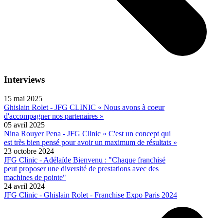
Interviews
15 mai 2025
Ghislain Rolet - JFG CLINIC « Nous avons à coeur
d'accompagner nos partenaires »
05 avril 2025
Nina Rouyer Pena - JFG Clinic « C'est un concept qui
est très bien pensé pour avoir un maximum de résultats »
23 octobre 2024
JFG Clinic - Adélaïde Bienvenu : "Chaque franchisé
peut proposer une diversité de prestations avec des
machines de pointe"
24 avril 2024
JFG Clinic - Ghislain Rolet - Franchise Expo Paris 2024