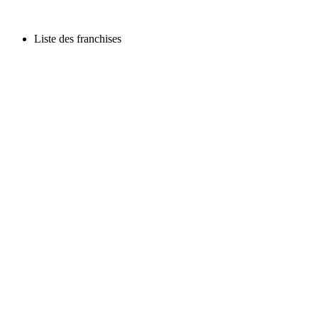
Liste des franchises