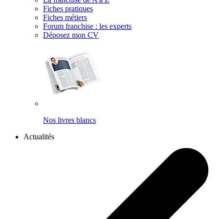
Fiches pratiques
Fiches métiers
Forum franchise : les experts
Déposez mon CV
Nos livres blancs
Actualités