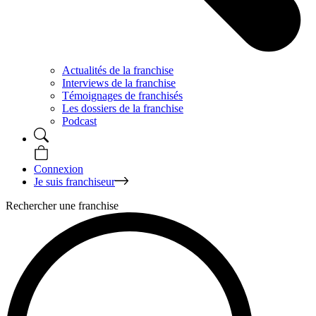
Actualités de la franchise
Interviews de la franchise
Témoignages de franchisés
Les dossiers de la franchise
Podcast
Connexion
Je suis franchiseur
Rechercher une franchise