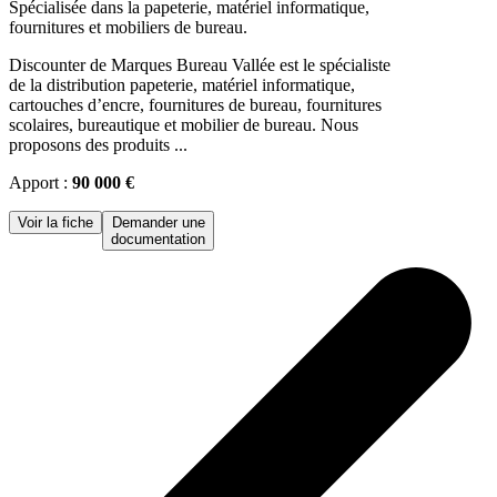
Spécialisée dans la papeterie, matériel informatique,
fournitures et mobiliers de bureau.
Discounter de Marques Bureau Vallée est le spécialiste
de la distribution papeterie, matériel informatique,
cartouches d’encre, fournitures de bureau, fournitures
scolaires, bureautique et mobilier de bureau. Nous
proposons des produits ...
Apport :
90 000 €
Voir la fiche
Demander une
documentation