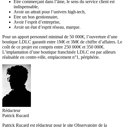
Etre commerçant dans l’âme, le sens du service client est
indispensable,
Avoir un attrait pour l’univers high-tech,
Etre un bon gestionnaire,
Avoir l’esprit d’entreprise,
Avoir un état d’esprit réseau, marque.
Pour un apport personnel minimal de 50 000€, l’ouverture d’une
boutique LDLC garantit entre 1M€ et 3M€ de chiffre d’affaires. Le
coût de ce projet est compris entre 250 000€ et 350 000€.
L’implantation d’une boutique franchisée LDLC est par ailleurs
réalisable en centre-ville, emplacement n°1, périphérie.
Rédacteur
Patrick Rucard
Patrick Rucard est rédacteur pour le site Observatoire de la