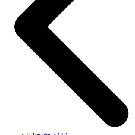
La franchise de A à Z