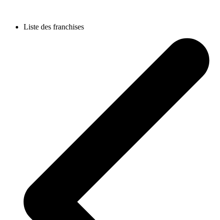
Liste des franchises