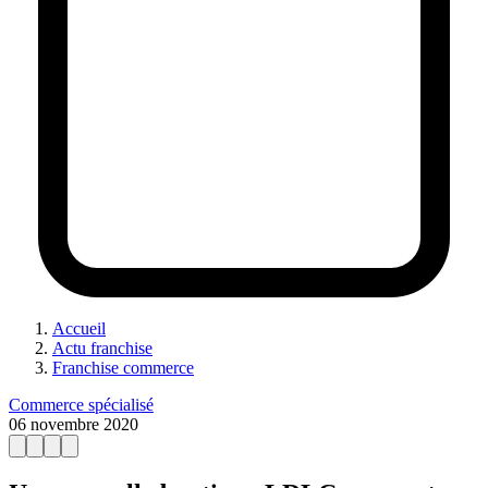
Accueil
Actu franchise
Franchise commerce
Commerce spécialisé
06 novembre 2020