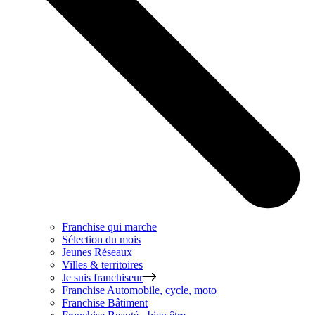
Franchise qui marche
Sélection du mois
Jeunes Réseaux
Villes & territoires
Je suis franchiseur
Franchise
Automobile, cycle, moto
Franchise
Bâtiment