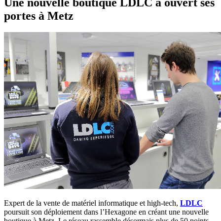
Une nouvelle boutique LDLC a ouvert ses
portes à Metz
Expert de la vente de matériel informatique et high-tech,
LDLC
poursuit son déploiement dans l’Hexagone en créant une nouvelle
boutique à Metz. Le réseau rassemble désormais plus de 50 points