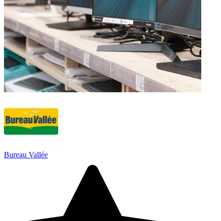
Bureau Vallée