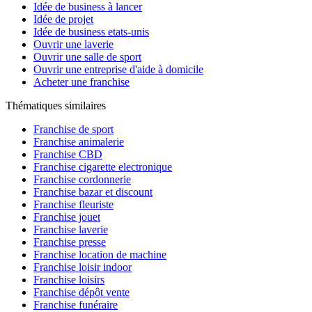
Idée de business à lancer
Idée de projet
Idée de business etats-unis
Ouvrir une laverie
Ouvrir une salle de sport
Ouvrir une entreprise d'aide à domicile
Acheter une franchise
Thématiques similaires
Franchise de sport
Franchise animalerie
Franchise CBD
Franchise cigarette electronique
Franchise cordonnerie
Franchise bazar et discount
Franchise fleuriste
Franchise jouet
Franchise laverie
Franchise presse
Franchise location de machine
Franchise loisir indoor
Franchise loisirs
Franchise dépôt vente
Franchise funéraire