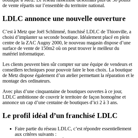
de vente répartis sur l’ensemble du territoire national.
LDLC annonce une nouvelle ouverture
C’est à Metz que Joël Schlimmé, franchisé LDLC de Thionville, a
choisi d’implanter sa seconde boutique. Idéalement placé en plein
centre de la ZAC Augny 2000, le nouveau magasin dispose d’une
surface de vente de 150m2 où on peut trouver le meilleur du
matériel informatique.
Les clients peuvent bien sûr compter sur une équipe de vendeurs et
conseillers techniques pour pouvoir faire le bon choix. La boutique
de Metz dispose également d’un atelier permettant la réparation et le
montage des ordinateurs.
Avec plus d’une cinquantaine de boutiques ouvertes à ce jour,
LDLC ambitionne de couvrir le territoire de façon homogène et
annonce un cap d’une centaine de boutiques d’ici 2 à 3 ans.
Le profil idéal d’un franchisé LDLC
Faire partie du réseau LDLC, c’est répondre essentiellement
aux critères suivants :