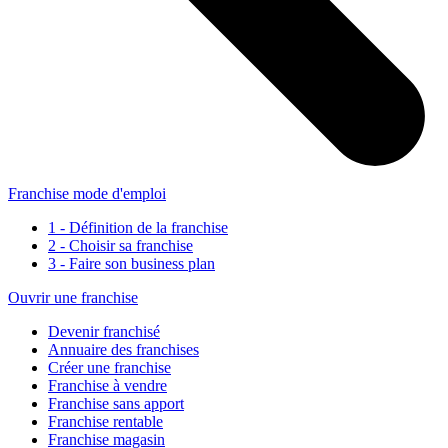
Franchise mode d'emploi
1 - Définition de la franchise
2 - Choisir sa franchise
3 - Faire son business plan
Ouvrir une franchise
Devenir franchisé
Annuaire des franchises
Créer une franchise
Franchise à vendre
Franchise sans apport
Franchise rentable
Franchise magasin